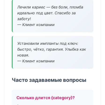
Лечили кариес — без боли, пломба
идеально под цвет. Спасибо за
заботу!
— Клиент компании
Установили импланты под ключ:
быстро, чётко, гарантия. Улыбка как
новая.
— Клиент компании
Часто задаваемые вопросы
Сколько длится {category}?