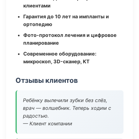
клиентами
Гарантия до 10 лет на импланты и
ортопедию
Фото-протокол лечения и цифровое
планирование
Современное оборудование:
микроскоп, 3D-сканер, КТ
Отзывы клиентов
Ребёнку вылечили зубки без слёз,
врач — волшебник. Теперь ходим с
радостью.
— Клиент компании