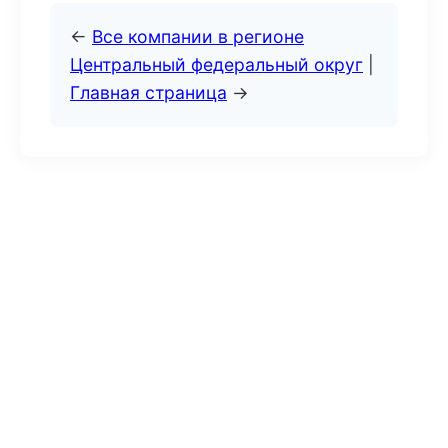
←
Все компании в регионе
Центральный федеральный округ
|
Главная страница
→