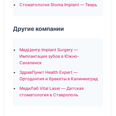
Стоматология Stoma Implant — Тверь
Другие компании
МедЦентр Implant Surgery —
Имплантация зубов в Южно-
Сахалинск
ЗдравПункт Health Expert —
Ортодонтия и брекеты в Калининград
МедиЛаб Vital Laser — Детская
стоматология в Ставрополь