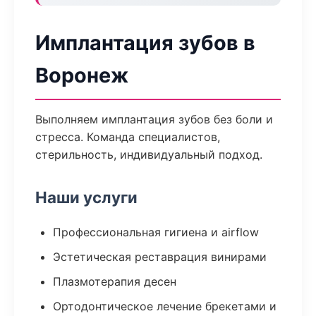
Имплантация зубов в
Воронеж
Выполняем имплантация зубов без боли и
стресса. Команда специалистов,
стерильность, индивидуальный подход.
Наши услуги
Профессиональная гигиена и airflow
Эстетическая реставрация винирами
Плазмотерапия десен
Ортодонтическое лечение брекетами и