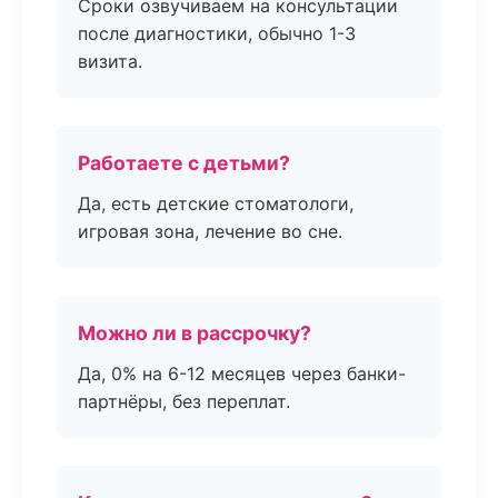
Сроки озвучиваем на консультации
после диагностики, обычно 1-3
визита.
Работаете с детьми?
Да, есть детские стоматологи,
игровая зона, лечение во сне.
Можно ли в рассрочку?
Да, 0% на 6-12 месяцев через банки-
партнёры, без переплат.