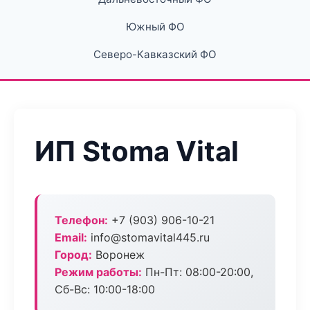
Южный ФО
Северо-Кавказский ФО
ИП Stoma Vital
Телефон:
+7 (903) 906-10-21
Email:
info@stomavital445.ru
Город:
Воронеж
Режим работы:
Пн-Пт: 08:00-20:00,
Сб-Вс: 10:00-18:00