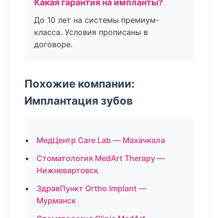
Какая гарантия на импланты?
До 10 лет на системы премиум-
класса. Условия прописаны в
договоре.
Похожие компании:
Имплантация зубов
МедЦентр Care Lab — Махачкала
Стоматология MedArt Therapy —
Нижневартовск
ЗдравПункт Ortho Implant —
Мурманск