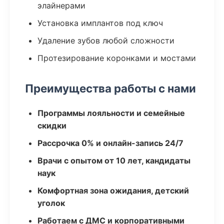
элайнерами
Установка имплантов под ключ
Удаление зубов любой сложности
Протезирование коронками и мостами
Преимущества работы с нами
Программы лояльности и семейные
скидки
Рассрочка 0% и онлайн-запись 24/7
Врачи с опытом от 10 лет, кандидаты
наук
Комфортная зона ожидания, детский
уголок
Работаем с ДМС и корпоративными