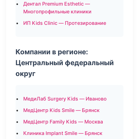
Дентал Premium Esthetic —
Многопрофильные клиники
ИП Kids Clinic — Протезирование
Компании в регионе:
Центральный федеральный
округ
МедиЛаб Surgery Kids — Иваново
МедЦентр Kids Smile — Брянск
МедЦентр Family Kids — Москва
Клиника Implant Smile — Брянск