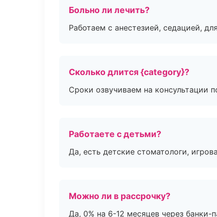
Больно ли лечить?
Работаем с анестезией, седацией, дл
Сколько длится {category}?
Сроки озвучиваем на консультации по
Работаете с детьми?
Да, есть детские стоматологи, игрова
Можно ли в рассрочку?
Да, 0% на 6-12 месяцев через банки-п