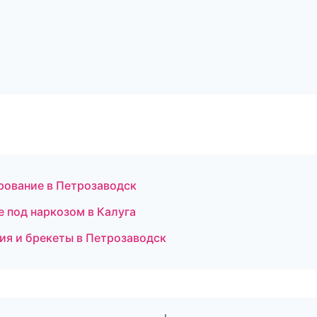
рование в Петрозаводск
 под наркозом в Калуга
ия и брекеты в Петрозаводск