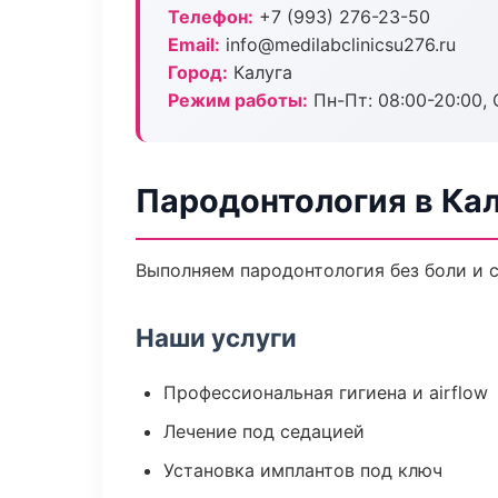
Телефон:
+7 (993) 276-23-50
Email:
info@medilabclinicsu276.ru
Город:
Калуга
Режим работы:
Пн-Пт: 08:00-20:00, 
Пародонтология в Кал
Выполняем пародонтология без боли и с
Наши услуги
Профессиональная гигиена и airflow
Лечение под седацией
Установка имплантов под ключ