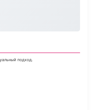
дуальный подход.