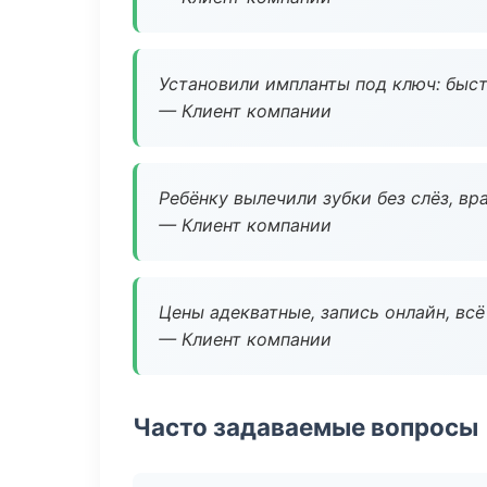
Установили импланты под ключ: быстр
— Клиент компании
Ребёнку вылечили зубки без слёз, в
— Клиент компании
Цены адекватные, запись онлайн, вс
— Клиент компании
Часто задаваемые вопросы