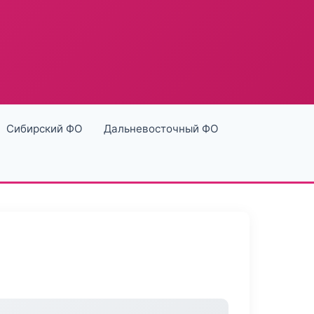
Сибирский ФО
Дальневосточный ФО