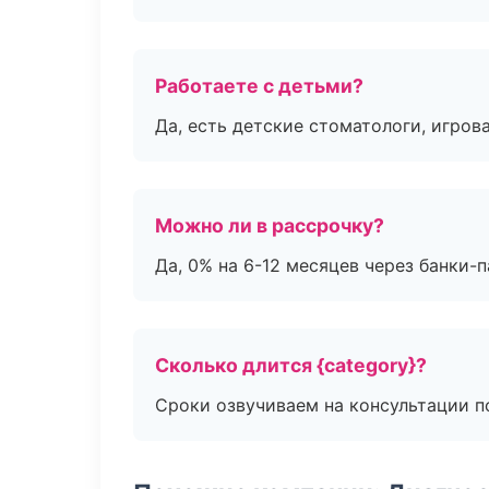
Работаете с детьми?
Да, есть детские стоматологи, игрова
Можно ли в рассрочку?
Да, 0% на 6-12 месяцев через банки-п
Сколько длится {category}?
Сроки озвучиваем на консультации по