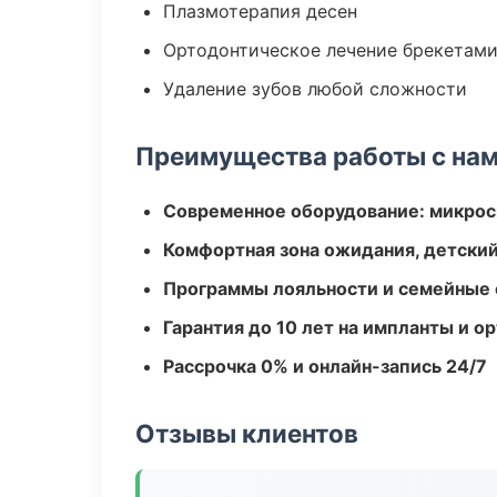
Плазмотерапия десен
Ортодонтическое лечение брекетами
Удаление зубов любой сложности
Преимущества работы с на
Современное оборудование: микроск
Комфортная зона ожидания, детский
Программы лояльности и семейные 
Гарантия до 10 лет на импланты и 
Рассрочка 0% и онлайн-запись 24/7
Отзывы клиентов