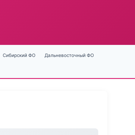
Сибирский ФО
Дальневосточный ФО