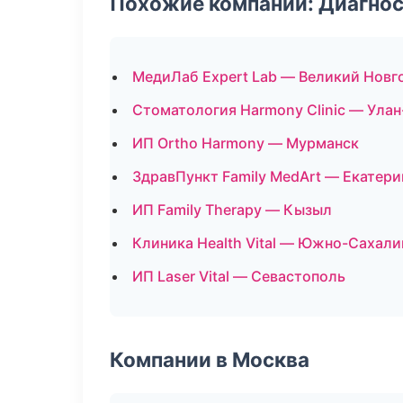
Похожие компании: Диагнос
МедиЛаб Expert Lab — Великий Новг
Стоматология Harmony Clinic — Улан
ИП Ortho Harmony — Мурманск
ЗдравПункт Family MedArt — Екатери
ИП Family Therapy — Кызыл
Клиника Health Vital — Южно-Сахали
ИП Laser Vital — Севастополь
Компании в Москва