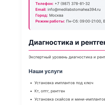
Телефон:
+7 (987) 378-81-32
Email:
info@medilabstomahea394.ru
Город:
Москва
Режим работы:
Пн-Сб: 09:00-21:00, 
Диагностика и рентге
Экспертный уровень диагностика и рент
Наши услуги
Установка имплантов под ключ
Кт, оптг, рентген
Установка скайсов и мини-импланто