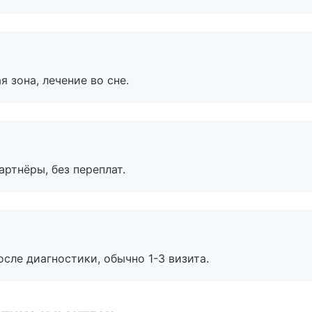
я зона, лечение во сне.
артнёры, без переплат.
сле диагностики, обычно 1-3 визита.