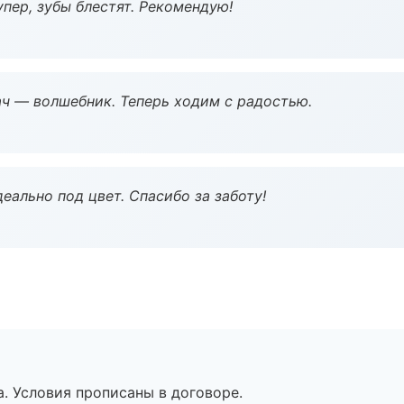
пер, зубы блестят. Рекомендую!
рач — волшебник. Теперь ходим с радостью.
еально под цвет. Спасибо за заботу!
. Условия прописаны в договоре.