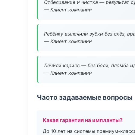
Отбеливание и чистка — результат су
— Клиент компании
Ребёнку вылечили зубки без слёз, в
— Клиент компании
Лечили кариес — без боли, пломба ид
— Клиент компании
Часто задаваемые вопросы
Какая гарантия на импланты?
До 10 лет на системы премиум-класса