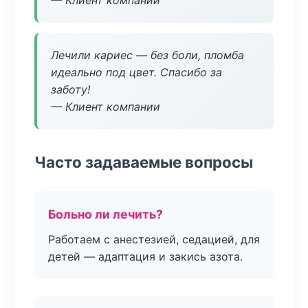
— Клиент компании
Лечили кариес — без боли, пломба
идеально под цвет. Спасибо за
заботу!
— Клиент компании
Часто задаваемые вопросы
Больно ли лечить?
Работаем с анестезией, седацией, для
детей — адаптация и закись азота.