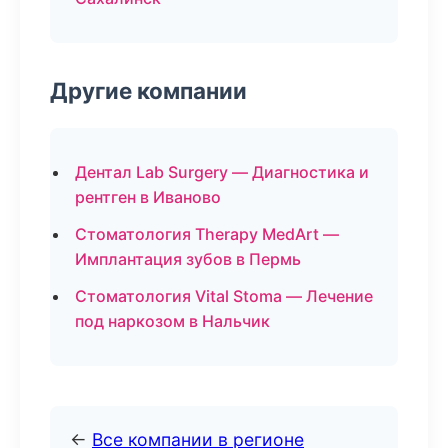
Другие компании
Дентал Lab Surgery — Диагностика и
рентген в Иваново
Стоматология Therapy MedArt —
Имплантация зубов в Пермь
Стоматология Vital Stoma — Лечение
под наркозом в Нальчик
←
Все компании в регионе