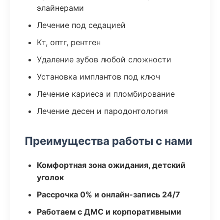
элайнерами
Лечение под седацией
Кт, оптг, рентген
Удаление зубов любой сложности
Установка имплантов под ключ
Лечение кариеса и пломбирование
Лечение десен и пародонтология
Преимущества работы с нами
Комфортная зона ожидания, детский
уголок
Рассрочка 0% и онлайн-запись 24/7
Работаем с ДМС и корпоративными