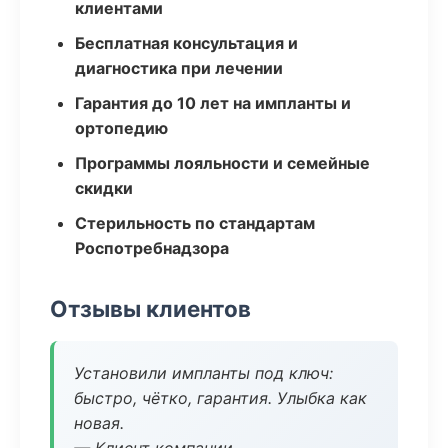
клиентами
Бесплатная консультация и
диагностика при лечении
Гарантия до 10 лет на импланты и
ортопедию
Программы лояльности и семейные
скидки
Стерильность по стандартам
Роспотребнадзора
Отзывы клиентов
Установили импланты под ключ:
быстро, чётко, гарантия. Улыбка как
новая.