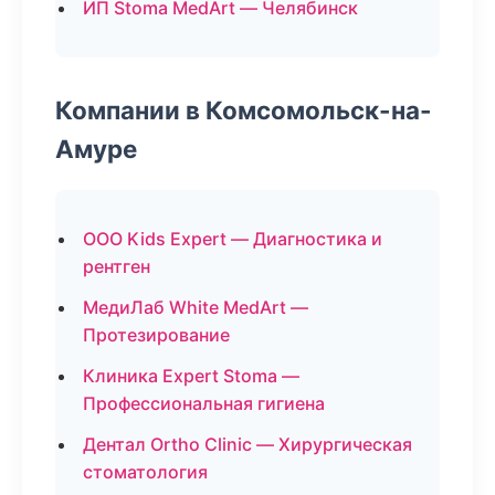
ИП Stoma MedArt — Челябинск
Компании в Комсомольск-на-
Амуре
ООО Kids Expert — Диагностика и
рентген
МедиЛаб White MedArt —
Протезирование
Клиника Expert Stoma —
Профессиональная гигиена
Дентал Ortho Clinic — Хирургическая
стоматология