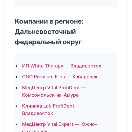
Компании в регионе:
Дальневосточный
федеральный округ
ИП White Therapy — Владивосток
ООО Premium Kids — Хабаровск
МедЦентр Vital ProfiDent —
Комсомольск-на-Амуре
Клиника Lab ProfiDent —
Владивосток
МедЦентр Vital Expert — Южно-
Сахалинск