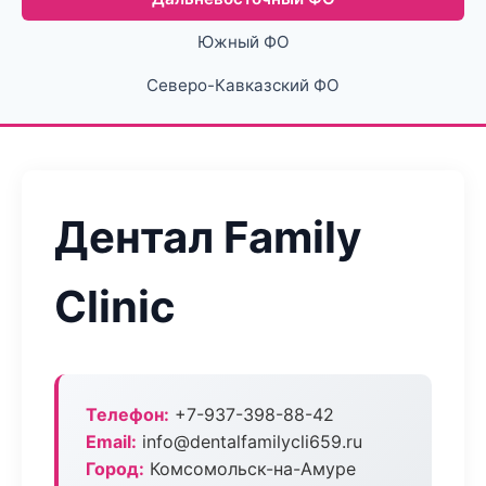
Южный ФО
Северо-Кавказский ФО
Дентал Family
Clinic
Телефон:
+7-937-398-88-42
Email:
info@dentalfamilycli659.ru
Город:
Комсомольск-на-Амуре