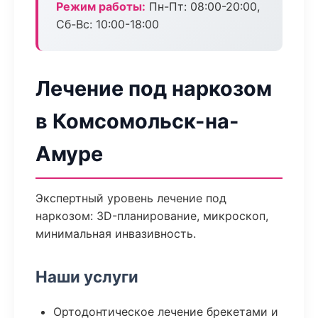
Режим работы:
Пн-Пт: 08:00-20:00,
Сб-Вс: 10:00-18:00
Лечение под наркозом
в Комсомольск-на-
Амуре
Экспертный уровень лечение под
наркозом: 3D-планирование, микроскоп,
минимальная инвазивность.
Наши услуги
Ортодонтическое лечение брекетами и