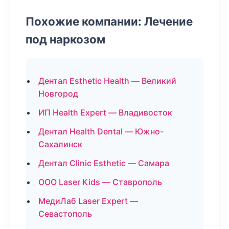
Похожие компании: Лечение
под наркозом
Дентал Esthetic Health — Великий
Новгород
ИП Health Expert — Владивосток
Дентал Health Dental — Южно-
Сахалинск
Дентал Clinic Esthetic — Самара
ООО Laser Kids — Ставрополь
МедиЛаб Laser Expert —
Севастополь