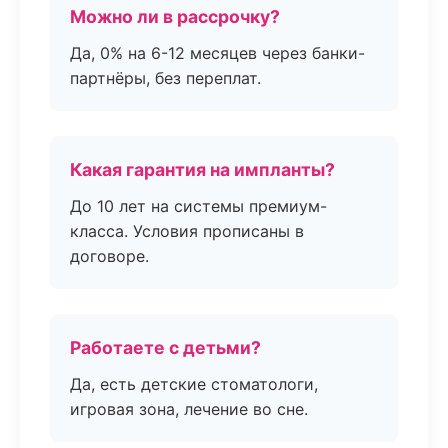
Можно ли в рассрочку?
Да, 0% на 6-12 месяцев через банки-
партнёры, без переплат.
Какая гарантия на импланты?
До 10 лет на системы премиум-
класса. Условия прописаны в
договоре.
Работаете с детьми?
Да, есть детские стоматологи,
игровая зона, лечение во сне.