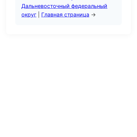
Дальневосточный федеральный
округ
|
Главная страница
→