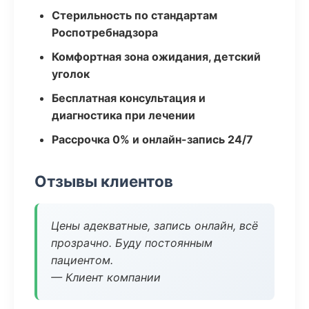
Стерильность по стандартам
Роспотребнадзора
Комфортная зона ожидания, детский
уголок
Бесплатная консультация и
диагностика при лечении
Рассрочка 0% и онлайн-запись 24/7
Отзывы клиентов
Цены адекватные, запись онлайн, всё
прозрачно. Буду постоянным
пациентом.
— Клиент компании