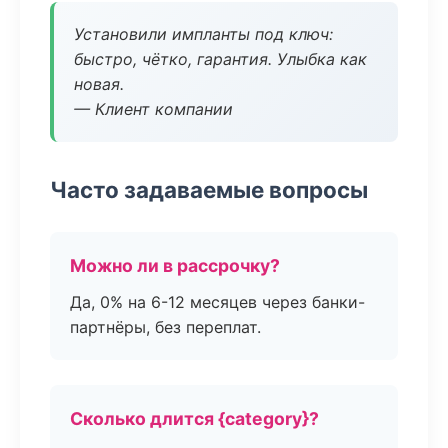
Установили импланты под ключ:
быстро, чётко, гарантия. Улыбка как
новая.
— Клиент компании
Часто задаваемые вопросы
Можно ли в рассрочку?
Да, 0% на 6-12 месяцев через банки-
партнёры, без переплат.
Сколько длится {category}?