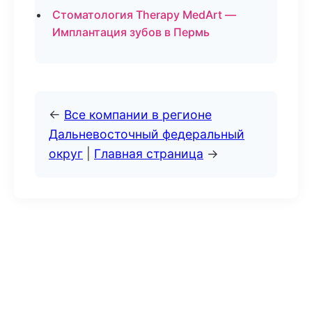
Стоматология Therapy MedArt —
Имплантация зубов в Пермь
←
Все компании в регионе
Дальневосточный федеральный
округ
|
Главная страница
→