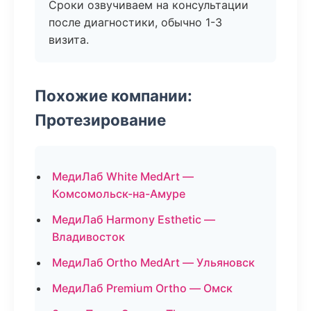
Сроки озвучиваем на консультации
после диагностики, обычно 1-3
визита.
Похожие компании:
Протезирование
МедиЛаб White MedArt —
Комсомольск-на-Амуре
МедиЛаб Harmony Esthetic —
Владивосток
МедиЛаб Ortho MedArt — Ульяновск
МедиЛаб Premium Ortho — Омск