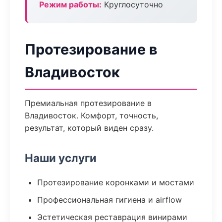
Режим работы:
Круглосуточно
Протезирование в
Владивосток
Премиальная протезирование в
Владивосток. Комфорт, точность,
результат, который виден сразу.
Наши услуги
Протезирование коронками и мостами
Профессиональная гигиена и airflow
Эстетическая реставрация винирами