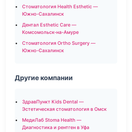
Стоматология Health Esthetic —
Южно-Сахалинск
Дентал Esthetic Care —
Комсомольск-на-Амуре
Стоматология Ortho Surgery —
Южно-Сахалинск
Другие компании
ЗдравПункт Kids Dental —
Эстетическая стоматология в Омск
МедиЛаб Stoma Health —
Диагностика и рентген в Уфа