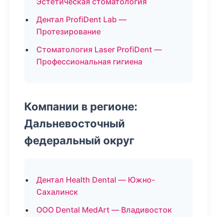
Эстетическая стоматология
Дентал ProfiDent Lab —
Протезирование
Стоматология Laser ProfiDent —
Профессиональная гигиена
Компании в регионе:
Дальневосточный
федеральный округ
Дентал Health Dental — Южно-
Сахалинск
ООО Dental MedArt — Владивосток