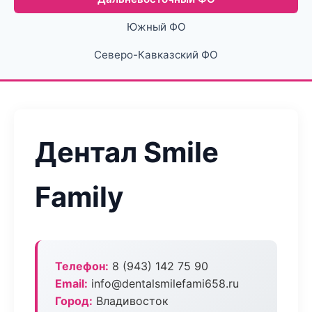
Южный ФО
Северо-Кавказский ФО
Дентал Smile
Family
Телефон:
8 (943) 142 75 90
Email:
info@dentalsmilefami658.ru
Город:
Владивосток