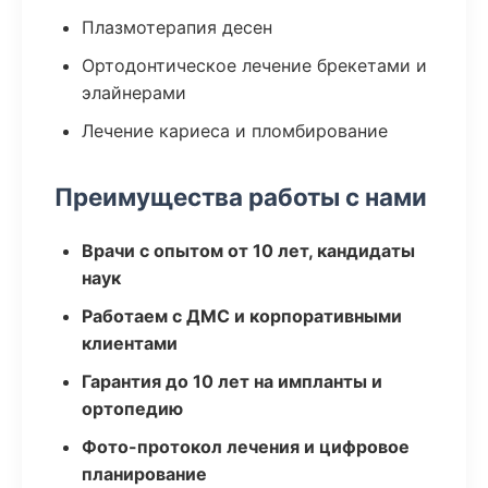
Плазмотерапия десен
Ортодонтическое лечение брекетами и
элайнерами
Лечение кариеса и пломбирование
Преимущества работы с нами
Врачи с опытом от 10 лет, кандидаты
наук
Работаем с ДМС и корпоративными
клиентами
Гарантия до 10 лет на импланты и
ортопедию
Фото-протокол лечения и цифровое
планирование