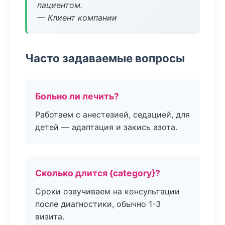
пациентом.
— Клиент компании
Часто задаваемые вопросы
Больно ли лечить?
Работаем с анестезией, седацией, для
детей — адаптация и закись азота.
Сколько длится {category}?
Сроки озвучиваем на консультации
после диагностики, обычно 1-3
визита.