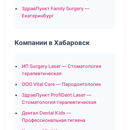
ЗдравПункт Family Surgery —
Екатеринбург
Компании в Хабаровск
ИП Surgery Laser — Стоматология
терапевтическая
ООО Vital Care — Пародонтология
ЗдравПункт ProfiDent Laser —
Стоматология терапевтическая
Дентал Dental Kids —
Профессиональная гигиена