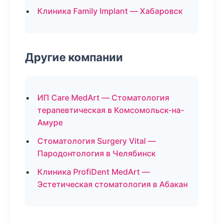
Клиника Family Implant — Хабаровск
Другие компании
ИП Care MedArt — Стоматология
терапевтическая в Комсомольск-на-
Амуре
Стоматология Surgery Vital —
Пародонтология в Челябинск
Клиника ProfiDent MedArt —
Эстетическая стоматология в Абакан