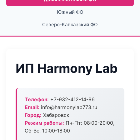
Южный ФО
Северо-Кавказский ФО
ИП Harmony Lab
Телефон:
+7-932-412-14-96
Email:
info@harmonylab773.ru
Город:
Хабаровск
Режим работы:
Пн-Пт: 08:00-20:00,
Сб-Вс: 10:00-18:00