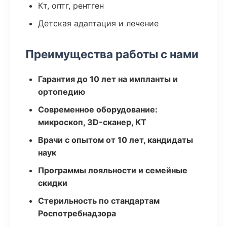
Кт, оптг, рентген
Детская адаптация и лечение
Преимущества работы с нами
Гарантия до 10 лет на импланты и
ортопедию
Современное оборудование:
микроскоп, 3D-сканер, КТ
Врачи с опытом от 10 лет, кандидаты
наук
Программы лояльности и семейные
скидки
Стерильность по стандартам
Роспотребнадзора