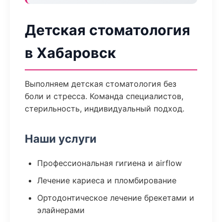
Детская стоматология
в Хабаровск
Выполняем детская стоматология без
боли и стресса. Команда специалистов,
стерильность, индивидуальный подход.
Наши услуги
Профессиональная гигиена и airflow
Лечение кариеса и пломбирование
Ортодонтическое лечение брекетами и
элайнерами