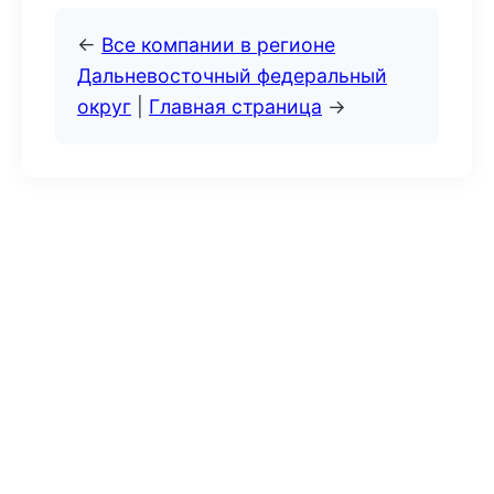
←
Все компании в регионе
Дальневосточный федеральный
округ
|
Главная страница
→