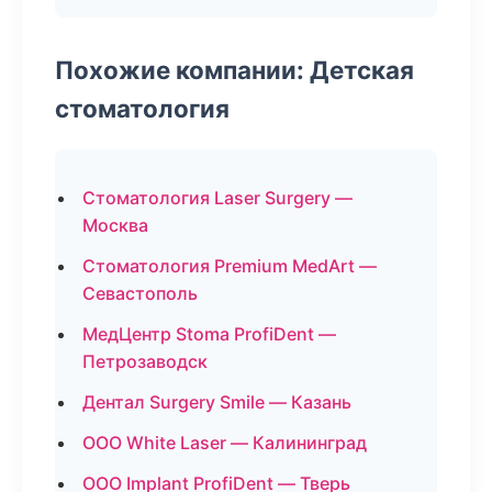
Похожие компании: Детская
стоматология
Стоматология Laser Surgery —
Москва
Стоматология Premium MedArt —
Севастополь
МедЦентр Stoma ProfiDent —
Петрозаводск
Дентал Surgery Smile — Казань
ООО White Laser — Калининград
ООО Implant ProfiDent — Тверь