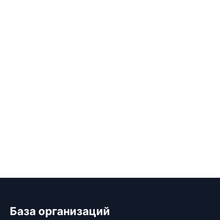
База организаций