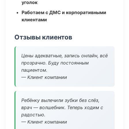
уголок
Работаем с ДМС и корпоративными
клиентами
Отзывы клиентов
Цены адекватные, запись онлайн, всё
прозрачно. Буду постоянным
пациентом.
— Клиент компании
Ребёнку вылечили зубки без слёз,
врач — волшебник. Теперь ходим с
радостью.
— Клиент компании