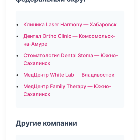
Клиника Laser Harmony — Хабаровск
Дентал Ortho Clinic — Комсомольск-
на-Амуре
Стоматология Dental Stoma — Южно-
Сахалинск
МедЦентр White Lab — Владивосток
МедЦентр Family Therapy — Южно-
Сахалинск
Другие компании