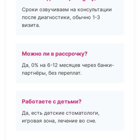
Сроки озвучиваем на консультации
после диагностики, обычно 1-3
визита.
Можно ли в рассрочку?
Да, 0% на 6-12 месяцев через банки-
партнёры, без переплат.
Работаете с детьми?
Да, есть детские стоматологи,
игровая зона, лечение во сне.