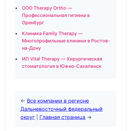
ООО Therapy Ortho —
Профессиональная гигиена в
Оренбург
Клиника Family Therapy —
Многопрофильные клиники в Ростов-
на-Дону
ИП Vital Therapy — Хирургическая
стоматология в Южно-Сахалинск
←
Все компании в регионе
Дальневосточный федеральный
округ
|
Главная страница
→