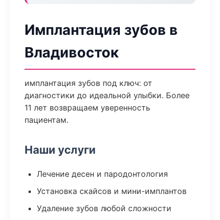
Имплантация зубов в
Владивосток
имплантация зубов под ключ: от
диагностики до идеальной улыбки. Более
11 лет возвращаем уверенность
пациентам.
Наши услуги
Лечение десен и пародонтология
Установка скайсов и мини-имплантов
Удаление зубов любой сложности