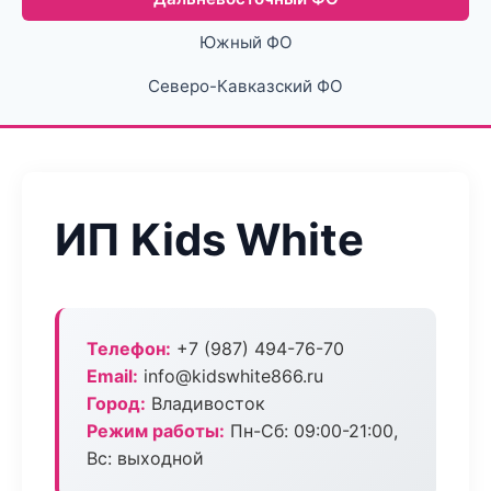
Южный ФО
Северо-Кавказский ФО
ИП Kids White
Телефон:
+7 (987) 494-76-70
Email:
info@kidswhite866.ru
Город:
Владивосток
Режим работы:
Пн-Сб: 09:00-21:00,
Вс: выходной