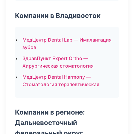
Компании в Владивосток
МедЦентр Dental Lab — Имплантация
зубов
ЗдравПункт Expert Ortho —
Хирургическая стоматология
МедЦентр Dental Harmony —
Стоматология терапевтическая
Компании в регионе:
Дальневосточный
федеральный округ