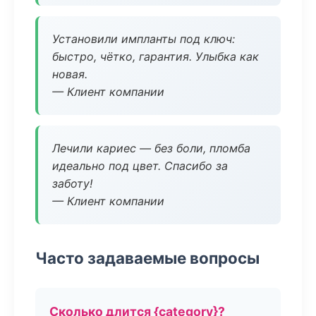
Установили импланты под ключ:
быстро, чётко, гарантия. Улыбка как
новая.
— Клиент компании
Лечили кариес — без боли, пломба
идеально под цвет. Спасибо за
заботу!
— Клиент компании
Часто задаваемые вопросы
Сколько длится {category}?