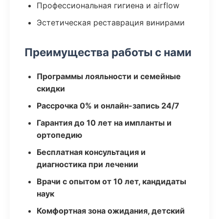
Профессиональная гигиена и airflow
Эстетическая реставрация винирами
Преимущества работы с нами
Программы лояльности и семейные
скидки
Рассрочка 0% и онлайн-запись 24/7
Гарантия до 10 лет на импланты и
ортопедию
Бесплатная консультация и
диагностика при лечении
Врачи с опытом от 10 лет, кандидаты
наук
Комфортная зона ожидания, детский