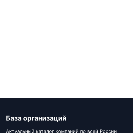
База организаций
Актуальный каталог компаний по всей России