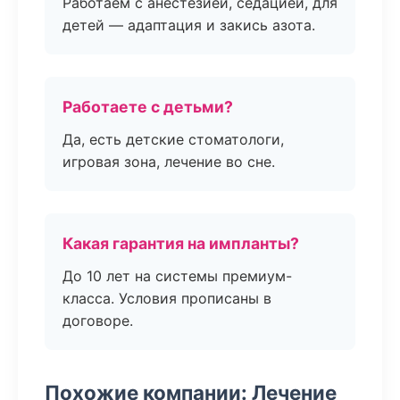
Работаем с анестезией, седацией, для
детей — адаптация и закись азота.
Работаете с детьми?
Да, есть детские стоматологи,
игровая зона, лечение во сне.
Какая гарантия на импланты?
До 10 лет на системы премиум-
класса. Условия прописаны в
договоре.
Похожие компании: Лечение