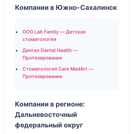
Компании в Южно-Сахалинск
ООО Lab Family — Детская
стоматология
Дентал Dental Health —
Протезирование
Стоматология Care MedArt —
Протезирование
Компании в регионе:
Дальневосточный
федеральный округ