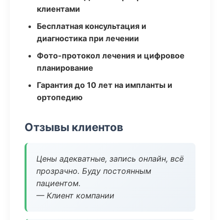
клиентами
Бесплатная консультация и
диагностика при лечении
Фото-протокол лечения и цифровое
планирование
Гарантия до 10 лет на импланты и
ортопедию
Отзывы клиентов
Цены адекватные, запись онлайн, всё
прозрачно. Буду постоянным
пациентом.
— Клиент компании