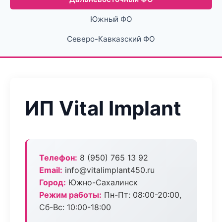
Южный ФО
Северо-Кавказский ФО
ИП Vital Implant
Телефон:
8 (950) 765 13 92
Email:
info@vitalimplant450.ru
Город:
Южно-Сахалинск
Режим работы:
Пн-Пт: 08:00-20:00,
Сб-Вс: 10:00-18:00