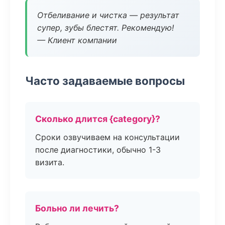
Отбеливание и чистка — результат
супер, зубы блестят. Рекомендую!
— Клиент компании
Часто задаваемые вопросы
Сколько длится {category}?
Сроки озвучиваем на консультации
после диагностики, обычно 1-3
визита.
Больно ли лечить?