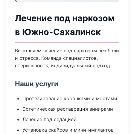
Лечение под наркозом
в Южно-Сахалинск
Выполняем лечение под наркозом без боли
и стресса. Команда специалистов,
стерильность, индивидуальный подход.
Наши услуги
Протезирование коронками и мостами
Эстетическая реставрация винирами
Лечение под седацией
Установка скайсов и мини-имплантов