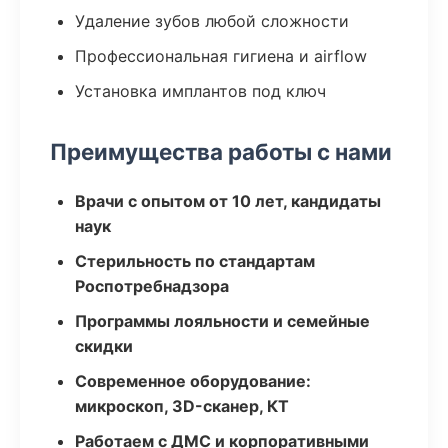
Удаление зубов любой сложности
Профессиональная гигиена и airflow
Установка имплантов под ключ
Преимущества работы с нами
Врачи с опытом от 10 лет, кандидаты
наук
Стерильность по стандартам
Роспотребнадзора
Программы лояльности и семейные
скидки
Современное оборудование:
микроскоп, 3D-сканер, КТ
Работаем с ДМС и корпоративными