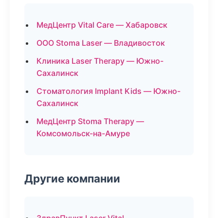
МедЦентр Vital Care — Хабаровск
ООО Stoma Laser — Владивосток
Клиника Laser Therapy — Южно-
Сахалинск
Стоматология Implant Kids — Южно-
Сахалинск
МедЦентр Stoma Therapy —
Комсомольск-на-Амуре
Другие компании