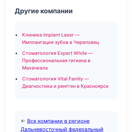
Другие компании
Клиника Implant Laser —
Имплантация зубов в Череповец
Стоматология Expert White —
Профессиональная гигиена в
Махачкала
Стоматология Vital Family —
Диагностика и рентген в Красноярск
←
Все компании в регионе
Дальневосточный федеральный