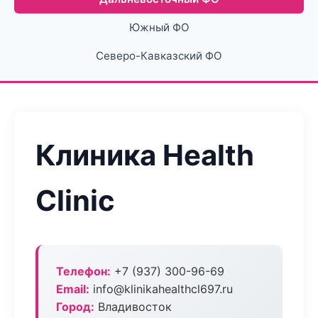
Южный ФО
Северо-Кавказский ФО
Клиника Health
Clinic
Телефон:
+7 (937) 300-96-69
Email:
info@klinikahealthcl697.ru
Город:
Владивосток