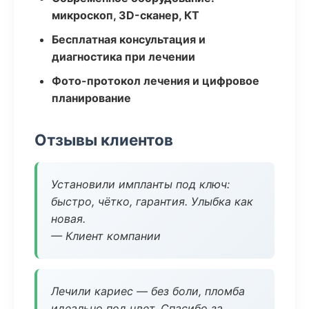
микроскоп, 3D-сканер, КТ
Бесплатная консультация и
диагностика при лечении
Фото-протокол лечения и цифровое
планирование
Отзывы клиентов
Установили импланты под ключ:
быстро, чётко, гарантия. Улыбка как
новая.
— Клиент компании
Лечили кариес — без боли, пломба
идеально под цвет. Спасибо за