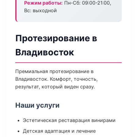
Режим работы:
Пн-Сб: 09:00-21:00,
Вс: выходной
Протезирование в
Владивосток
Премиальная протезирование в
Владивосток. Комфорт, точность,
результат, который виден сразу.
Наши услуги
Эстетическая реставрация винирами
Детская адаптация и лечение