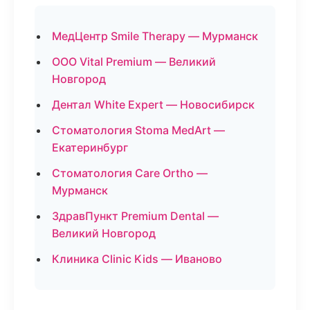
МедЦентр Smile Therapy — Мурманск
ООО Vital Premium — Великий
Новгород
Дентал White Expert — Новосибирск
Стоматология Stoma MedArt —
Екатеринбург
Стоматология Care Ortho —
Мурманск
ЗдравПункт Premium Dental —
Великий Новгород
Клиника Clinic Kids — Иваново