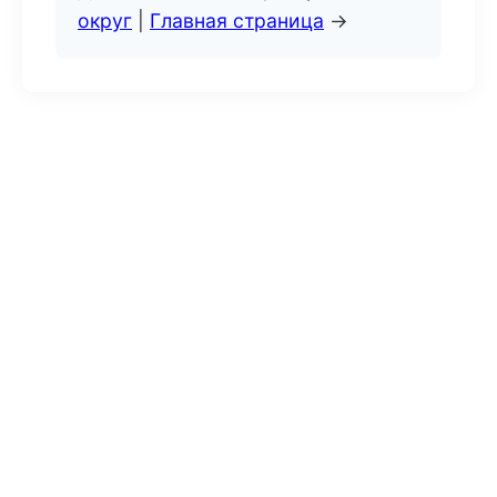
округ
|
Главная страница
→