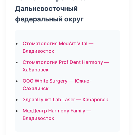
Дальневосточный
федеральный округ
Стоматология MedArt Vital —
Владивосток
Стоматология ProfiDent Harmony —
Хабаровск
ООО White Surgery — Южно-
Сахалинск
ЗдравПункт Lab Laser — Хабаровск
МедЦентр Harmony Family —
Владивосток