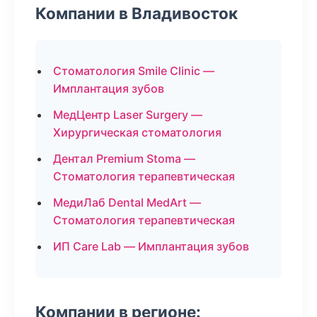
Компании в Владивосток
Стоматология Smile Clinic —
Имплантация зубов
МедЦентр Laser Surgery —
Хирургическая стоматология
Дентал Premium Stoma —
Стоматология терапевтическая
МедиЛаб Dental MedArt —
Стоматология терапевтическая
ИП Care Lab — Имплантация зубов
Компании в регионе: