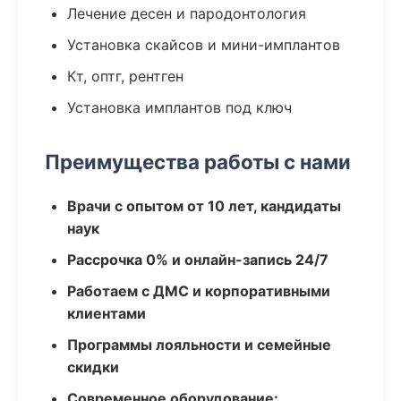
Лечение десен и пародонтология
Установка скайсов и мини-имплантов
Кт, оптг, рентген
Установка имплантов под ключ
Преимущества работы с нами
Врачи с опытом от 10 лет, кандидаты
наук
Рассрочка 0% и онлайн-запись 24/7
Работаем с ДМС и корпоративными
клиентами
Программы лояльности и семейные
скидки
Современное оборудование: