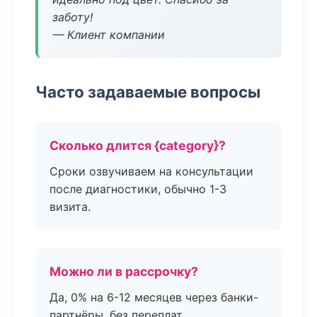
заботу!
— Клиент компании
Часто задаваемые вопросы
Сколько длится {category}?
Сроки озвучиваем на консультации
после диагностики, обычно 1-3
визита.
Можно ли в рассрочку?
Да, 0% на 6-12 месяцев через банки-
партнёры, без переплат.