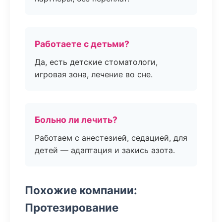
Работаете с детьми?
Да, есть детские стоматологи,
игровая зона, лечение во сне.
Больно ли лечить?
Работаем с анестезией, седацией, для
детей — адаптация и закись азота.
Похожие компании:
Протезирование