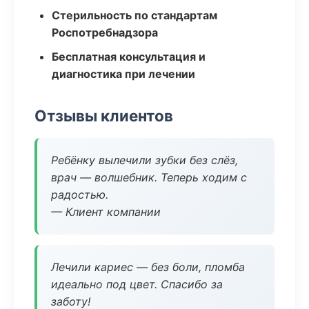
Стерильность по стандартам
Роспотребнадзора
Бесплатная консультация и
диагностика при лечении
Отзывы клиентов
Ребёнку вылечили зубки без слёз,
врач — волшебник. Теперь ходим с
радостью.
— Клиент компании
Лечили кариес — без боли, пломба
идеально под цвет. Спасибо за
заботу!