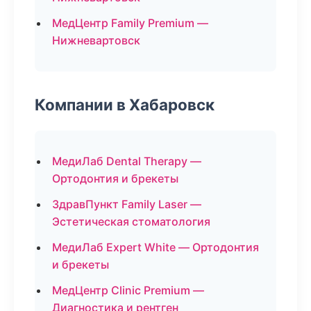
МедЦентр Family Premium —
Нижневартовск
Компании в Хабаровск
МедиЛаб Dental Therapy —
Ортодонтия и брекеты
ЗдравПункт Family Laser —
Эстетическая стоматология
МедиЛаб Expert White — Ортодонтия
и брекеты
МедЦентр Clinic Premium —
Диагностика и рентген