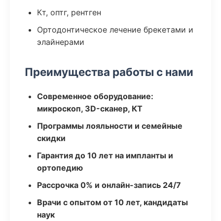
Кт, оптг, рентген
Ортодонтическое лечение брекетами и
элайнерами
Преимущества работы с нами
Современное оборудование:
микроскоп, 3D-сканер, КТ
Программы лояльности и семейные
скидки
Гарантия до 10 лет на импланты и
ортопедию
Рассрочка 0% и онлайн-запись 24/7
Врачи с опытом от 10 лет, кандидаты
наук