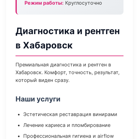
Режим работы:
Круглосуточно
Диагностика и рентген
в Хабаровск
Премиальная диагностика и рентген в
Хабаровск. Комфорт, точность, результат,
который виден сразу.
Наши услуги
Эстетическая реставрация винирами
Лечение кариеса и пломбирование
Профессиональная гигиена и airflow