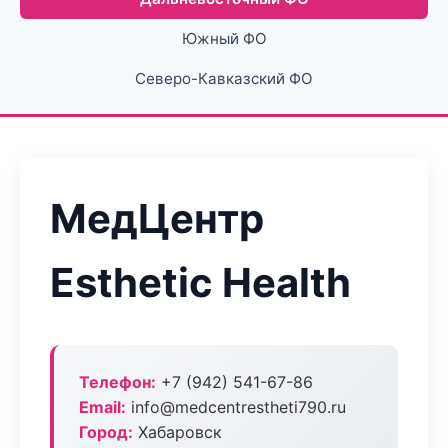
Южный ФО
Северо-Кавказский ФО
МедЦентр
Esthetic Health
Телефон:
+7 (942) 541-67-86
Email:
info@medcentrestheti790.ru
Город:
Хабаровск