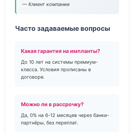
— Клиент компании
Часто задаваемые вопросы
Какая гарантия на импланты?
До 10 лет на системы премиум-
класса. Условия прописаны в
договоре.
Можно ли в рассрочку?
Да, 0% на 6-12 месяцев через банки-
партнёры, без переплат.