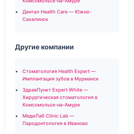
Комсомольск-на-Амуре
Дентал Health Care — Южно-
Сахалинск
Другие компании
Стоматология Health Expert —
Имплантация зубов в Мурманск
ЗдравПункт Expert White —
Хирургическая стоматология в
Комсомольск-на-Амуре
МедиЛаб Clinic Lab —
Пародонтология в Иваново