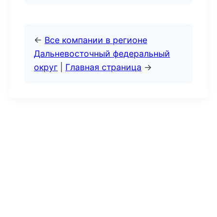
←
Все компании в регионе
Дальневосточный федеральный
округ
|
Главная страница
→