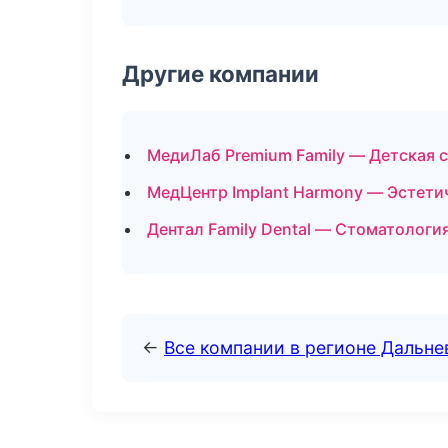
Другие компании
МедиЛаб Premium Family — Детская 
МедЦентр Implant Harmony — Эстети
Дентал Family Dental — Стоматологи
←
Все компании в регионе Дальн