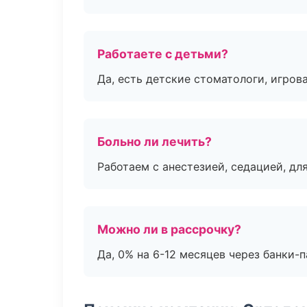
Работаете с детьми?
Да, есть детские стоматологи, игрова
Больно ли лечить?
Работаем с анестезией, седацией, дл
Можно ли в рассрочку?
Да, 0% на 6-12 месяцев через банки-п