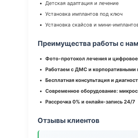
Детская адаптация и лечение
Установка имплантов под ключ
Установка скайсов и мини-импланто
Преимущества работы с на
Фото-протокол лечения и цифровое
Работаем с ДМС и корпоративными
Бесплатная консультация и диагнос
Современное оборудование: микроск
Рассрочка 0% и онлайн-запись 24/7
Отзывы клиентов