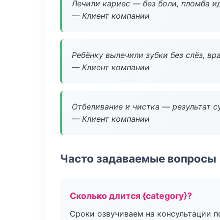
Лечили кариес — без боли, пломба ид
— Клиент компании
Ребёнку вылечили зубки без слёз, в
— Клиент компании
Отбеливание и чистка — результат су
— Клиент компании
Часто задаваемые вопросы
Сколько длится {category}?
Сроки озвучиваем на консультации по