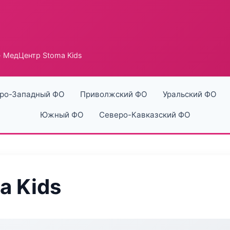
 МедЦентр Stoma Kids
ро-Западный ФО
Приволжский ФО
Уральский ФО
Южный ФО
Северо-Кавказский ФО
a Kids