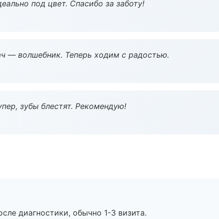
еально под цвет. Спасибо за заботу!
рач — волшебник. Теперь ходим с радостью.
пер, зубы блестят. Рекомендую!
сле диагностики, обычно 1-3 визита.