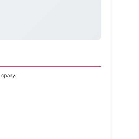
 сразу.