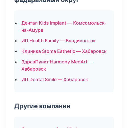
Дентал Kids Implant — Комсомольск-
на-Амуре
ИП Health Family — Владивосток
Клиника Stoma Esthetic — Хабаровск
ЗдравПункт Harmony MedArt —
Хабаровск
ИП Dental Smile — Хабаровск
Другие компании