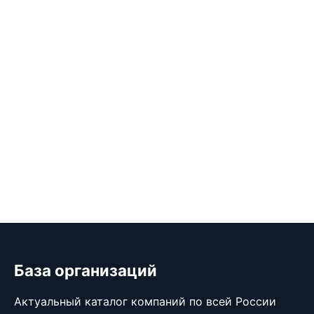
База организаций
Актуальный каталог компаний по всей России