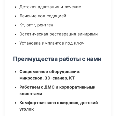
Детская адаптация и лечение
Лечение под седацией
Кт, оптг, рентген
Эстетическая реставрация винирами
Установка имплантов под ключ
Преимущества работы с нами
Современное оборудование:
микроскоп, 3D-сканер, КТ
Работаем с ДМС и корпоративными
клиентами
Комфортная зона ожидания, детский
уголок