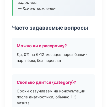
радостью.
— Клиент компании
Часто задаваемые вопросы
Можно ли в рассрочку?
Да, 0% на 6-12 месяцев через банки-
партнёры, без переплат.
Сколько длится {category}?
Сроки озвучиваем на консультации
после диагностики, обычно 1-3
визита.