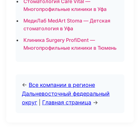
Стоматология Care Vital —
Многопрофильные клиники в Уфа
МедиЛаб MedArt Stoma — Детская
стоматология в Уфа
Клиника Surgery ProfiDent —
Многопрофильные клиники в Тюмень
←
Все компании в регионе
Дальневосточный федеральный
округ
|
Главная страница
→