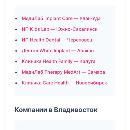
МедиЛаб Implant Care — Улан-Удэ
ИП Kids Lab — Южно-Сахалинск
ИП Health Dental — Череповец
Дентал White Implant — Абакан
Клиника Health Family — Калуга
МедиЛаб Therapy MedArt — Самара
Клиника Care Health — Новосибирск
Компании в Владивосток