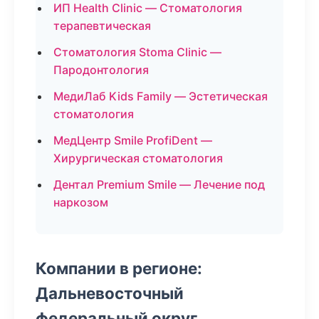
ИП Health Clinic — Стоматология
терапевтическая
Стоматология Stoma Clinic —
Пародонтология
МедиЛаб Kids Family — Эстетическая
стоматология
МедЦентр Smile ProfiDent —
Хирургическая стоматология
Дентал Premium Smile — Лечение под
наркозом
Компании в регионе:
Дальневосточный
федеральный округ