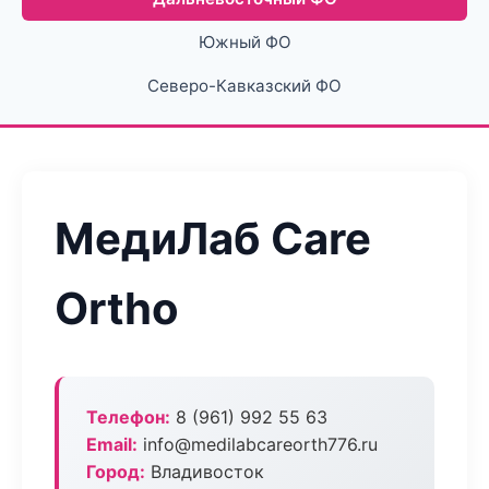
Южный ФО
Северо-Кавказский ФО
МедиЛаб Care
Ortho
Телефон:
8 (961) 992 55 63
Email:
info@medilabcareorth776.ru
Город:
Владивосток