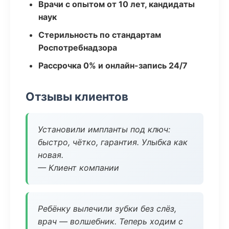
Врачи с опытом от 10 лет, кандидаты
наук
Стерильность по стандартам
Роспотребнадзора
Рассрочка 0% и онлайн-запись 24/7
Отзывы клиентов
Установили импланты под ключ:
быстро, чётко, гарантия. Улыбка как
новая.
— Клиент компании
Ребёнку вылечили зубки без слёз,
врач — волшебник. Теперь ходим с