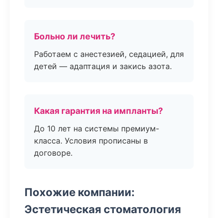
Больно ли лечить?
Работаем с анестезией, седацией, для
детей — адаптация и закись азота.
Какая гарантия на импланты?
До 10 лет на системы премиум-
класса. Условия прописаны в
договоре.
Похожие компании:
Эстетическая стоматология