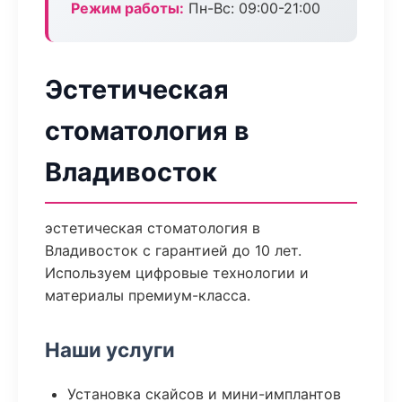
Режим работы:
Пн-Вс: 09:00-21:00
Эстетическая
стоматология в
Владивосток
эстетическая стоматология в
Владивосток с гарантией до 10 лет.
Используем цифровые технологии и
материалы премиум-класса.
Наши услуги
Установка скайсов и мини-имплантов