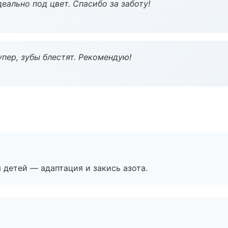
еально под цвет. Спасибо за заботу!
пер, зубы блестят. Рекомендую!
я детей — адаптация и закись азота.