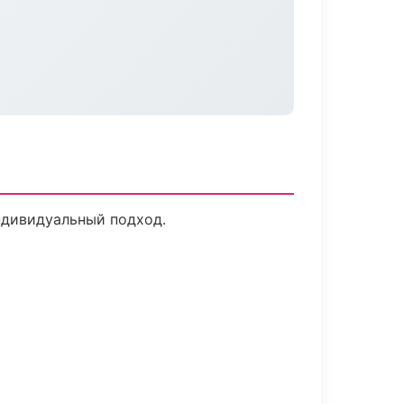
ндивидуальный подход.