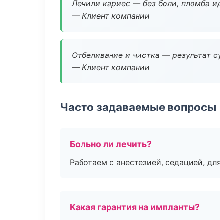
Лечили кариес — без боли, пломба ид
— Клиент компании
Отбеливание и чистка — результат су
— Клиент компании
Часто задаваемые вопросы
Больно ли лечить?
Работаем с анестезией, седацией, дл
Какая гарантия на импланты?