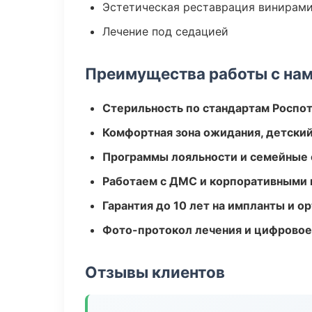
Эстетическая реставрация винирам
Лечение под седацией
Преимущества работы с на
Стерильность по стандартам Роспо
Комфортная зона ожидания, детский
Программы лояльности и семейные 
Работаем с ДМС и корпоративными
Гарантия до 10 лет на импланты и 
Фото-протокол лечения и цифровое
Отзывы клиентов