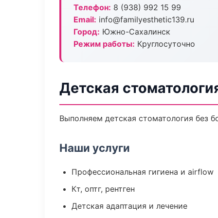
Телефон:
8 (938) 992 15 99
Email:
info@familyesthetic139.ru
Город:
Южно-Сахалинск
Режим работы:
Круглосуточно
Детская стоматологи
Выполняем детская стоматология без бо
Наши услуги
Профессиональная гигиена и airflow
Кт, оптг, рентген
Детская адаптация и лечение