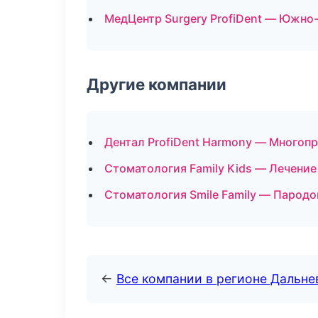
МедЦентр Surgery ProfiDent — Южно
Другие компании
Дентал ProfiDent Harmony — Многоп
Стоматология Family Kids — Лечение
Стоматология Smile Family — Пародо
←
Все компании в регионе Дальн