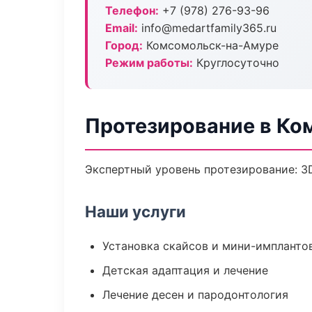
Телефон:
+7 (978) 276-93-96
Email:
info@medartfamily365.ru
Город:
Комсомольск-на-Амуре
Режим работы:
Круглосуточно
Протезирование в Ко
Экспертный уровень протезирование: 3
Наши услуги
Установка скайсов и мини-импланто
Детская адаптация и лечение
Лечение десен и пародонтология