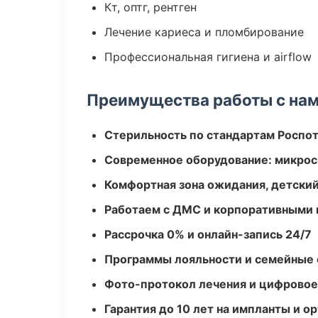
Кт, оптг, рентген
Лечение кариеса и пломбирование
Профессиональная гигиена и airflow
Преимущества работы с на
Стерильность по стандартам Роспо
Современное оборудование: микроск
Комфортная зона ожидания, детский
Работаем с ДМС и корпоративными
Рассрочка 0% и онлайн-запись 24/7
Программы лояльности и семейные 
Фото-протокол лечения и цифровое
Гарантия до 10 лет на импланты и 