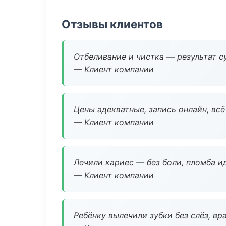
Отзывы клиентов
Отбеливание и чистка — результат су
— Клиент компании
Цены адекватные, запись онлайн, вс
— Клиент компании
Лечили кариес — без боли, пломба ид
— Клиент компании
Ребёнку вылечили зубки без слёз, в