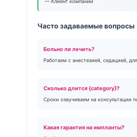
— Клиент компании
Часто задаваемые вопросы
Больно ли лечить?
Работаем с анестезией, седацией, дл
Сколько длится {category}?
Сроки озвучиваем на консультации по
Какая гарантия на импланты?