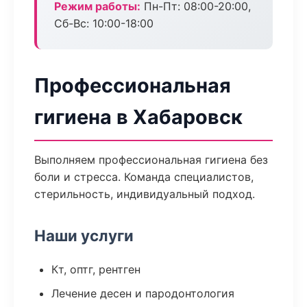
Режим работы:
Пн-Пт: 08:00-20:00,
Сб-Вс: 10:00-18:00
Профессиональная
гигиена в Хабаровск
Выполняем профессиональная гигиена без
боли и стресса. Команда специалистов,
стерильность, индивидуальный подход.
Наши услуги
Кт, оптг, рентген
Лечение десен и пародонтология