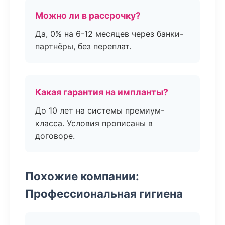
Можно ли в рассрочку?
Да, 0% на 6-12 месяцев через банки-
партнёры, без переплат.
Какая гарантия на импланты?
До 10 лет на системы премиум-
класса. Условия прописаны в
договоре.
Похожие компании:
Профессиональная гигиена