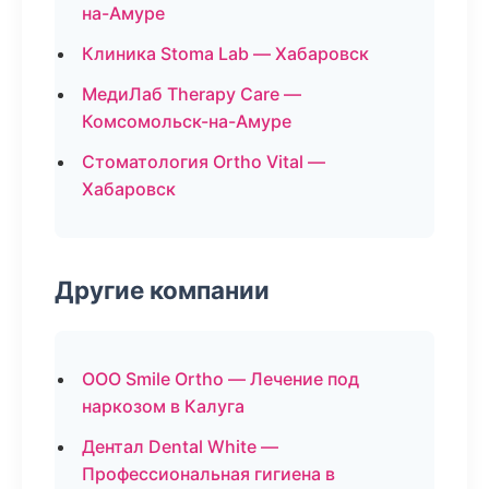
на-Амуре
Клиника Stoma Lab — Хабаровск
МедиЛаб Therapy Care —
Комсомольск-на-Амуре
Стоматология Ortho Vital —
Хабаровск
Другие компании
ООО Smile Ortho — Лечение под
наркозом в Калуга
Дентал Dental White —
Профессиональная гигиена в