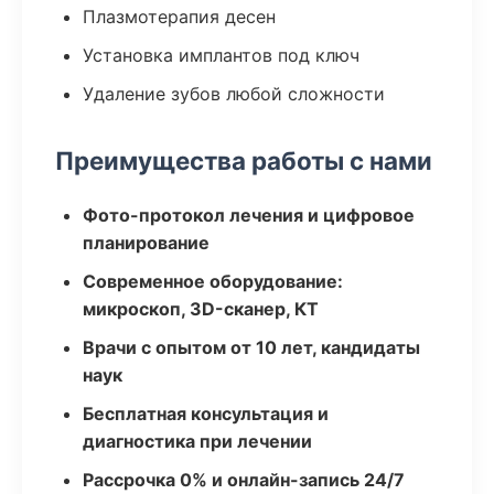
Плазмотерапия десен
Установка имплантов под ключ
Удаление зубов любой сложности
Преимущества работы с нами
Фото-протокол лечения и цифровое
планирование
Современное оборудование:
микроскоп, 3D-сканер, КТ
Врачи с опытом от 10 лет, кандидаты
наук
Бесплатная консультация и
диагностика при лечении
Рассрочка 0% и онлайн-запись 24/7