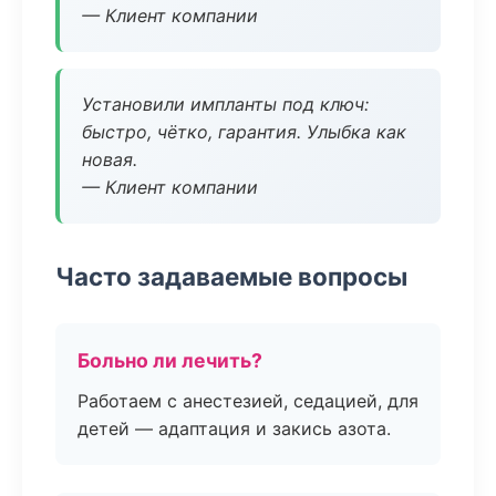
— Клиент компании
Установили импланты под ключ:
быстро, чётко, гарантия. Улыбка как
новая.
— Клиент компании
Часто задаваемые вопросы
Больно ли лечить?
Работаем с анестезией, седацией, для
детей — адаптация и закись азота.