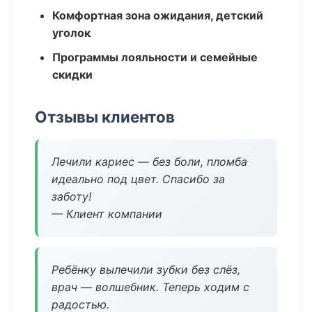
Комфортная зона ожидания, детский
уголок
Программы лояльности и семейные
скидки
Отзывы клиентов
Лечили кариес — без боли, пломба
идеально под цвет. Спасибо за
заботу!
— Клиент компании
Ребёнку вылечили зубки без слёз,
врач — волшебник. Теперь ходим с
радостью.