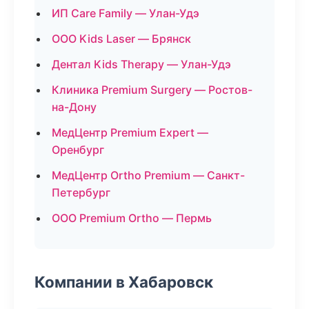
ИП Care Family — Улан-Удэ
ООО Kids Laser — Брянск
Дентал Kids Therapy — Улан-Удэ
Клиника Premium Surgery — Ростов-
на-Дону
МедЦентр Premium Expert —
Оренбург
МедЦентр Ortho Premium — Санкт-
Петербург
ООО Premium Ortho — Пермь
Компании в Хабаровск