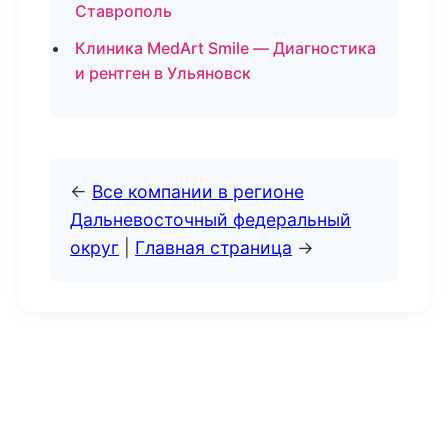
Ставрополь
Клиника MedArt Smile — Диагностика
и рентген в Ульяновск
←
Все компании в регионе
Дальневосточный федеральный
округ
|
Главная страница
→