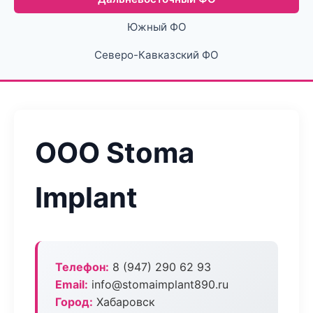
Южный ФО
Северо-Кавказский ФО
ООО Stoma
Implant
Телефон:
8 (947) 290 62 93
Email:
info@stomaimplant890.ru
Город:
Хабаровск