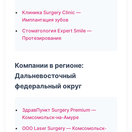
Клиника Surgery Clinic —
Имплантация зубов
Стоматология Expert Smile —
Протезирование
Компании в регионе:
Дальневосточный
федеральный округ
ЗдравПункт Surgery Premium —
Комсомольск-на-Амуре
ООО Laser Surgery — Комсомольск-