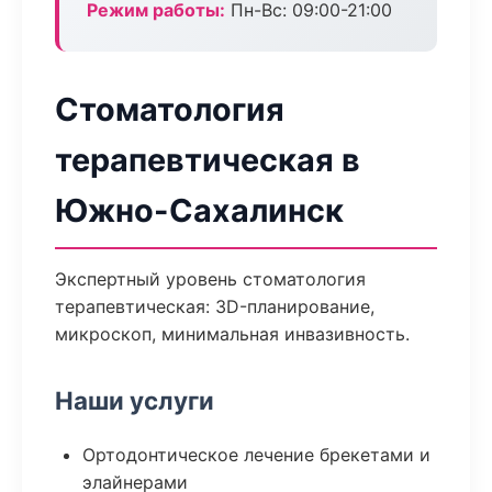
Режим работы:
Пн-Вс: 09:00-21:00
Стоматология
терапевтическая в
Южно-Сахалинск
Экспертный уровень стоматология
терапевтическая: 3D-планирование,
микроскоп, минимальная инвазивность.
Наши услуги
Ортодонтическое лечение брекетами и
элайнерами