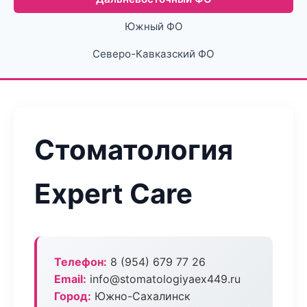
Южный ФО
Северо-Кавказский ФО
Стоматология
Expert Care
Телефон:
8 (954) 679 77 26
Email:
info@stomatologiyaex449.ru
Город:
Южно-Сахалинск