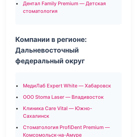
Дентал Family Premium — Детская
стоматология
Компании в регионе:
Дальневосточный
федеральный округ
МедиЛаб Expert White — Хабаровск
ООО Stoma Laser — Владивосток
Клиника Care Vital — Южно-
Сахалинск
Стоматология ProfiDent Premium —
Комсомольск-на-Амуре