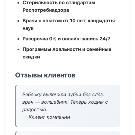
Стерильность по стандартам
Роспотребнадзора
Врачи с опытом от 10 лет, кандидаты
наук
Рассрочка 0% и онлайн-запись 24/7
Программы лояльности и семейные
скидки
Отзывы клиентов
Ребёнку вылечили зубки без слёз,
врач — волшебник. Теперь ходим с
радостью.
— Клиент компании