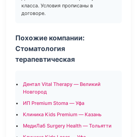
класса. Условия прописаны в
договоре.
Похожие компании:
Стоматология
терапевтическая
Дентал Vital Therapy — Великий
Новгород
ИП Premium Stoma — Уфа
Клиника Kids Premium — Казань
МедиЛаб Surgery Health — Тольятти