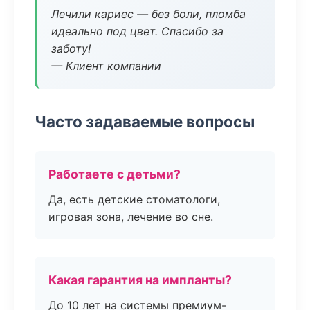
Лечили кариес — без боли, пломба
идеально под цвет. Спасибо за
заботу!
— Клиент компании
Часто задаваемые вопросы
Работаете с детьми?
Да, есть детские стоматологи,
игровая зона, лечение во сне.
Какая гарантия на импланты?
До 10 лет на системы премиум-