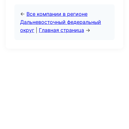
←
Все компании в регионе
Дальневосточный федеральный
округ
|
Главная страница
→