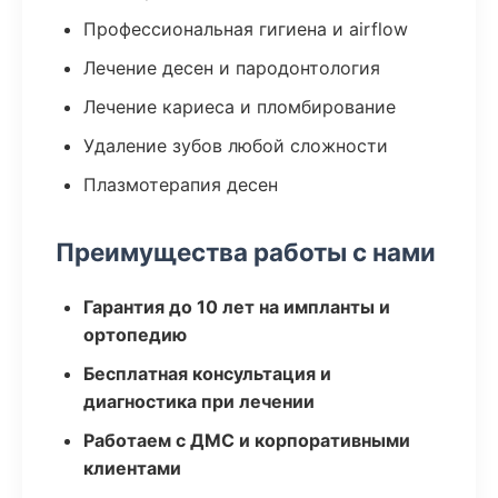
Профессиональная гигиена и airflow
Лечение десен и пародонтология
Лечение кариеса и пломбирование
Удаление зубов любой сложности
Плазмотерапия десен
Преимущества работы с нами
Гарантия до 10 лет на импланты и
ортопедию
Бесплатная консультация и
диагностика при лечении
Работаем с ДМС и корпоративными
клиентами