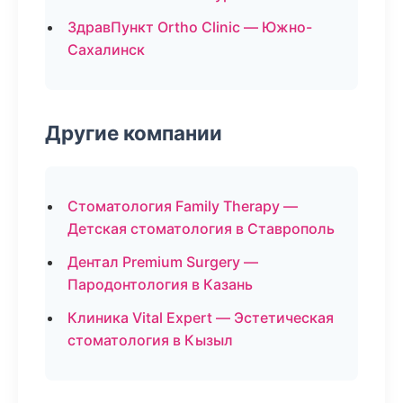
ЗдравПункт Ortho Clinic — Южно-
Сахалинск
Другие компании
Стоматология Family Therapy —
Детская стоматология в Ставрополь
Дентал Premium Surgery —
Пародонтология в Казань
Клиника Vital Expert — Эстетическая
стоматология в Кызыл