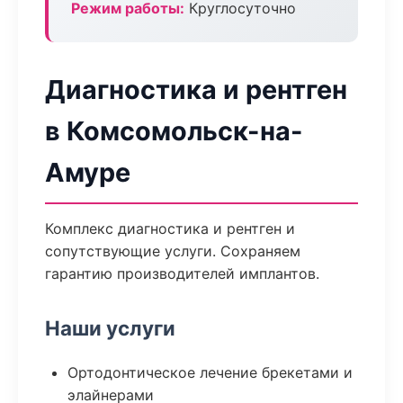
Режим работы:
Круглосуточно
Диагностика и рентген
в Комсомольск-на-
Амуре
Комплекс диагностика и рентген и
сопутствующие услуги. Сохраняем
гарантию производителей имплантов.
Наши услуги
Ортодонтическое лечение брекетами и
элайнерами