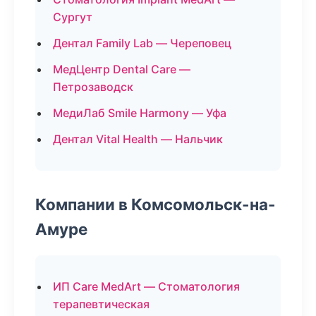
Сургут
Дентал Family Lab — Череповец
МедЦентр Dental Care —
Петрозаводск
МедиЛаб Smile Harmony — Уфа
Дентал Vital Health — Нальчик
Компании в Комсомольск-на-
Амуре
ИП Care MedArt — Стоматология
терапевтическая