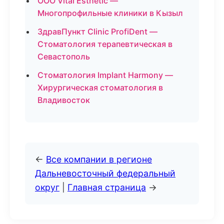
ООО Vital Esthetic —
Многопрофильные клиники в Кызыл
ЗдравПункт Clinic ProfiDent —
Стоматология терапевтическая в
Севастополь
Стоматология Implant Harmony —
Хирургическая стоматология в
Владивосток
←
Все компании в регионе
Дальневосточный федеральный
округ
|
Главная страница
→