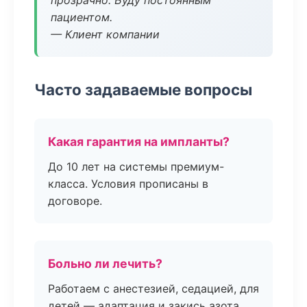
прозрачно. Буду постоянным
пациентом.
— Клиент компании
Часто задаваемые вопросы
Какая гарантия на импланты?
До 10 лет на системы премиум-
класса. Условия прописаны в
договоре.
Больно ли лечить?
Работаем с анестезией, седацией, для
детей — адаптация и закись азота.