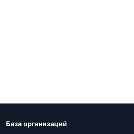
База организаций