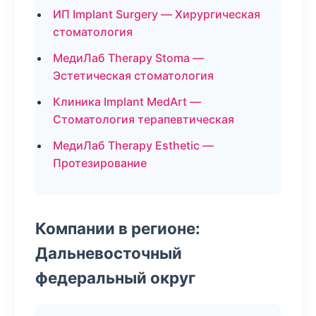
ИП Implant Surgery — Хирургическая
стоматология
МедиЛаб Therapy Stoma —
Эстетическая стоматология
Клиника Implant MedArt —
Стоматология терапевтическая
МедиЛаб Therapy Esthetic —
Протезирование
Компании в регионе:
Дальневосточный
федеральный округ