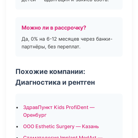
Можно ли в рассрочку?
Да, 0% на 6-12 месяцев через банки-
партнёры, без переплат.
Похожие компании:
Диагностика и рентген
ЗдравПункт Kids ProfiDent —
Оренбург
ООО Esthetic Surgery — Казань
Стоматология Implant MedArt —