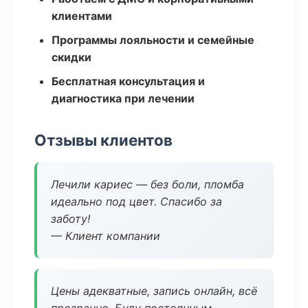
клиентами
Программы лояльности и семейные
скидки
Бесплатная консультация и
диагностика при лечении
Отзывы клиентов
Лечили кариес — без боли, пломба
идеально под цвет. Спасибо за
заботу!
— Клиент компании
Цены адекватные, запись онлайн, всё