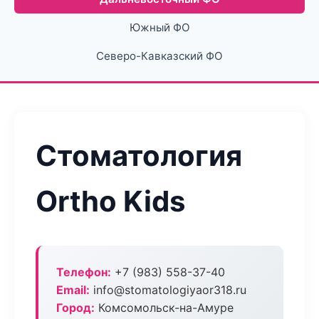
Южный ФО
Северо-Кавказский ФО
Стоматология
Ortho Kids
Телефон:
+7 (983) 558-37-40
Email:
info@stomatologiyaor318.ru
Город:
Комсомольск-на-Амуре