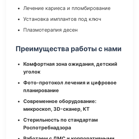
Лечение кариеса и пломбирование
Установка имплантов под ключ
Плазмотерапия десен
Преимущества работы с нами
Комфортная зона ожидания, детский
уголок
Фото-протокол лечения и цифровое
планирование
Современное оборудование:
микроскоп, 3D-сканер, КТ
Стерильность по стандартам
Роспотребнадзора
Работаем с ДМС и корпоративными