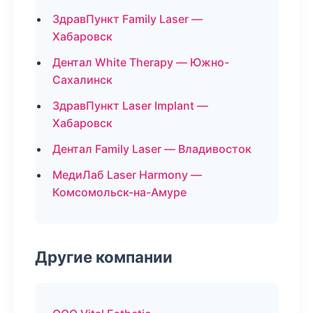
ЗдравПункт Family Laser —
Хабаровск
Дентал White Therapy — Южно-
Сахалинск
ЗдравПункт Laser Implant —
Хабаровск
Дентал Family Laser — Владивосток
МедиЛаб Laser Harmony —
Комсомольск-на-Амуре
Другие компании