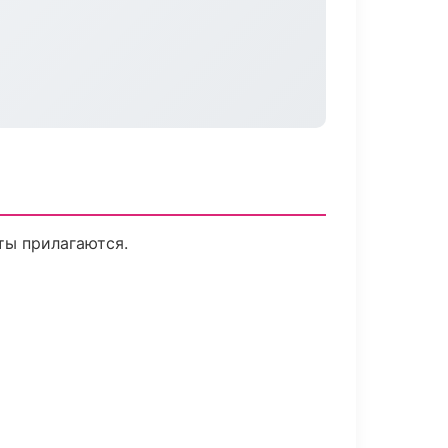
ты прилагаются.