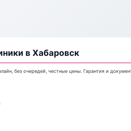
ники в Хабаровск
лайн, без очередей, честные цены. Гарантия и докумен
и