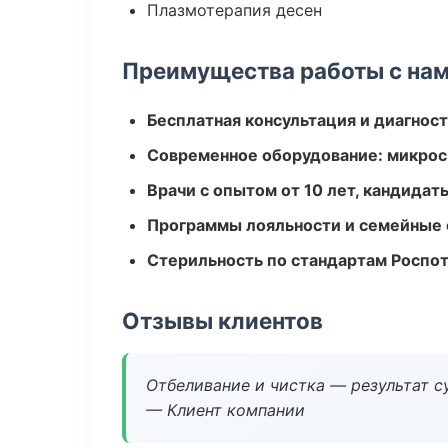
Плазмотерапия десен
Преимущества работы с на
Бесплатная консультация и диагнос
Современное оборудование: микроск
Врачи с опытом от 10 лет, кандидат
Программы лояльности и семейные 
Стерильность по стандартам Роспо
Отзывы клиентов
Отбеливание и чистка — результат су
— Клиент компании