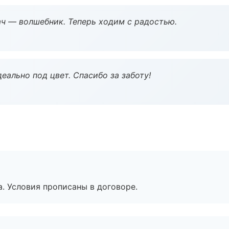
рач — волшебник. Теперь ходим с радостью.
еально под цвет. Спасибо за заботу!
. Условия прописаны в договоре.