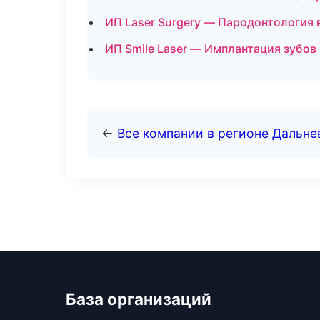
ИП Laser Surgery — Пародонтология
ИП Smile Laser — Имплантация зубов
←
Все компании в регионе Дальн
База организаций