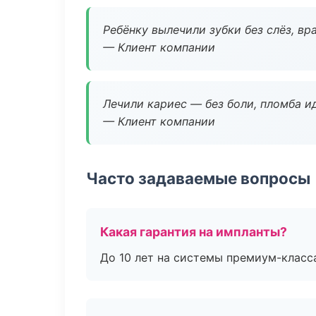
Ребёнку вылечили зубки без слёз, в
— Клиент компании
Лечили кариес — без боли, пломба ид
— Клиент компании
Часто задаваемые вопросы
Какая гарантия на импланты?
До 10 лет на системы премиум-класса