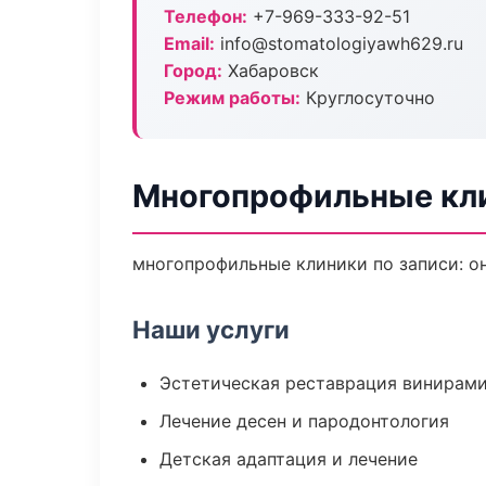
Телефон:
+7-969-333-92-51
Email:
info@stomatologiyawh629.ru
Город:
Хабаровск
Режим работы:
Круглосуточно
Многопрофильные кли
многопрофильные клиники по записи: он
Наши услуги
Эстетическая реставрация винирам
Лечение десен и пародонтология
Детская адаптация и лечение