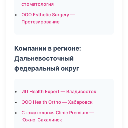
стоматология
ООО Esthetic Surgery —
Протезирование
Компании в регионе:
Дальневосточный
федеральный округ
ИП Health Expert — Владивосток
ООО Health Ortho — Хабаровск
Стоматология Clinic Premium —
Южно-Сахалинск