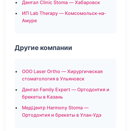
Дентал Clinic Stoma — Хабаровск
ИП Lab Therapy — Комсомольск-на-
Амуре
Другие компании
ООО Laser Ortho — Хирургическая
стоматология в Ульяновск
Дентал Family Expert — Ортодонтия и
брекеты в Казань
МедЦентр Harmony Stoma —
Ортодонтия и брекеты в Улан-Удэ