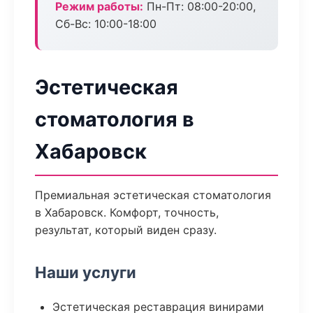
Режим работы:
Пн-Пт: 08:00-20:00,
Сб-Вс: 10:00-18:00
Эстетическая
стоматология в
Хабаровск
Премиальная эстетическая стоматология
в Хабаровск. Комфорт, точность,
результат, который виден сразу.
Наши услуги
Эстетическая реставрация винирами