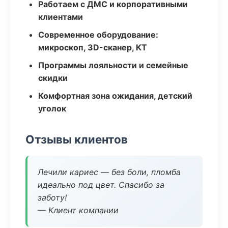
Работаем с ДМС и корпоративными
клиентами
Современное оборудование:
микроскоп, 3D-сканер, КТ
Программы лояльности и семейные
скидки
Комфортная зона ожидания, детский
уголок
Отзывы клиентов
Лечили кариес — без боли, пломба
идеально под цвет. Спасибо за
заботу!
— Клиент компании