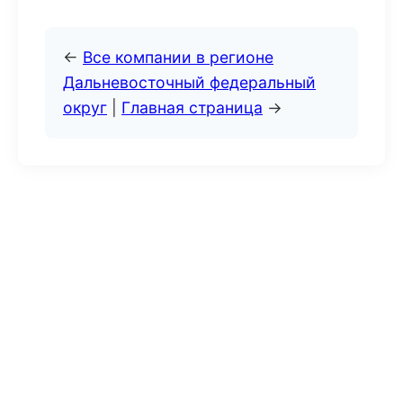
←
Все компании в регионе
Дальневосточный федеральный
округ
|
Главная страница
→