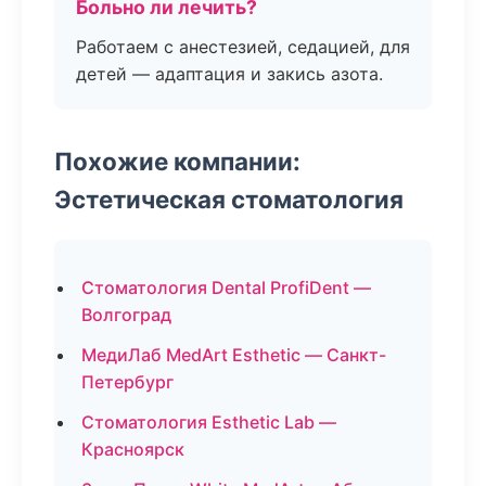
Больно ли лечить?
Работаем с анестезией, седацией, для
детей — адаптация и закись азота.
Похожие компании:
Эстетическая стоматология
Стоматология Dental ProfiDent —
Волгоград
МедиЛаб MedArt Esthetic — Санкт-
Петербург
Стоматология Esthetic Lab —
Красноярск