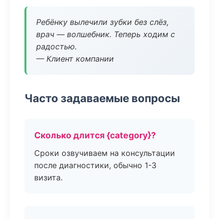
Ребёнку вылечили зубки без слёз,
врач — волшебник. Теперь ходим с
радостью.
— Клиент компании
Часто задаваемые вопросы
Сколько длится {category}?
Сроки озвучиваем на консультации
после диагностики, обычно 1-3
визита.