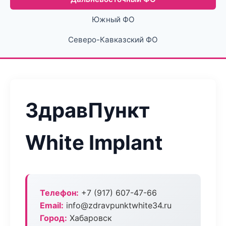
Южный ФО
Северо-Кавказский ФО
ЗдравПункт
White Implant
Телефон:
+7 (917) 607-47-66
Email:
info@zdravpunktwhite34.ru
Город:
Хабаровск