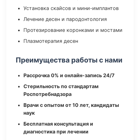
Установка скайсов и мини-имплантов
Лечение десен и пародонтология
Протезирование коронками и мостами
Плазмотерапия десен
Преимущества работы с нами
Рассрочка 0% и онлайн-запись 24/7
Стерильность по стандартам
Роспотребнадзора
Врачи с опытом от 10 лет, кандидаты
наук
Бесплатная консультация и
диагностика при лечении