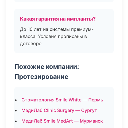
Какая гарантия на импланты?
До 10 лет на системы премиум-
класса. Условия прописаны в
договоре.
Похожие компании:
Протезирование
Стоматология Smile White — Пермь
МедиЛаб Clinic Surgery — Сургут
МедиЛаб Smile MedArt — Мурманск