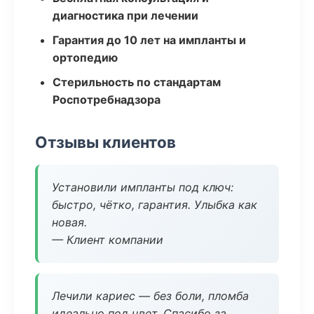
диагностика при лечении
Гарантия до 10 лет на импланты и
ортопедию
Стерильность по стандартам
Роспотребнадзора
Отзывы клиентов
Установили импланты под ключ:
быстро, чётко, гарантия. Улыбка как
новая.
— Клиент компании
Лечили кариес — без боли, пломба
идеально под цвет. Спасибо за