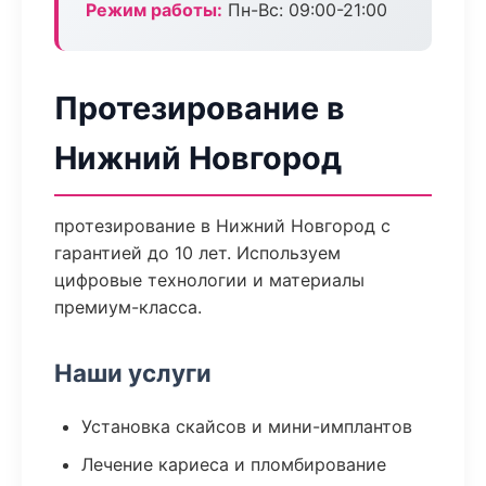
Режим работы:
Пн-Вс: 09:00-21:00
Протезирование в
Нижний Новгород
протезирование в Нижний Новгород с
гарантией до 10 лет. Используем
цифровые технологии и материалы
премиум-класса.
Наши услуги
Установка скайсов и мини-имплантов
Лечение кариеса и пломбирование