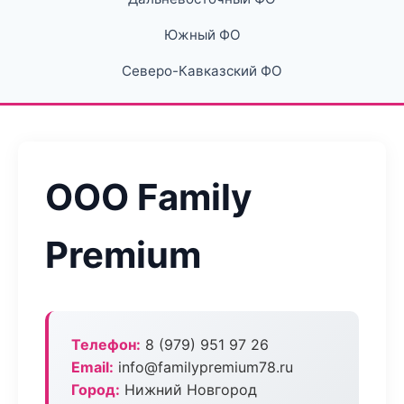
Южный ФО
Северо-Кавказский ФО
ООО Family
Premium
Телефон:
8 (979) 951 97 26
Email:
info@familypremium78.ru
Город:
Нижний Новгород