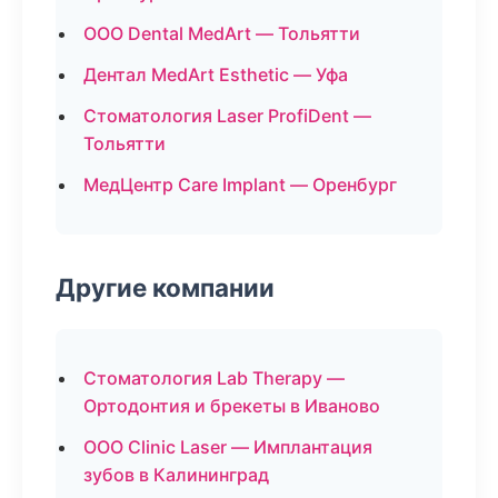
ООО Dental MedArt — Тольятти
Дентал MedArt Esthetic — Уфа
Стоматология Laser ProfiDent —
Тольятти
МедЦентр Care Implant — Оренбург
Другие компании
Стоматология Lab Therapy —
Ортодонтия и брекеты в Иваново
ООО Clinic Laser — Имплантация
зубов в Калининград