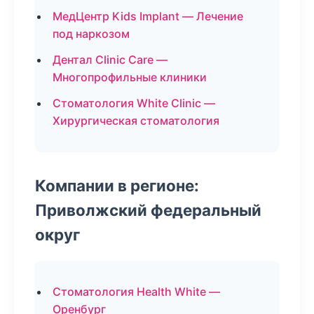
МедЦентр Kids Implant — Лечение
под наркозом
Дентал Clinic Care —
Многопрофильные клиники
Стоматология White Clinic —
Хирургическая стоматология
Компании в регионе:
Приволжский федеральный
округ
Стоматология Health White —
Оренбург