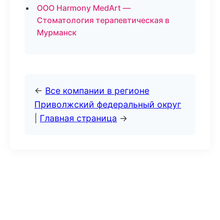
ООО Harmony MedArt —
Стоматология терапевтическая в
Мурманск
←
Все компании в регионе
Приволжский федеральный округ
|
Главная страница
→