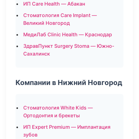
ИП Care Health — Абакан
Стоматология Care Implant —
Великий Новгород
МедиЛаб Clinic Health — Краснодар
ЗдравПункт Surgery Stoma — Южно-
Сахалинск
Компании в Нижний Новгород
Стоматология White Kids —
Ортодонтия и брекеты
ИП Expert Premium — Имплантация
зубов