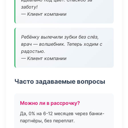
заботу!
— Клиент компании
Ребёнку вылечили зубки без слёз,
врач — волшебник. Теперь ходим с
радостью.
— Клиент компании
Часто задаваемые вопросы
Можно ли в рассрочку?
Да, 0% на 6-12 месяцев через банки-
партнёры, без переплат.