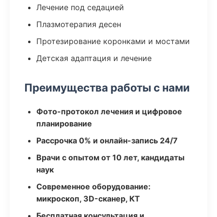
Лечение под седацией
Плазмотерапия десен
Протезирование коронками и мостами
Детская адаптация и лечение
Преимущества работы с нами
Фото-протокол лечения и цифровое
планирование
Рассрочка 0% и онлайн-запись 24/7
Врачи с опытом от 10 лет, кандидаты
наук
Современное оборудование:
микроскоп, 3D-сканер, КТ
Бесплатная консультация и