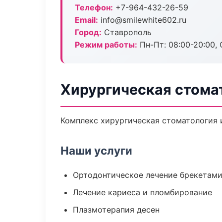
Телефон:
+7-964-432-26-59
Email:
info@smilewhite602.ru
Город:
Ставрополь
Режим работы:
Пн-Пт: 08:00-20:00, 
Хирургическая стома
Комплекс хирургическая стоматология 
Наши услуги
Ортодонтическое лечение брекетами
Лечение кариеса и пломбирование
Плазмотерапия десен