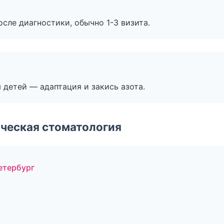
сле диагностики, обычно 1-3 визита.
я детей — адаптация и закись азота.
ческая стоматология
Петербург