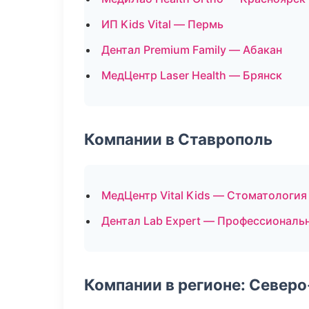
ИП Kids Vital — Пермь
Дентал Premium Family — Абакан
МедЦентр Laser Health — Брянск
Компании в Ставрополь
МедЦентр Vital Kids — Стоматология
Дентал Lab Expert — Профессиональн
Компании в регионе: Север