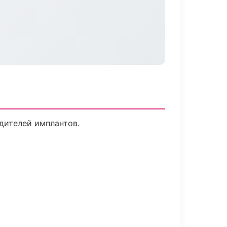
дителей имплантов.