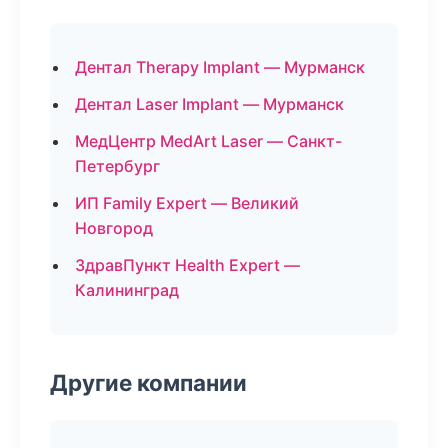
Дентал Therapy Implant — Мурманск
Дентал Laser Implant — Мурманск
МедЦентр MedArt Laser — Санкт-
Петербург
ИП Family Expert — Великий
Новгород
ЗдравПункт Health Expert —
Калининград
Другие компании