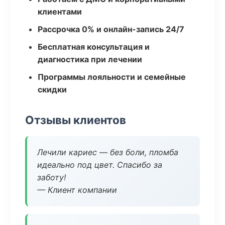
клиентами
Рассрочка 0% и онлайн-запись 24/7
Бесплатная консультация и
диагностика при лечении
Программы лояльности и семейные
скидки
Отзывы клиентов
Лечили кариес — без боли, пломба
идеально под цвет. Спасибо за
заботу!
— Клиент компании