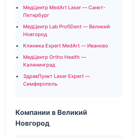
МедЦентр MedArt Laser — Санкт-
Петербург
МедЦентр Lab ProfiDent — Великий
Новгород
Клиника Expert MedArt — Иваново
МедЦентр Ortho Health —
Калининград
ЗдравПункт Laser Expert —
Симферополь
Компании в Великий
Новгород