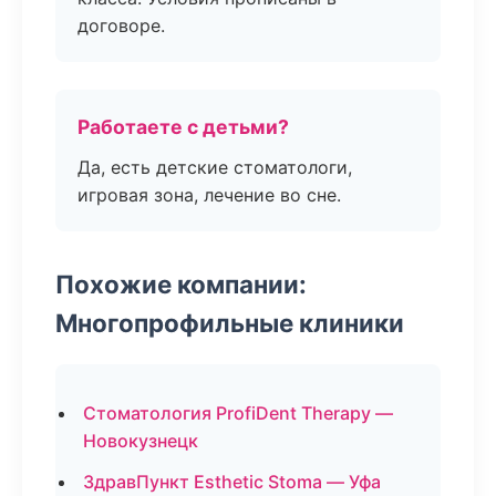
договоре.
Работаете с детьми?
Да, есть детские стоматологи,
игровая зона, лечение во сне.
Похожие компании:
Многопрофильные клиники
Стоматология ProfiDent Therapy —
Новокузнецк
ЗдравПункт Esthetic Stoma — Уфа