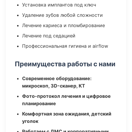
Установка имплантов под ключ
Удаление зубов любой сложности
Лечение кариеса и пломбирование
Лечение под седацией
Профессиональная гигиена и airflow
Преимущества работы с нами
Современное оборудование:
микроскоп, 3D-сканер, КТ
Фото-протокол лечения и цифровое
планирование
Комфортная зона ожидания, детский
уголок
Работаем с ДМС и корпоративными