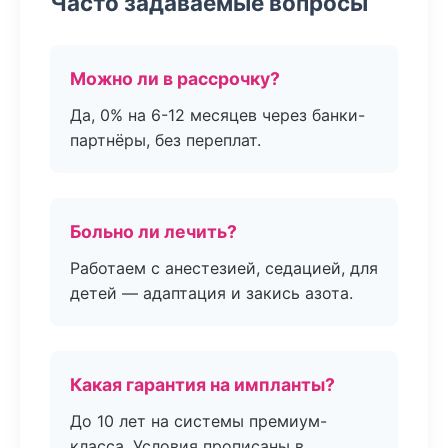
Часто задаваемые вопросы
Можно ли в рассрочку?
Да, 0% на 6-12 месяцев через банки-
партнёры, без переплат.
Больно ли лечить?
Работаем с анестезией, седацией, для
детей — адаптация и закись азота.
Какая гарантия на импланты?
До 10 лет на системы премиум-
класса. Условия прописаны в