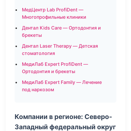
МедЦентр Lab ProfiDent —
Многопрофильные клиники
Дентал Kids Care — Ортодонтия и
брекеты
Дентал Laser Therapy — Детская
стоматология
МедиЛаб Expert ProfiDent —
Ортодонтия и брекеты
МедиЛаб Expert Family — Лечение
под наркозом
Компании в регионе: Северо-
Западный федеральный округ