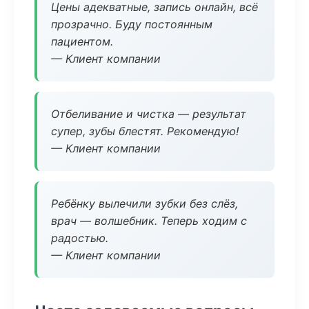
Цены адекватные, запись онлайн, всё
прозрачно. Буду постоянным
пациентом.
— Клиент компании
Отбеливание и чистка — результат
супер, зубы блестят. Рекомендую!
— Клиент компании
Ребёнку вылечили зубки без слёз,
врач — волшебник. Теперь ходим с
радостью.
— Клиент компании