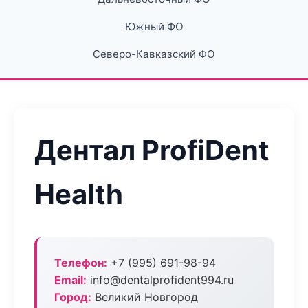
Южный ФО
Северо-Кавказский ФО
Дентал ProfiDent
Health
Телефон:
+7 (995) 691-98-94
Email:
info@dentalprofident994.ru
Город:
Великий Новгород