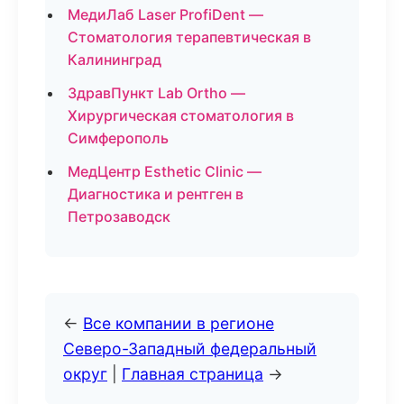
МедиЛаб Laser ProfiDent —
Стоматология терапевтическая в
Калининград
ЗдравПункт Lab Ortho —
Хирургическая стоматология в
Симферополь
МедЦентр Esthetic Clinic —
Диагностика и рентген в
Петрозаводск
←
Все компании в регионе
Северо-Западный федеральный
округ
|
Главная страница
→