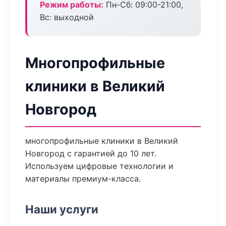
Режим работы:
Пн-Сб: 09:00-21:00,
Вс: выходной
Многопрофильные
клиники в Великий
Новгород
многопрофильные клиники в Великий
Новгород с гарантией до 10 лет.
Используем цифровые технологии и
материалы премиум-класса.
Наши услуги