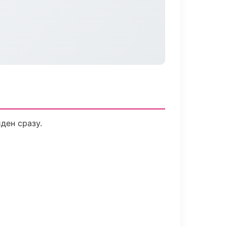
ден сразу.