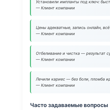
Установили импланты под ключ: быстр
— Клиент компании
Цены адекватные, запись онлайн, вс
— Клиент компании
Отбеливание и чистка — результат су
— Клиент компании
Лечили кариес — без боли, пломба ид
— Клиент компании
Часто задаваемые вопросы