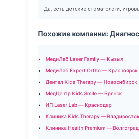
Да, есть детские стоматологи, игрова
Похожие компании: Диагнос
МедиЛаб Laser Family — Кызыл
МедиЛаб Expert Ortho — Красноярск
Дентал Kids Therapy — Новосибирск
МедЦентр Kids Smile — Брянск
ИП Laser Lab — Краснодар
Клиника Kids Therapy — Владивосто
Клиника Health Premium — Волгоград