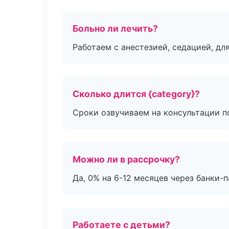
Больно ли лечить?
Работаем с анестезией, седацией, дл
Сколько длится {category}?
Сроки озвучиваем на консультации по
Можно ли в рассрочку?
Да, 0% на 6-12 месяцев через банки-п
Работаете с детьми?