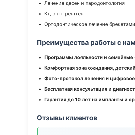
Лечение десен и пародонтология
Кт, оптг, рентген
Ортодонтическое лечение брекетами
Преимущества работы с на
Программы лояльности и семейные 
Комфортная зона ожидания, детский
Фото-протокол лечения и цифровое
Бесплатная консультация и диагнос
Гарантия до 10 лет на импланты и 
Отзывы клиентов