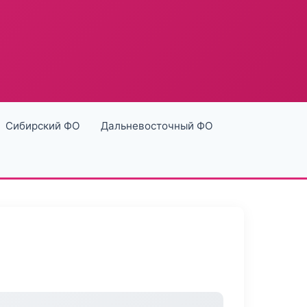
Сибирский ФО
Дальневосточный ФО