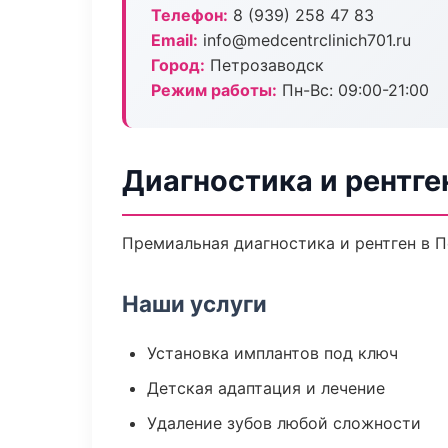
Телефон:
8 (939) 258 47 83
Email:
info@medcentrclinich701.ru
Город:
Петрозаводск
Режим работы:
Пн-Вс: 09:00-21:00
Диагностика и рентге
Премиальная диагностика и рентген в Пе
Наши услуги
Установка имплантов под ключ
Детская адаптация и лечение
Удаление зубов любой сложности