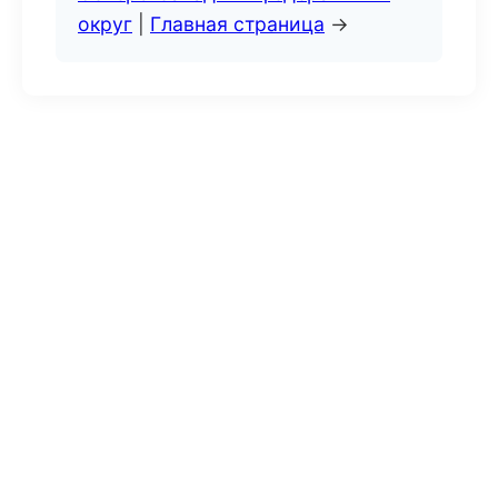
округ
|
Главная страница
→