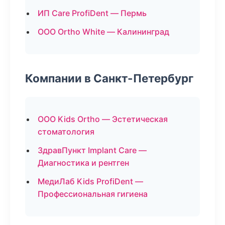
ИП Care ProfiDent — Пермь
ООО Ortho White — Калининград
Компании в Санкт-Петербург
ООО Kids Ortho — Эстетическая
стоматология
ЗдравПункт Implant Care —
Диагностика и рентген
МедиЛаб Kids ProfiDent —
Профессиональная гигиена