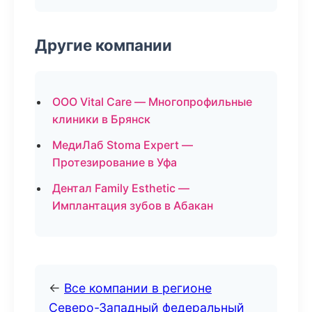
Другие компании
ООО Vital Care — Многопрофильные
клиники в Брянск
МедиЛаб Stoma Expert —
Протезирование в Уфа
Дентал Family Esthetic —
Имплантация зубов в Абакан
←
Все компании в регионе
Северо-Западный федеральный