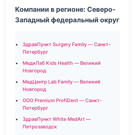
Компании в регионе: Северо-
Западный федеральный округ
ЗдравПункт Surgery Family — Санкт-
Петербург
МедиЛаб Kids Health — Великий
Новгород
МедЦентр Lab Family — Великий
Новгород
ООО Premium ProfiDent — Санкт-
Петербург
ЗдравПункт White MedArt —
Петрозаводск