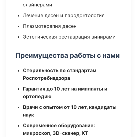
элайнерами
Лечение десен и пародонтология
Плазмотерапия десен
Эстетическая реставрация винирами
Преимущества работы с нами
Стерильность по стандартам
Роспотребнадзора
Гарантия до 10 лет на импланты и
ортопедию
Врачи с опытом от 10 лет, кандидаты
наук
Современное оборудование:
микроскоп, 3D-сканер, КТ