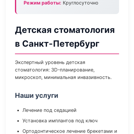
Режим работы:
Круглосуточно
Детская стоматология
в Санкт-Петербург
Экспертный уровень детская
стоматология: 3D-планирование,
микроскоп, минимальная инвазивность.
Наши услуги
Лечение под седацией
Установка имплантов под ключ
Ортодонтическое лечение брекетами и