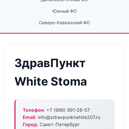
Южный ФО
Северо-Кавказский ФО
ЗдравПункт
White Stoma
Телефон:
+7 (996) 991-28-57
Email:
info@zdravpunktwhite207.ru
Город:
Санкт-Петербург