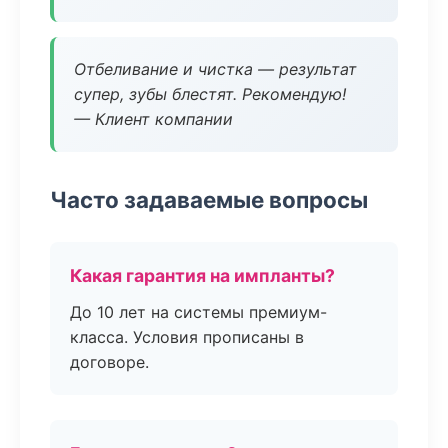
Отбеливание и чистка — результат
супер, зубы блестят. Рекомендую!
— Клиент компании
Часто задаваемые вопросы
Какая гарантия на импланты?
До 10 лет на системы премиум-
класса. Условия прописаны в
договоре.