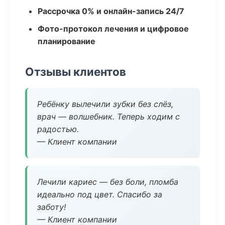
Рассрочка 0% и онлайн-запись 24/7
Фото-протокол лечения и цифровое
планирование
Отзывы клиентов
Ребёнку вылечили зубки без слёз,
врач — волшебник. Теперь ходим с
радостью.
— Клиент компании
Лечили кариес — без боли, пломба
идеально под цвет. Спасибо за
заботу!
— Клиент компании