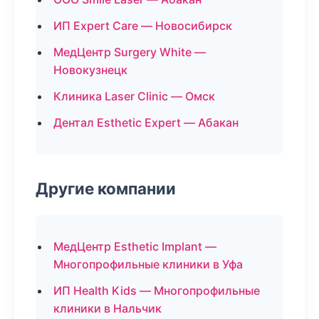
ИП Expert Care — Новосибирск
МедЦентр Surgery White —
Новокузнецк
Клиника Laser Clinic — Омск
Дентал Esthetic Expert — Абакан
Другие компании
МедЦентр Esthetic Implant —
Многопрофильные клиники в Уфа
ИП Health Kids — Многопрофильные
клиники в Нальчик