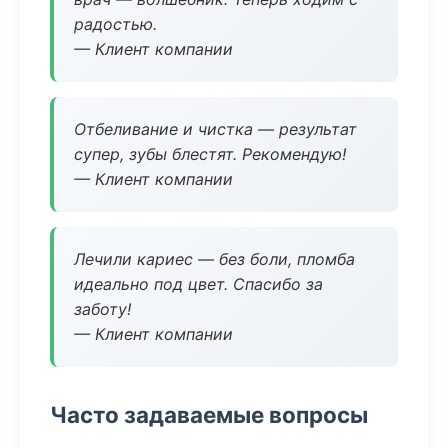
радостью.
— Клиент компании
Отбеливание и чистка — результат
супер, зубы блестят. Рекомендую!
— Клиент компании
Лечили кариес — без боли, пломба
идеально под цвет. Спасибо за
заботу!
— Клиент компании
Часто задаваемые вопросы