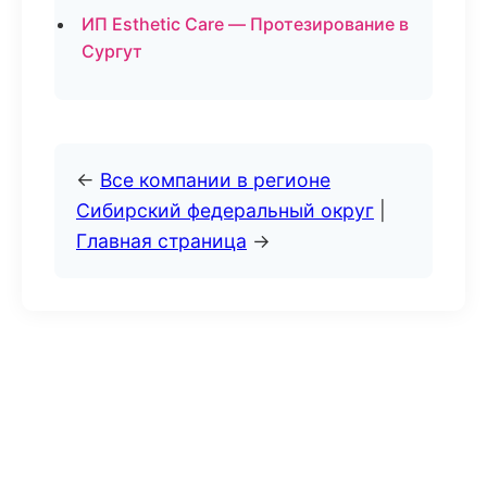
ИП Esthetic Care — Протезирование в
Сургут
←
Все компании в регионе
Сибирский федеральный округ
|
Главная страница
→