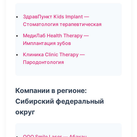
ЗдравПункт Kids Implant —
Стоматология терапевтическая
МедиЛаб Health Therapy —
Имплантация зубов
Клиника Clinic Therapy —
Пародонтология
Компании в регионе:
Сибирский федеральный
округ
ООО Smile Laser — Абакан