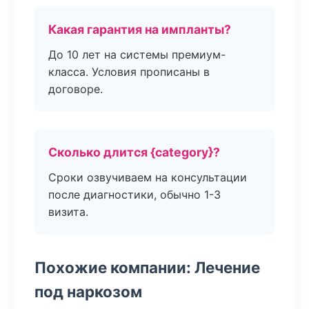
Какая гарантия на импланты?
До 10 лет на системы премиум-
класса. Условия прописаны в
договоре.
Сколько длится {category}?
Сроки озвучиваем на консультации
после диагностики, обычно 1-3
визита.
Похожие компании: Лечение
под наркозом