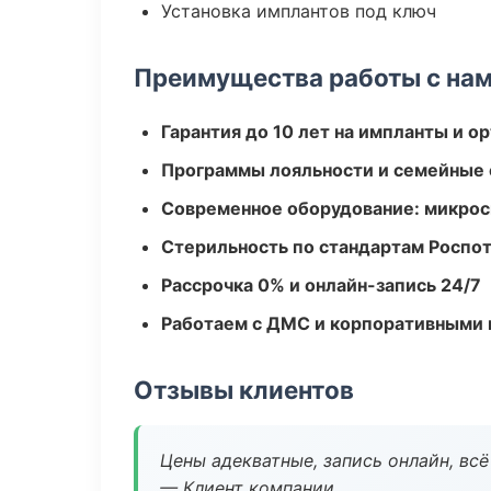
Установка имплантов под ключ
Преимущества работы с на
Гарантия до 10 лет на импланты и 
Программы лояльности и семейные 
Современное оборудование: микроск
Стерильность по стандартам Роспо
Рассрочка 0% и онлайн-запись 24/7
Работаем с ДМС и корпоративными
Отзывы клиентов
Цены адекватные, запись онлайн, вс
— Клиент компании