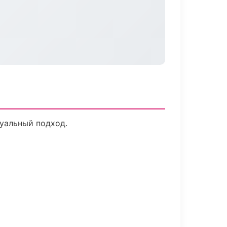
дуальный подход.