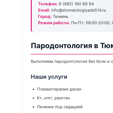
Телефон:
8 (985) 160 69 94
Email:
info@stomatologiyade514.ru
Город:
Тюмень
Режим работы:
Пн-Пт: 08:00-20:00, 
Пародонтология в Тю
Выполняем пародонтология без боли и с
Наши услуги
Плазмотерапия десен
Кт, оптг, рентген
Лечение под седацией