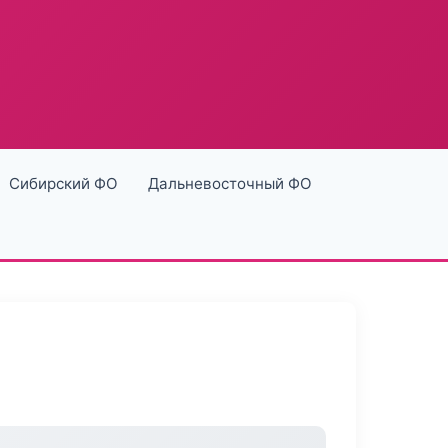
Сибирский ФО
Дальневосточный ФО