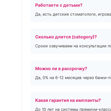
Работаете с детьми?
Да, есть детские стоматологи, игрова
Сколько длится {category}?
Сроки озвучиваем на консультации по
Можно ли в рассрочку?
Да, 0% на 6-12 месяцев через банки-п
Какая гарантия на импланты?
До 10 лет на системы премиум-класса