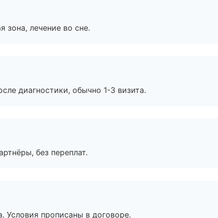
я зона, лечение во сне.
сле диагностики, обычно 1-3 визита.
артнёры, без переплат.
. Условия прописаны в договоре.