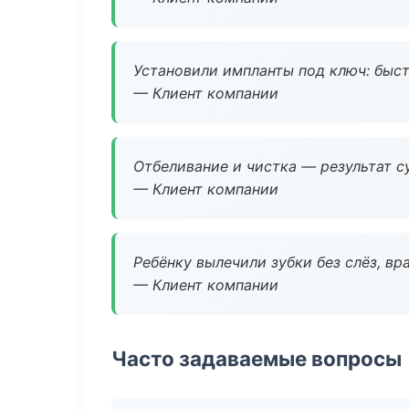
Установили импланты под ключ: быстр
— Клиент компании
Отбеливание и чистка — результат су
— Клиент компании
Ребёнку вылечили зубки без слёз, в
— Клиент компании
Часто задаваемые вопросы