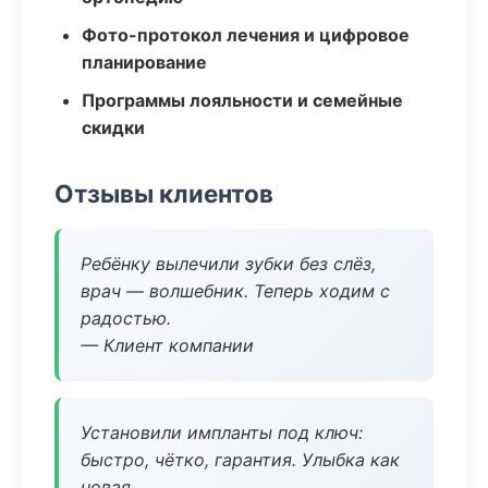
Фото-протокол лечения и цифровое
планирование
Программы лояльности и семейные
скидки
Отзывы клиентов
Ребёнку вылечили зубки без слёз,
врач — волшебник. Теперь ходим с
радостью.
— Клиент компании
Установили импланты под ключ:
быстро, чётко, гарантия. Улыбка как
новая.