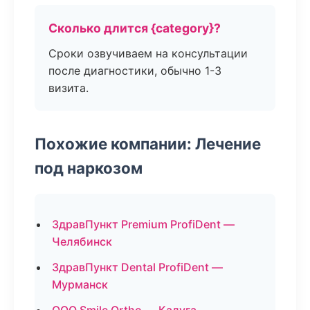
Сколько длится {category}?
Сроки озвучиваем на консультации
после диагностики, обычно 1-3
визита.
Похожие компании: Лечение
под наркозом
ЗдравПункт Premium ProfiDent —
Челябинск
ЗдравПункт Dental ProfiDent —
Мурманск