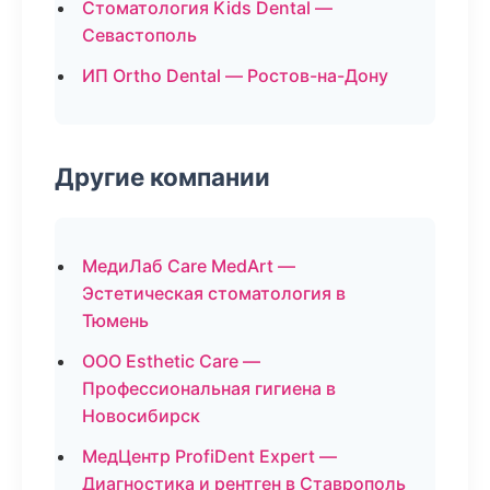
Стоматология Kids Dental —
Севастополь
ИП Ortho Dental — Ростов-на-Дону
Другие компании
МедиЛаб Care MedArt —
Эстетическая стоматология в
Тюмень
ООО Esthetic Care —
Профессиональная гигиена в
Новосибирск
МедЦентр ProfiDent Expert —
Диагностика и рентген в Ставрополь