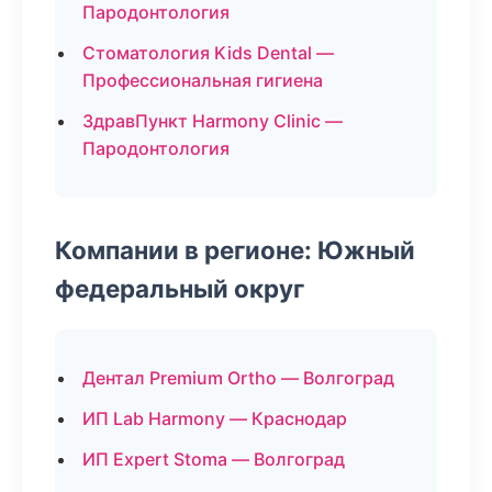
Пародонтология
Стоматология Kids Dental —
Профессиональная гигиена
ЗдравПункт Harmony Clinic —
Пародонтология
Компании в регионе: Южный
федеральный округ
Дентал Premium Ortho — Волгоград
ИП Lab Harmony — Краснодар
ИП Expert Stoma — Волгоград