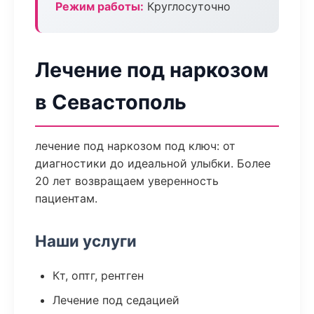
Режим работы:
Круглосуточно
Лечение под наркозом
в Севастополь
лечение под наркозом под ключ: от
диагностики до идеальной улыбки. Более
20 лет возвращаем уверенность
пациентам.
Наши услуги
Кт, оптг, рентген
Лечение под седацией