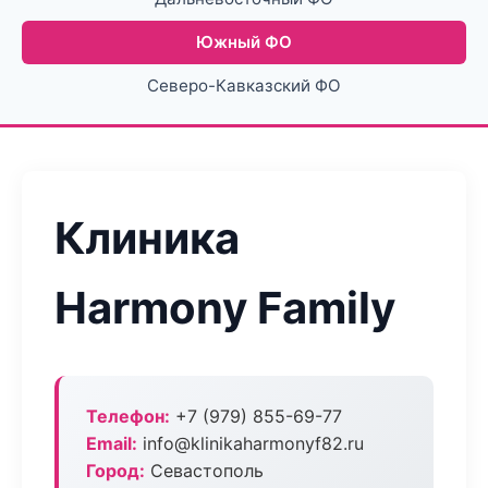
Южный ФО
Северо-Кавказский ФО
Клиника
Harmony Family
Телефон:
+7 (979) 855-69-77
Email:
info@klinikaharmonyf82.ru
Город:
Севастополь