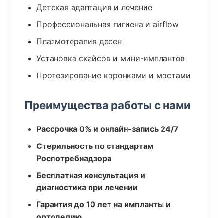
Детская адаптация и лечение
Профессиональная гигиена и airflow
Плазмотерапия десен
Установка скайсов и мини-имплантов
Протезирование коронками и мостами
Преимущества работы с нами
Рассрочка 0% и онлайн-запись 24/7
Стерильность по стандартам
Роспотребнадзора
Бесплатная консультация и
диагностика при лечении
Гарантия до 10 лет на импланты и
ортопедию