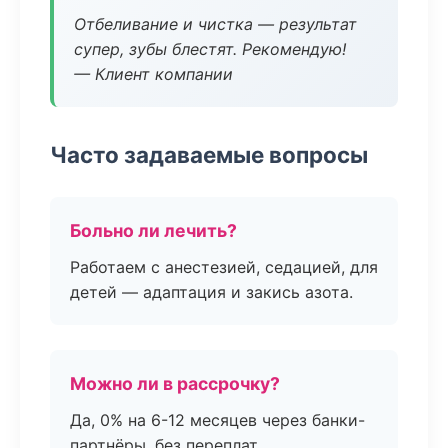
Отбеливание и чистка — результат
супер, зубы блестят. Рекомендую!
— Клиент компании
Часто задаваемые вопросы
Больно ли лечить?
Работаем с анестезией, седацией, для
детей — адаптация и закись азота.
Можно ли в рассрочку?
Да, 0% на 6-12 месяцев через банки-
партнёры, без переплат.