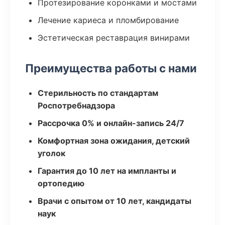
Протезирование коронками и мостами
Лечение кариеса и пломбирование
Эстетическая реставрация винирами
Преимущества работы с нами
Стерильность по стандартам
Роспотребнадзора
Рассрочка 0% и онлайн-запись 24/7
Комфортная зона ожидания, детский
уголок
Гарантия до 10 лет на импланты и
ортопедию
Врачи с опытом от 10 лет, кандидаты
наук