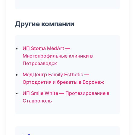
Другие компании
ИП Stoma MedArt —
Многопрофильные клиники в
Петрозаводск
МедЦентр Family Esthetic —
Ортодонтия и брекеты в Воронеж
ИП Smile White — Протезирование в
Ставрополь