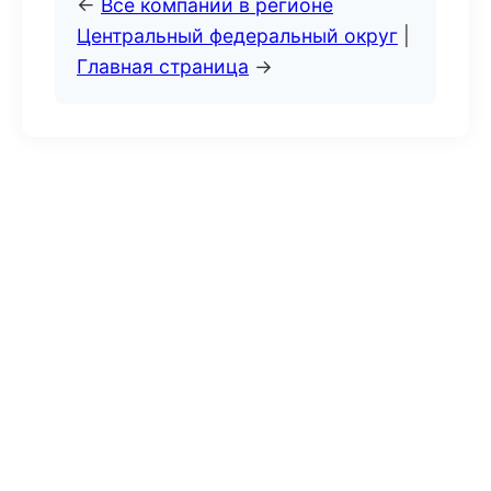
←
Все компании в регионе
Центральный федеральный округ
|
Главная страница
→