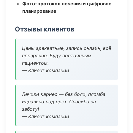
Фото-протокол лечения и цифровое
планирование
Отзывы клиентов
Цены адекватные, запись онлайн, всё
прозрачно. Буду постоянным
пациентом.
— Клиент компании
Лечили кариес — без боли, пломба
идеально под цвет. Спасибо за
заботу!
— Клиент компании