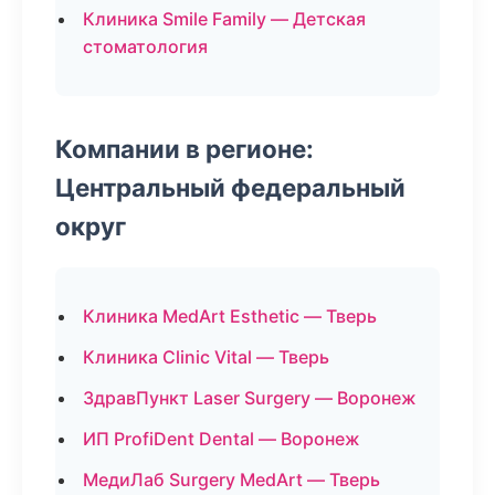
Клиника Smile Family — Детская
стоматология
Компании в регионе:
Центральный федеральный
округ
Клиника MedArt Esthetic — Тверь
Клиника Clinic Vital — Тверь
ЗдравПункт Laser Surgery — Воронеж
ИП ProfiDent Dental — Воронеж
МедиЛаб Surgery MedArt — Тверь