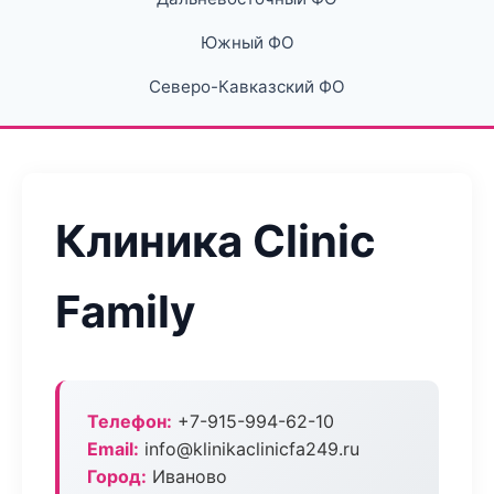
Южный ФО
Северо-Кавказский ФО
Клиника Clinic
Family
Телефон:
+7-915-994-62-10
Email:
info@klinikaclinicfa249.ru
Город:
Иваново