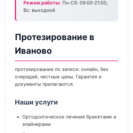
Режим работы:
Пн-Сб: 09:00-21:00,
Вс: выходной
Протезирование в
Иваново
протезирование по записи: онлайн, без
очередей, честные цены. Гарантия и
документы прилагаются.
Наши услуги
Ортодонтическое лечение брекетами и
элайнерами