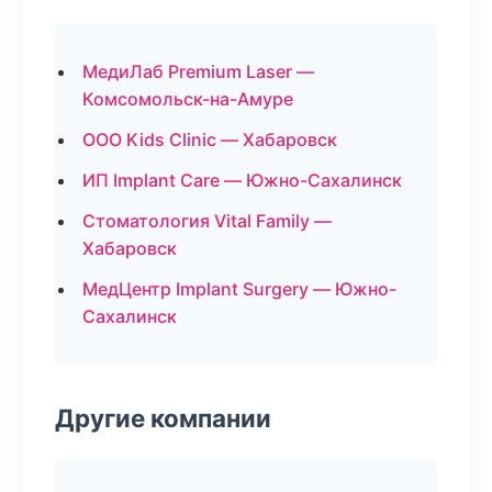
МедиЛаб Premium Laser —
Комсомольск-на-Амуре
ООО Kids Clinic — Хабаровск
ИП Implant Care — Южно-Сахалинск
Стоматология Vital Family —
Хабаровск
МедЦентр Implant Surgery — Южно-
Сахалинск
Другие компании