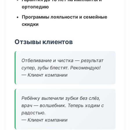
ортопедию
Программы лояльности и семейные
скидки
Отзывы клиентов
Отбеливание и чистка — результат
супер, зубы блестят. Рекомендую!
— Клиент компании
Ребёнку вылечили зубки без слёз,
врач — волшебник. Теперь ходим с
радостью.
— Клиент компании