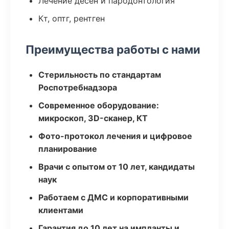
Лечение десен и пародонтология
Кт, оптг, рентген
Преимущества работы с нами
Стерильность по стандартам
Роспотребнадзора
Современное оборудование:
микроскоп, 3D-сканер, КТ
Фото-протокол лечения и цифровое
планирование
Врачи с опытом от 10 лет, кандидаты
наук
Работаем с ДМС и корпоративными
клиентами
Гарантия до 10 лет на импланты и