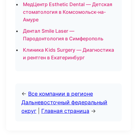
МедЦентр Esthetic Dental — Детская
стоматология в Комсомольск-на-
Амуре
Дентал Smile Laser —
Пародонтология в Симферополь
Клиника Kids Surgery — Диагностика
и рентген в Екатеринбург
←
Все компании в регионе
Дальневосточный федеральный
округ
|
Главная страница
→