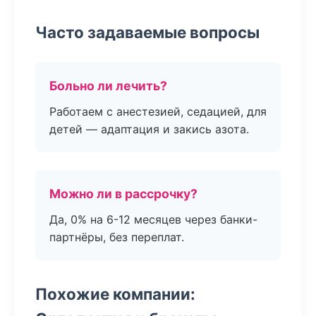
Часто задаваемые вопросы
Больно ли лечить?
Работаем с анестезией, седацией, для
детей — адаптация и закись азота.
Можно ли в рассрочку?
Да, 0% на 6-12 месяцев через банки-
партнёры, без переплат.
Похожие компании: