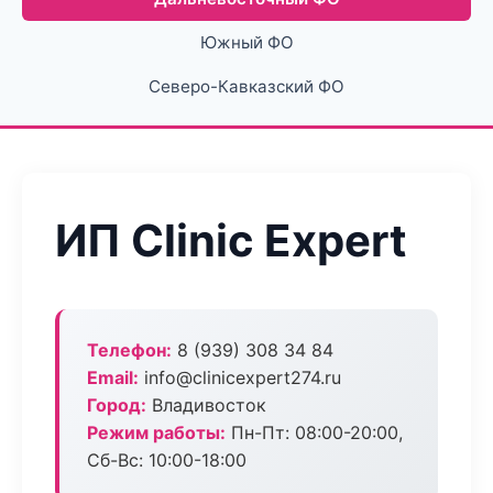
Южный ФО
Северо-Кавказский ФО
ИП Clinic Expert
Телефон:
8 (939) 308 34 84
Email:
info@clinicexpert274.ru
Город:
Владивосток
Режим работы:
Пн-Пт: 08:00-20:00,
Сб-Вс: 10:00-18:00