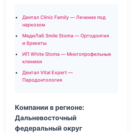
Дентал Clinic Family — Лечение под
наркозом
МедиЛаб Smile Stoma — Ортодонтия
и брекеты
ИП White Stoma — Многопрофильные
клиники
Дентал Vital Expert —
Пародонтология
Компании в регионе:
Дальневосточный
федеральный округ