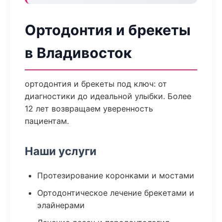
Ортодонтия и брекеты
в Владивосток
ортодонтия и брекеты под ключ: от
диагностики до идеальной улыбки. Более
12 лет возвращаем уверенность
пациентам.
Наши услуги
Протезирование коронками и мостами
Ортодонтическое лечение брекетами и
элайнерами