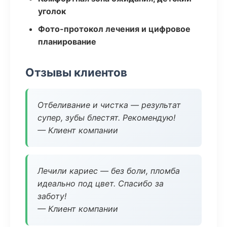
уголок
Фото-протокол лечения и цифровое
планирование
Отзывы клиентов
Отбеливание и чистка — результат
супер, зубы блестят. Рекомендую!
— Клиент компании
Лечили кариес — без боли, пломба
идеально под цвет. Спасибо за
заботу!
— Клиент компании