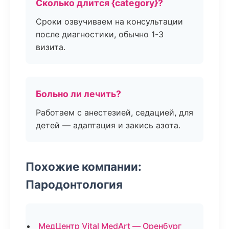
Сколько длится {category}?
Сроки озвучиваем на консультации
после диагностики, обычно 1-3
визита.
Больно ли лечить?
Работаем с анестезией, седацией, для
детей — адаптация и закись азота.
Похожие компании:
Пародонтология
МедЦентр Vital MedArt — Оренбург