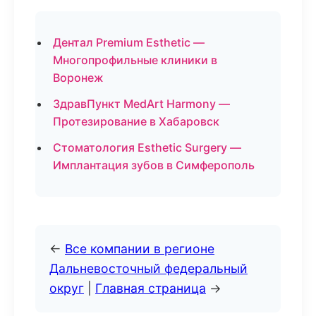
Дентал Premium Esthetic —
Многопрофильные клиники в
Воронеж
ЗдравПункт MedArt Harmony —
Протезирование в Хабаровск
Стоматология Esthetic Surgery —
Имплантация зубов в Симферополь
←
Все компании в регионе
Дальневосточный федеральный
округ
|
Главная страница
→