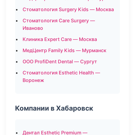
Стоматология Surgery Kids — Москва
Стоматология Care Surgery —
Иваново
Клиника Expert Care — Москва
МедЦентр Family Kids — Мурманск
ООО ProfiDent Dental — Сургут
Стоматология Esthetic Health —
Воронеж
Компании в Хабаровск
Дентал Esthetic Premium —