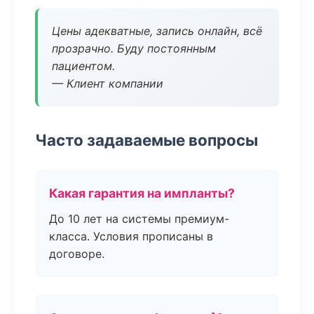
Цены адекватные, запись онлайн, всё
прозрачно. Буду постоянным
пациентом.
— Клиент компании
Часто задаваемые вопросы
Какая гарантия на импланты?
До 10 лет на системы премиум-
класса. Условия прописаны в
договоре.