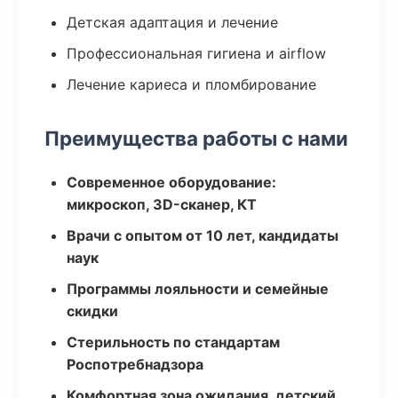
Детская адаптация и лечение
Профессиональная гигиена и airflow
Лечение кариеса и пломбирование
Преимущества работы с нами
Современное оборудование:
микроскоп, 3D-сканер, КТ
Врачи с опытом от 10 лет, кандидаты
наук
Программы лояльности и семейные
скидки
Стерильность по стандартам
Роспотребнадзора
Комфортная зона ожидания, детский