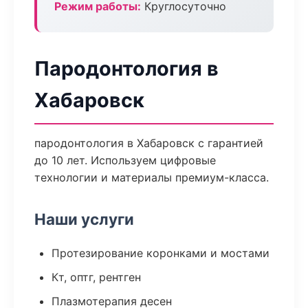
Режим работы:
Круглосуточно
Пародонтология в
Хабаровск
пародонтология в Хабаровск с гарантией
до 10 лет. Используем цифровые
технологии и материалы премиум-класса.
Наши услуги
Протезирование коронками и мостами
Кт, оптг, рентген
Плазмотерапия десен