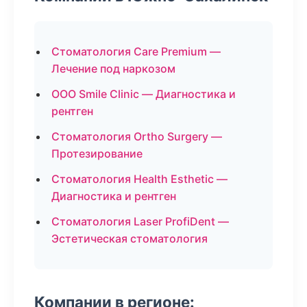
Стоматология Care Premium —
Лечение под наркозом
ООО Smile Clinic — Диагностика и
рентген
Стоматология Ortho Surgery —
Протезирование
Стоматология Health Esthetic —
Диагностика и рентген
Стоматология Laser ProfiDent —
Эстетическая стоматология
Компании в регионе: