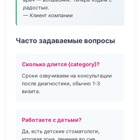
радостью.
— Клиент компании
Часто задаваемые вопросы
Сколько длится {category}?
Сроки озвучиваем на консультации
после диагностики, обычно 1-3
визита.
Работаете с детьми?
Да, есть детские стоматологи,
игровая зона, лечение во сне.