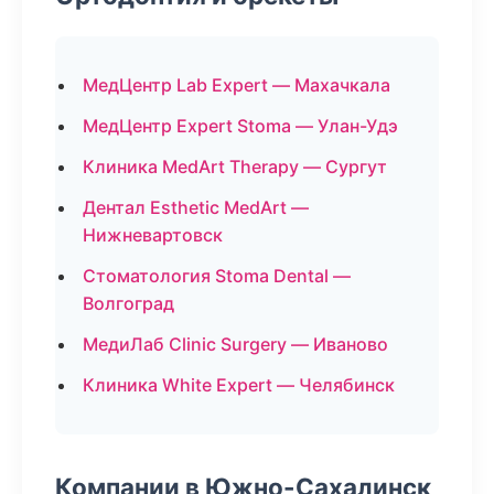
МедЦентр Lab Expert — Махачкала
МедЦентр Expert Stoma — Улан-Удэ
Клиника MedArt Therapy — Сургут
Дентал Esthetic MedArt —
Нижневартовск
Стоматология Stoma Dental —
Волгоград
МедиЛаб Clinic Surgery — Иваново
Клиника White Expert — Челябинск
Компании в Южно-Сахалинск