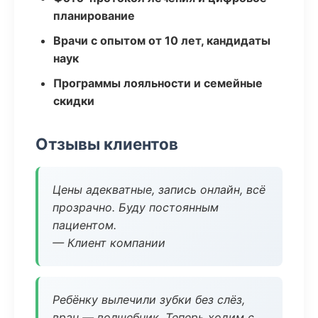
планирование
Врачи с опытом от 10 лет, кандидаты
наук
Программы лояльности и семейные
скидки
Отзывы клиентов
Цены адекватные, запись онлайн, всё
прозрачно. Буду постоянным
пациентом.
— Клиент компании
Ребёнку вылечили зубки без слёз,
врач — волшебник. Теперь ходим с