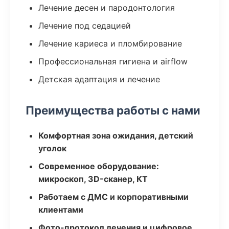
Лечение десен и пародонтология
Лечение под седацией
Лечение кариеса и пломбирование
Профессиональная гигиена и airflow
Детская адаптация и лечение
Преимущества работы с нами
Комфортная зона ожидания, детский
уголок
Современное оборудование:
микроскоп, 3D-сканер, КТ
Работаем с ДМС и корпоративными
клиентами
Фото-протокол лечения и цифровое