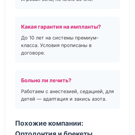
Какая гарантия на импланты?
До 10 лет на системы премиум-
класса. Условия прописаны в
договоре.
Больно ли лечить?
Работаем с анестезией, седацией, для
детей — адаптация и закись азота.
Похожие компании:
Ортодонтия и брекеты