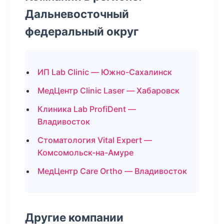
Дальневосточный
федеральный округ
ИП Lab Clinic — Южно-Сахалинск
МедЦентр Clinic Laser — Хабаровск
Клиника Lab ProfiDent —
Владивосток
Стоматология Vital Expert —
Комсомольск-на-Амуре
МедЦентр Care Ortho — Владивосток
Другие компании