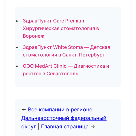
ЗдравПункт Care Premium —
Хирургическая стоматология в
Воронеж
ЗдравПункт White Stoma — Детская
стоматология в Санкт-Петербург
ООО MedArt Clinic — Диагностика и
рентген в Севастополь
←
Все компании в регионе
Дальневосточный федеральный
округ
|
Главная страница
→