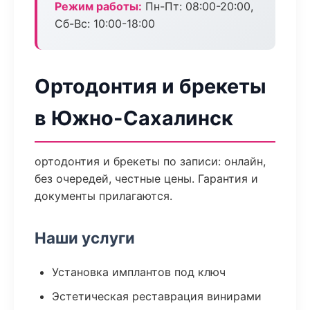
Режим работы:
Пн-Пт: 08:00-20:00,
Сб-Вс: 10:00-18:00
Ортодонтия и брекеты
в Южно-Сахалинск
ортодонтия и брекеты по записи: онлайн,
без очередей, честные цены. Гарантия и
документы прилагаются.
Наши услуги
Установка имплантов под ключ
Эстетическая реставрация винирами