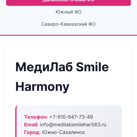
Южный ФО
Северо-Кавказский ФО
МедиЛаб Smile
Harmony
Телефон:
+7-910-947-73-49
Email:
info@medilabsmilehar583.ru
Город:
Южно-Сахалинск