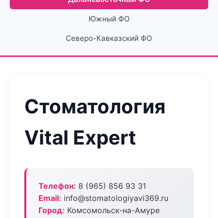
Южный ФО
Северо-Кавказский ФО
Стоматология
Vital Expert
Телефон:
8 (965) 856 93 31
Email:
info@stomatologiyavi369.ru
Город:
Комсомольск-на-Амуре