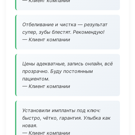
— Клиент компании
Отбеливание и чистка — результат
супер, зубы блестят. Рекомендую!
— Клиент компании
Цены адекватные, запись онлайн, всё
прозрачно. Буду постоянным
пациентом.
— Клиент компании
Установили импланты под ключ:
быстро, чётко, гарантия. Улыбка как
новая.
— Клиент компании