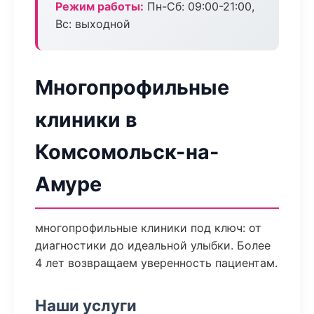
Режим работы:
Пн-Сб: 09:00-21:00,
Вс: выходной
Многопрофильные
клиники в
Комсомольск-на-
Амуре
многопрофильные клиники под ключ: от
диагностики до идеальной улыбки. Более
4 лет возвращаем уверенность пациентам.
Наши услуги