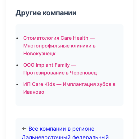
Другие компании
Стоматология Care Health —
Многопрофильные клиники в
Новокузнецк
ООО Implant Family —
Протезирование в Череповец
ИП Care Kids — Имплантация зубов в
Иваново
←
Все компании в регионе
Дальневосточный федеральный