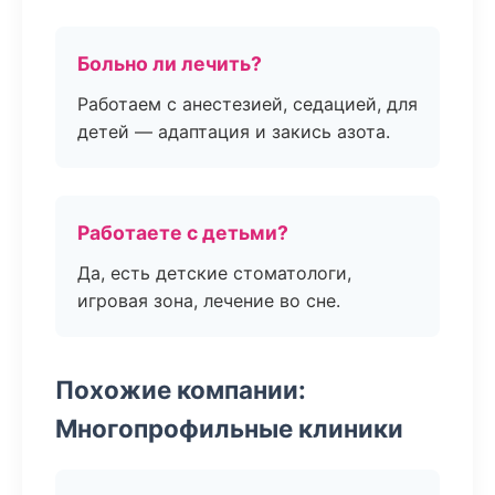
Больно ли лечить?
Работаем с анестезией, седацией, для
детей — адаптация и закись азота.
Работаете с детьми?
Да, есть детские стоматологи,
игровая зона, лечение во сне.
Похожие компании:
Многопрофильные клиники