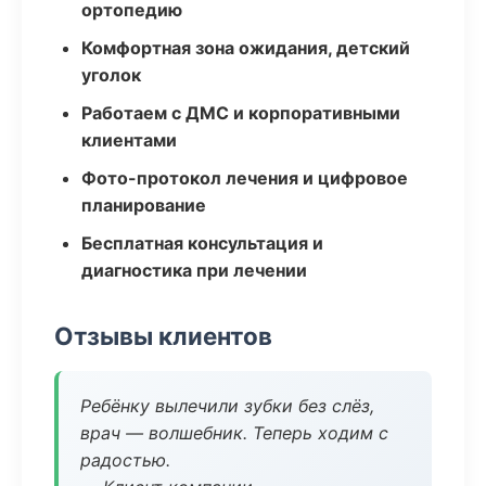
ортопедию
Комфортная зона ожидания, детский
уголок
Работаем с ДМС и корпоративными
клиентами
Фото-протокол лечения и цифровое
планирование
Бесплатная консультация и
диагностика при лечении
Отзывы клиентов
Ребёнку вылечили зубки без слёз,
врач — волшебник. Теперь ходим с
радостью.