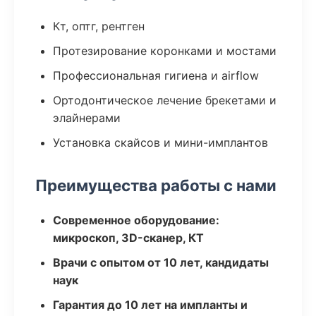
Кт, оптг, рентген
Протезирование коронками и мостами
Профессиональная гигиена и airflow
Ортодонтическое лечение брекетами и
элайнерами
Установка скайсов и мини-имплантов
Преимущества работы с нами
Современное оборудование:
микроскоп, 3D-сканер, КТ
Врачи с опытом от 10 лет, кандидаты
наук
Гарантия до 10 лет на импланты и