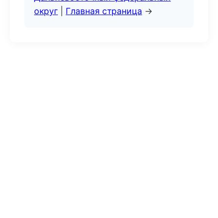
округ
|
Главная страница
→