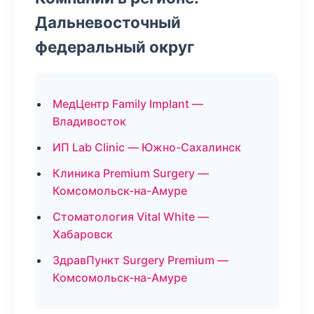
Дальневосточный
федеральный округ
МедЦентр Family Implant —
Владивосток
ИП Lab Clinic — Южно-Сахалинск
Клиника Premium Surgery —
Комсомольск-на-Амуре
Стоматология Vital White —
Хабаровск
ЗдравПункт Surgery Premium —
Комсомольск-на-Амуре