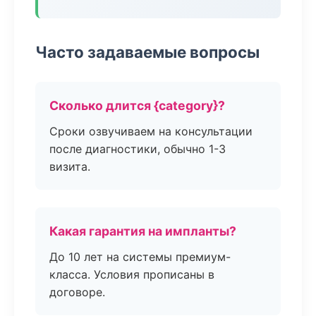
Часто задаваемые вопросы
Сколько длится {category}?
Сроки озвучиваем на консультации
после диагностики, обычно 1-3
визита.
Какая гарантия на импланты?
До 10 лет на системы премиум-
класса. Условия прописаны в
договоре.