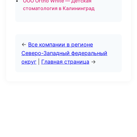
ООО Ortho White — Детская
стоматология в Калининград
←
Все компании в регионе
Северо-Западный федеральный
округ
|
Главная страница
→