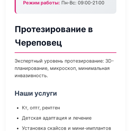
Режим работы:
Пн-Вс: 09:00-21:00
Протезирование в
Череповец
Экспертный уровень протезирование: 3D-
планирование, микроскоп, минимальная
инвазивность.
Наши услуги
Кт, оптг, рентген
Детская адаптация и лечение
Установка скайсов и мини-имплантов