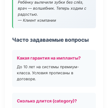
Ребёнку вылечили зубки без слёз,
врач — волшебник. Теперь ходим с
радостью.
— Клиент компании
Часто задаваемые вопросы
Какая гарантия на импланты?
До 10 лет на системы премиум-
класса. Условия прописаны в
договоре.
Сколько длится {category}?