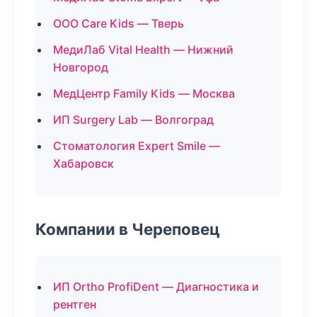
ООО Care Kids — Тверь
МедиЛаб Vital Health — Нижний
Новгород
МедЦентр Family Kids — Москва
ИП Surgery Lab — Волгоград
Стоматология Expert Smile —
Хабаровск
Компании в Череповец
ИП Ortho ProfiDent — Диагностика и
рентген