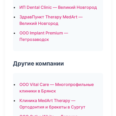
ИП Dental Clinic — Великий Новгород
ЗдравПункт Therapy MedArt —
Великий Новгород
ООО Implant Premium —
Петрозаводск
Другие компании
ООО Vital Care — Многопрофильные
клиники в Брянск
Клиника MedArt Therapy —
Ортодонтия и брекеты в Сургут