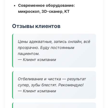
Современное оборудование:
микроскоп, 3D-сканер, КТ
Отзывы клиентов
Цены адекватные, запись онлайн, всё
прозрачно. Буду постоянным
пациентом.
— Клиент компании
Отбеливание и чистка — результат
супер, зубы блестят. Рекомендую!
— Клиент компании