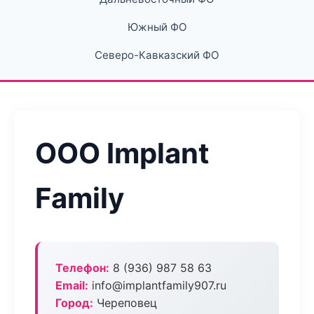
Южный ФО
Северо-Кавказский ФО
ООО Implant
Family
Телефон:
8 (936) 987 58 63
Email:
info@implantfamily907.ru
Город:
Череповец