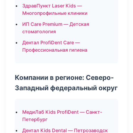
ЗдравПункт Laser Kids —
Многопрофильные клиники
ИП Care Premium — Детская
стоматология
Дентал ProfiDent Care —
Профессиональная гигиена
Компании в регионе: Северо-
Западный федеральный округ
МедиЛаб Kids ProfiDent — Санкт-
Петербург
Дентал Kids Dental — Петрозаводск