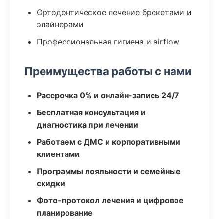
Ортодонтическое лечение брекетами и
элайнерами
Профессиональная гигиена и airflow
Преимущества работы с нами
Рассрочка 0% и онлайн-запись 24/7
Бесплатная консультация и
диагностика при лечении
Работаем с ДМС и корпоративными
клиентами
Программы лояльности и семейные
скидки
Фото-протокол лечения и цифровое
планирование