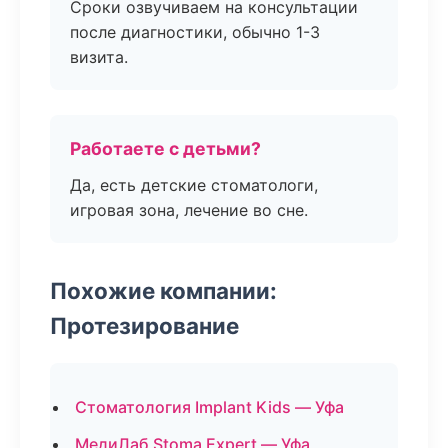
Сроки озвучиваем на консультации
после диагностики, обычно 1-3
визита.
Работаете с детьми?
Да, есть детские стоматологи,
игровая зона, лечение во сне.
Похожие компании:
Протезирование
Стоматология Implant Kids — Уфа
МедиЛаб Stoma Expert — Уфа