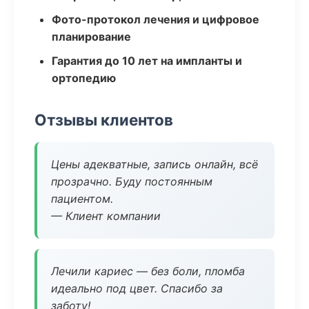
Фото-протокол лечения и цифровое
планирование
Гарантия до 10 лет на импланты и
ортопедию
Отзывы клиентов
Цены адекватные, запись онлайн, всё
прозрачно. Буду постоянным
пациентом.
— Клиент компании
Лечили кариес — без боли, пломба
идеально под цвет. Спасибо за
заботу!