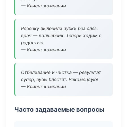
— Клиент компании
Ребёнку вылечили зубки без слёз,
врач — волшебник. Теперь ходим с
радостью.
— Клиент компании
Отбеливание и чистка — результат
супер, зубы блестят. Рекомендую!
— Клиент компании
Часто задаваемые вопросы