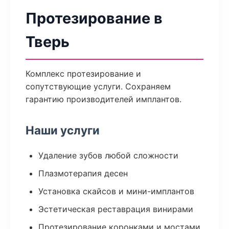
Протезирование в
Тверь
Комплекс протезирование и
сопутствующие услуги. Сохраняем
гарантию производителей имплантов.
Наши услуги
Удаление зубов любой сложности
Плазмотерапия десен
Установка скайсов и мини-имплантов
Эстетическая реставрация винирами
Протезирование коронками и мостами