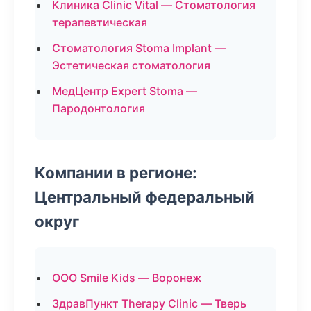
Клиника Clinic Vital — Стоматология
терапевтическая
Стоматология Stoma Implant —
Эстетическая стоматология
МедЦентр Expert Stoma —
Пародонтология
Компании в регионе:
Центральный федеральный
округ
ООО Smile Kids — Воронеж
ЗдравПункт Therapy Clinic — Тверь