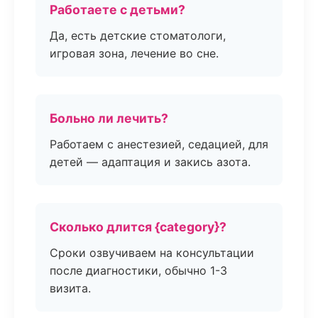
Работаете с детьми?
Да, есть детские стоматологи,
игровая зона, лечение во сне.
Больно ли лечить?
Работаем с анестезией, седацией, для
детей — адаптация и закись азота.
Сколько длится {category}?
Сроки озвучиваем на консультации
после диагностики, обычно 1-3
визита.