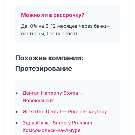
Можно ли в рассрочку?
Да, 0% на 6-12 месяцев через банки-
партнёры, без переплат.
Похожие компании:
Протезирование
Дентал Harmony Stoma —
Новокузнецк
ИП Ortho Dental — Ростов-на-Дону
ЗдравПункт Surgery Premium —
Комсомольск-на-Амуре