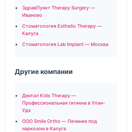
ЗдравПункт Therapy Surgery —
Иваново
Стоматология Esthetic Therapy —
Калуга
Стоматология Lab Implant — Москва
Другие компании
Дентал Kids Therapy —
Профессиональная гигиена в Улан-
Удэ
ООО Smile Ortho — Лечение под
наркозом в Калуга