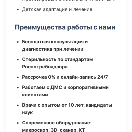
Детская адаптация и лечение
Преимущества работы с нами
Бесплатная консультация и
диагностика при лечении
Стерильность по стандартам
Роспотребнадзора
Рассрочка 0% и онлайн-запись 24/7
Работаем с ДМС и корпоративными
клиентами
Врачи с опытом от 10 лет, кандидаты
наук
Современное оборудование:
микроскоп, 3D-сканер, КТ