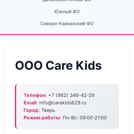
Южный ФО
Северо-Кавказский ФО
ООО Care Kids
Телефон:
+7 (982) 346-42-29
Email:
info@carekids629.ru
Город:
Тверь
Режим работы:
Пн-Вс: 09:00-21:00