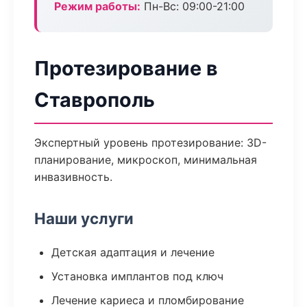
Режим работы:
Пн-Вс: 09:00-21:00
Протезирование в
Ставрополь
Экспертный уровень протезирование: 3D-
планирование, микроскоп, минимальная
инвазивность.
Наши услуги
Детская адаптация и лечение
Установка имплантов под ключ
Лечение кариеса и пломбирование