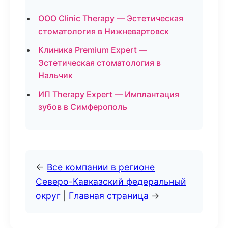
ООО Clinic Therapy — Эстетическая
стоматология в Нижневартовск
Клиника Premium Expert —
Эстетическая стоматология в
Нальчик
ИП Therapy Expert — Имплантация
зубов в Симферополь
←
Все компании в регионе
Северо-Кавказский федеральный
округ
|
Главная страница
→