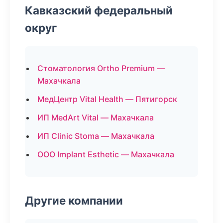
Кавказский федеральный
округ
Стоматология Ortho Premium —
Махачкала
МедЦентр Vital Health — Пятигорск
ИП MedArt Vital — Махачкала
ИП Clinic Stoma — Махачкала
ООО Implant Esthetic — Махачкала
Другие компании