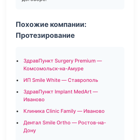
Похожие компании:
Протезирование
ЗдравПункт Surgery Premium —
Комсомольск-на-Амуре
ИП Smile White — Ставрополь
ЗдравПункт Implant MedArt —
Иваново
Клиника Clinic Family — Иваново
Дентал Smile Ortho — Ростов-на-
Дону