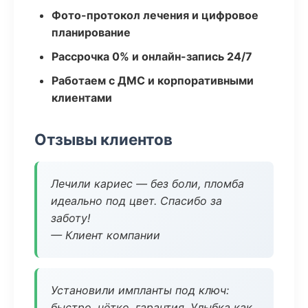
Фото-протокол лечения и цифровое
планирование
Рассрочка 0% и онлайн-запись 24/7
Работаем с ДМС и корпоративными
клиентами
Отзывы клиентов
Лечили кариес — без боли, пломба
идеально под цвет. Спасибо за
заботу!
— Клиент компании
Установили импланты под ключ:
быстро, чётко, гарантия. Улыбка как