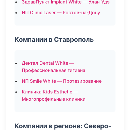
ЗдравПункт Implant White — Улан-Удэ
ИП Clinic Laser — Ростов-на-Дону
Компании в Ставрополь
Дентал Dental White —
Профессиональная гигиена
ИП Smile White — Протезирование
Клиника Kids Esthetic —
Многопрофильные клиники
Компании в регионе: Северо-