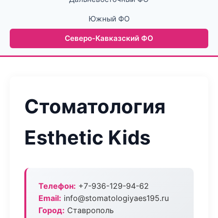
Южный ФО
Северо-Кавказский ФО
Стоматология
Esthetic Kids
Телефон:
+7-936-129-94-62
Email:
info@stomatologiyaes195.ru
Город:
Ставрополь