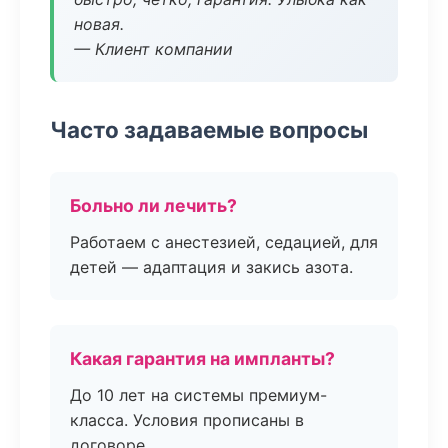
новая.
— Клиент компании
Часто задаваемые вопросы
Больно ли лечить?
Работаем с анестезией, седацией, для
детей — адаптация и закись азота.
Какая гарантия на импланты?
До 10 лет на системы премиум-
класса. Условия прописаны в
договоре.