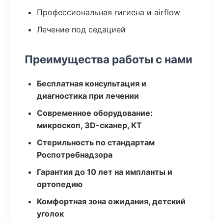
Профессиональная гигиена и airflow
Лечение под седацией
Преимущества работы с нами
Бесплатная консультация и
диагностика при лечении
Современное оборудование:
микроскоп, 3D-сканер, КТ
Стерильность по стандартам
Роспотребнадзора
Гарантия до 10 лет на импланты и
ортопедию
Комфортная зона ожидания, детский
уголок