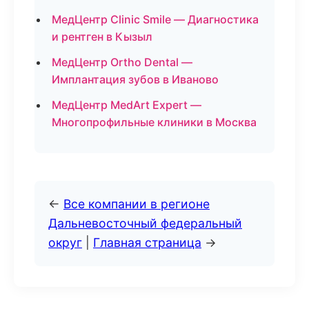
МедЦентр Clinic Smile — Диагностика
и рентген в Кызыл
МедЦентр Ortho Dental —
Имплантация зубов в Иваново
МедЦентр MedArt Expert —
Многопрофильные клиники в Москва
←
Все компании в регионе
Дальневосточный федеральный
округ
|
Главная страница
→