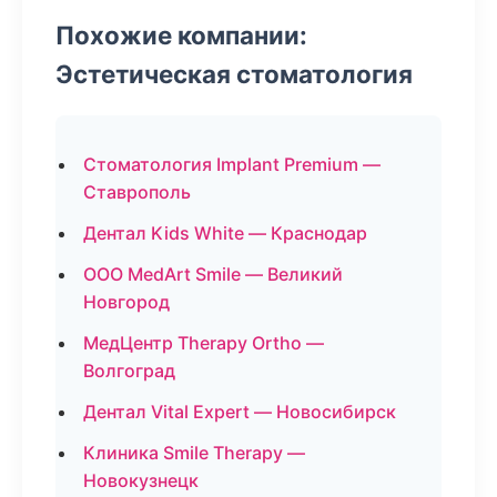
Похожие компании:
Эстетическая стоматология
Стоматология Implant Premium —
Ставрополь
Дентал Kids White — Краснодар
ООО MedArt Smile — Великий
Новгород
МедЦентр Therapy Ortho —
Волгоград
Дентал Vital Expert — Новосибирск
Клиника Smile Therapy —
Новокузнецк