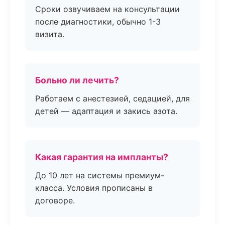
Сроки озвучиваем на консультации
после диагностики, обычно 1-3
визита.
Больно ли лечить?
Работаем с анестезией, седацией, для
детей — адаптация и закись азота.
Какая гарантия на импланты?
До 10 лет на системы премиум-
класса. Условия прописаны в
договоре.