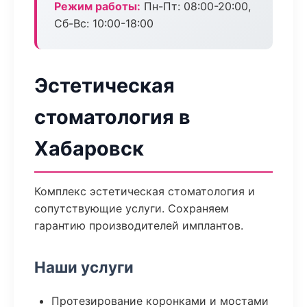
Режим работы:
Пн-Пт: 08:00-20:00,
Сб-Вс: 10:00-18:00
Эстетическая
стоматология в
Хабаровск
Комплекс эстетическая стоматология и
сопутствующие услуги. Сохраняем
гарантию производителей имплантов.
Наши услуги
Протезирование коронками и мостами