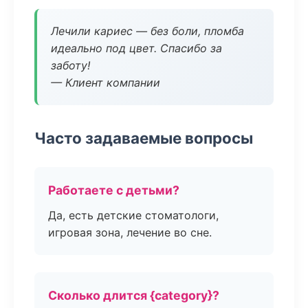
Лечили кариес — без боли, пломба
идеально под цвет. Спасибо за
заботу!
— Клиент компании
Часто задаваемые вопросы
Работаете с детьми?
Да, есть детские стоматологи,
игровая зона, лечение во сне.
Сколько длится {category}?