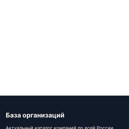
База организаций
Актуальный каталог компаний по всей России