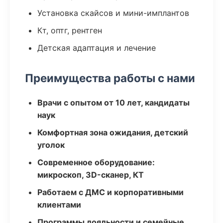
Установка скайсов и мини-имплантов
Кт, оптг, рентген
Детская адаптация и лечение
Преимущества работы с нами
Врачи с опытом от 10 лет, кандидаты
наук
Комфортная зона ожидания, детский
уголок
Современное оборудование:
микроскоп, 3D-сканер, КТ
Работаем с ДМС и корпоративными
клиентами
Программы лояльности и семейные