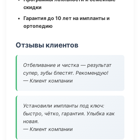
скидки
Гарантия до 10 лет на импланты и
ортопедию
Отзывы клиентов
Отбеливание и чистка — результат
супер, зубы блестят. Рекомендую!
— Клиент компании
Установили импланты под ключ:
быстро, чётко, гарантия. Улыбка как
новая.
— Клиент компании