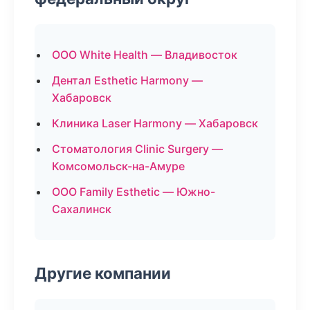
ООО White Health — Владивосток
Дентал Esthetic Harmony —
Хабаровск
Клиника Laser Harmony — Хабаровск
Стоматология Clinic Surgery —
Комсомольск-на-Амуре
ООО Family Esthetic — Южно-
Сахалинск
Другие компании