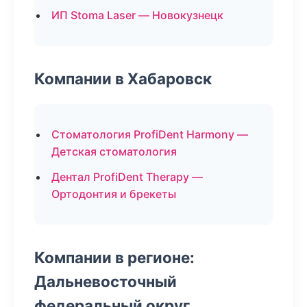
ИП Stoma Laser — Новокузнецк
Компании в Хабаровск
Стоматология ProfiDent Harmony —
Детская стоматология
Дентал ProfiDent Therapy —
Ортодонтия и брекеты
Компании в регионе:
Дальневосточный
федеральный округ