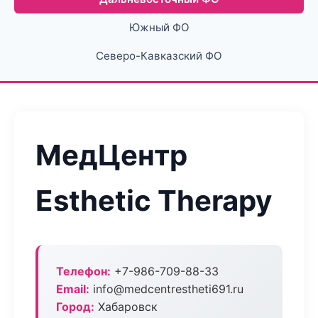
Южный ФО
Северо-Кавказский ФО
МедЦентр
Esthetic Therapy
Телефон:
+7-986-709-88-33
Email:
info@medcentrestheti691.ru
Город:
Хабаровск