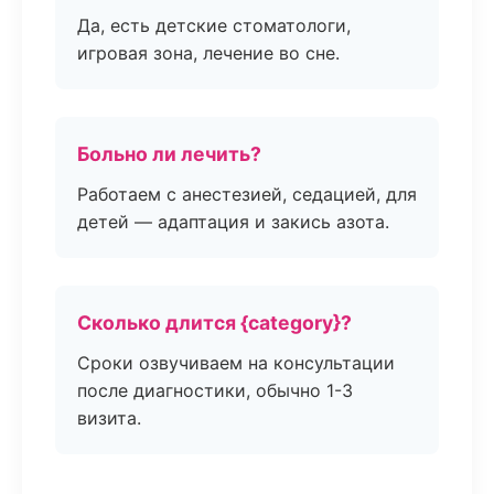
Да, есть детские стоматологи,
игровая зона, лечение во сне.
Больно ли лечить?
Работаем с анестезией, седацией, для
детей — адаптация и закись азота.
Сколько длится {category}?
Сроки озвучиваем на консультации
после диагностики, обычно 1-3
визита.