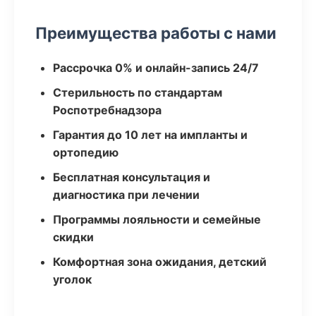
Преимущества работы с нами
Рассрочка 0% и онлайн-запись 24/7
Стерильность по стандартам
Роспотребнадзора
Гарантия до 10 лет на импланты и
ортопедию
Бесплатная консультация и
диагностика при лечении
Программы лояльности и семейные
скидки
Комфортная зона ожидания, детский
уголок