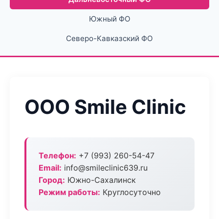
Южный ФО
Северо-Кавказский ФО
ООО Smile Clinic
Телефон:
+7 (993) 260-54-47
Email:
info@smileclinic639.ru
Город:
Южно-Сахалинск
Режим работы:
Круглосуточно