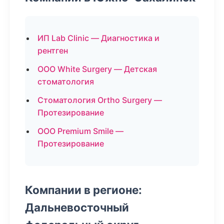
ИП Lab Clinic — Диагностика и
рентген
ООО White Surgery — Детская
стоматология
Стоматология Ortho Surgery —
Протезирование
ООО Premium Smile —
Протезирование
Компании в регионе:
Дальневосточный