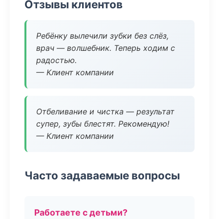
Отзывы клиентов
Ребёнку вылечили зубки без слёз,
врач — волшебник. Теперь ходим с
радостью.
— Клиент компании
Отбеливание и чистка — результат
супер, зубы блестят. Рекомендую!
— Клиент компании
Часто задаваемые вопросы
Работаете с детьми?