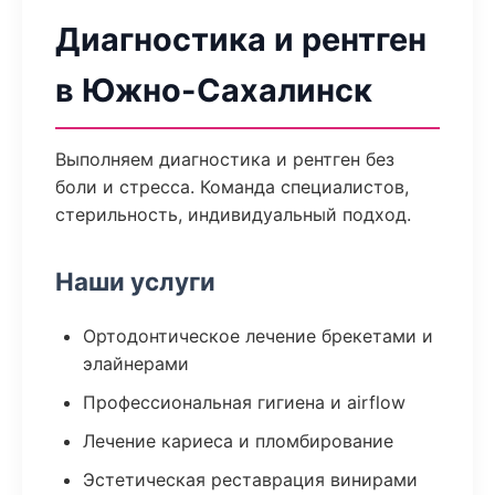
Диагностика и рентген
в Южно-Сахалинск
Выполняем диагностика и рентген без
боли и стресса. Команда специалистов,
стерильность, индивидуальный подход.
Наши услуги
Ортодонтическое лечение брекетами и
элайнерами
Профессиональная гигиена и airflow
Лечение кариеса и пломбирование
Эстетическая реставрация винирами