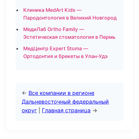
Клиника MedArt Kids —
Пародонтология в Великий Новгород
МедиЛаб Ortho Family —
Эстетическая стоматология в Пермь
МедЦентр Expert Stoma —
Ортодонтия и брекеты в Улан-Удэ
←
Все компании в регионе
Дальневосточный федеральный
округ
|
Главная страница
→