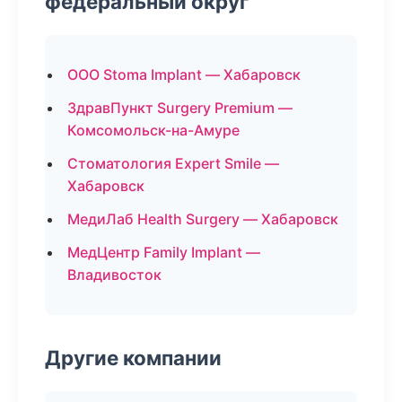
федеральный округ
ООО Stoma Implant — Хабаровск
ЗдравПункт Surgery Premium —
Комсомольск-на-Амуре
Стоматология Expert Smile —
Хабаровск
МедиЛаб Health Surgery — Хабаровск
МедЦентр Family Implant —
Владивосток
Другие компании