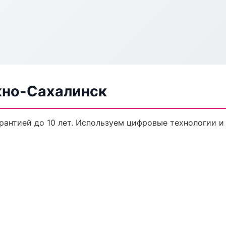
жно-Сахалинск
рантией до 10 лет. Используем цифровые технологии и