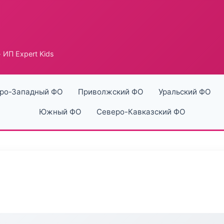
 ИП Expert Kids
ро-Западный ФО
Приволжский ФО
Уральский ФО
Южный ФО
Северо-Кавказский ФО