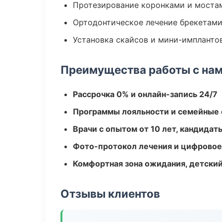
Протезирование коронками и моста
Ортодонтическое лечение брекетами
Установка скайсов и мини-импланто
Преимущества работы с на
Рассрочка 0% и онлайн-запись 24/7
Программы лояльности и семейные 
Врачи с опытом от 10 лет, кандидат
Фото-протокол лечения и цифровое
Комфортная зона ожидания, детский
Отзывы клиентов