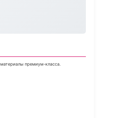
 материалы премиум-класса.