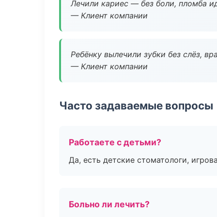
Лечили кариес — без боли, пломба ид
— Клиент компании
Ребёнку вылечили зубки без слёз, в
— Клиент компании
Часто задаваемые вопросы
Работаете с детьми?
Да, есть детские стоматологи, игрова
Больно ли лечить?