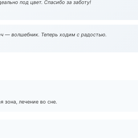
еально под цвет. Спасибо за заботу!
рач — волшебник. Теперь ходим с радостью.
я зона, лечение во сне.