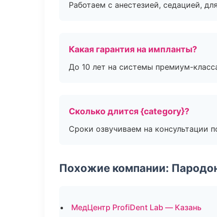
Работаем с анестезией, седацией, дл
Какая гарантия на импланты?
До 10 лет на системы премиум-класса
Сколько длится {category}?
Сроки озвучиваем на консультации по
Похожие компании: Пародо
МедЦентр ProfiDent Lab — Казань