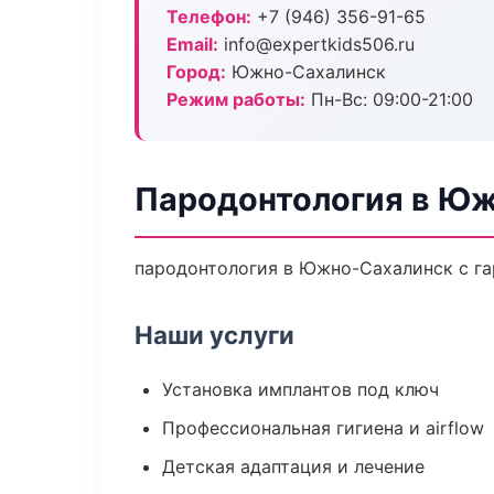
Телефон:
+7 (946) 356-91-65
Email:
info@expertkids506.ru
Город:
Южно-Сахалинск
Режим работы:
Пн-Вс: 09:00-21:00
Пародонтология в Ю
пародонтология в Южно-Сахалинск с га
Наши услуги
Установка имплантов под ключ
Профессиональная гигиена и airflow
Детская адаптация и лечение