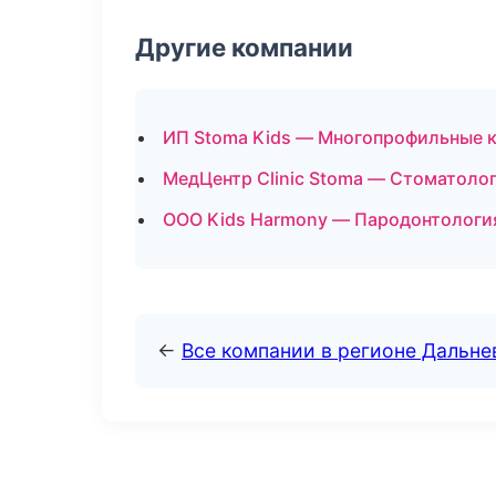
Другие компании
ИП Stoma Kids — Многопрофильные к
МедЦентр Clinic Stoma — Стоматолог
ООО Kids Harmony — Пародонтология
←
Все компании в регионе Дальн