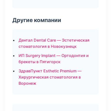
Другие компании
Дентал Dental Care — Эстетическая
стоматология в Новокузнецк
ИП Surgery Implant — Ортодонтия и
брекеты в Пятигорск
ЗдравПункт Esthetic Premium —
Хирургическая стоматология в
Воронеж