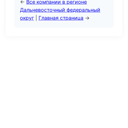
←
Все компании в регионе
Дальневосточный федеральный
округ
|
Главная страница
→