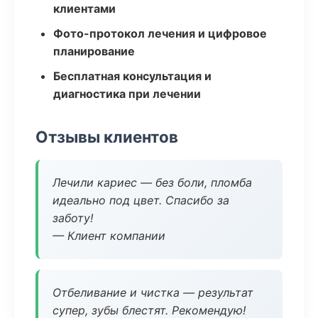
клиентами
Фото-протокол лечения и цифровое
планирование
Бесплатная консультация и
диагностика при лечении
Отзывы клиентов
Лечили кариес — без боли, пломба
идеально под цвет. Спасибо за
заботу!
— Клиент компании
Отбеливание и чистка — результат
супер, зубы блестят. Рекомендую!