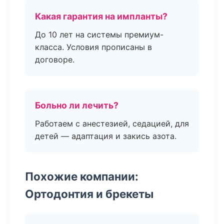
Какая гарантия на импланты?
До 10 лет на системы премиум-
класса. Условия прописаны в
договоре.
Больно ли лечить?
Работаем с анестезией, седацией, для
детей — адаптация и закись азота.
Похожие компании:
Ортодонтия и брекеты