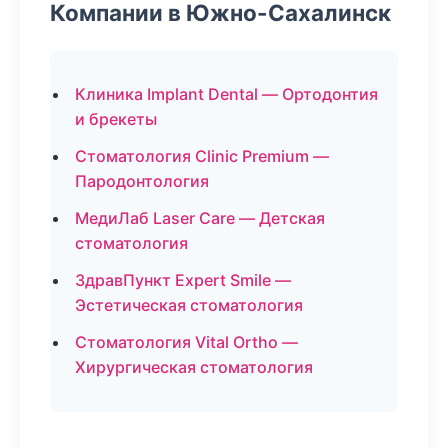
Компании в Южно-Сахалинск
Клиника Implant Dental — Ортодонтия
и брекеты
Стоматология Clinic Premium —
Пародонтология
МедиЛаб Laser Care — Детская
стоматология
ЗдравПункт Expert Smile —
Эстетическая стоматология
Стоматология Vital Ortho —
Хирургическая стоматология