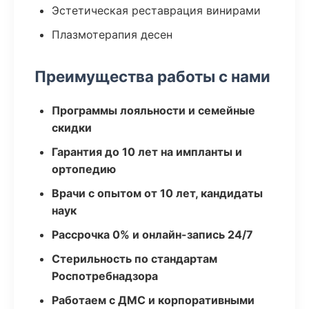
Эстетическая реставрация винирами
Плазмотерапия десен
Преимущества работы с нами
Программы лояльности и семейные
скидки
Гарантия до 10 лет на импланты и
ортопедию
Врачи с опытом от 10 лет, кандидаты
наук
Рассрочка 0% и онлайн-запись 24/7
Стерильность по стандартам
Роспотребнадзора
Работаем с ДМС и корпоративными