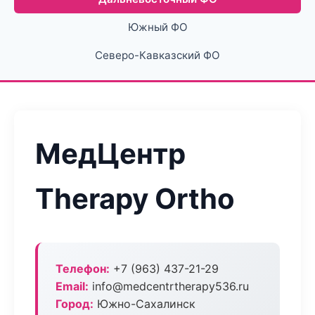
Южный ФО
Северо-Кавказский ФО
МедЦентр
Therapy Ortho
Телефон:
+7 (963) 437-21-29
Email:
info@medcentrtherapy536.ru
Город:
Южно-Сахалинск