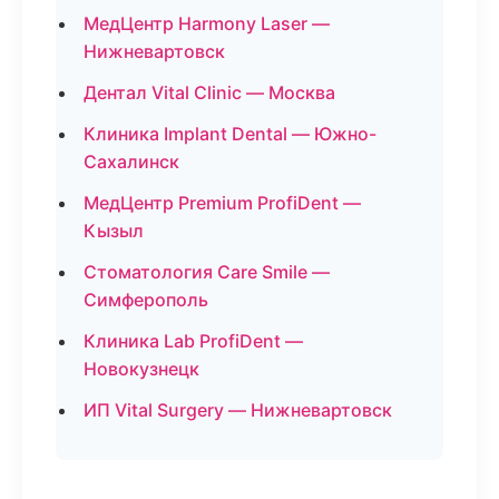
МедЦентр Harmony Laser —
Нижневартовск
Дентал Vital Clinic — Москва
Клиника Implant Dental — Южно-
Сахалинск
МедЦентр Premium ProfiDent —
Кызыл
Стоматология Care Smile —
Симферополь
Клиника Lab ProfiDent —
Новокузнецк
ИП Vital Surgery — Нижневартовск