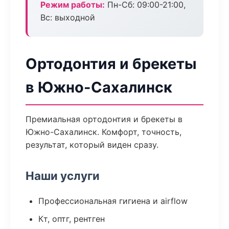
Режим работы:
Пн-Сб: 09:00-21:00,
Вс: выходной
Ортодонтия и брекеты
в Южно-Сахалинск
Премиальная ортодонтия и брекеты в
Южно-Сахалинск. Комфорт, точность,
результат, который виден сразу.
Наши услуги
Профессиональная гигиена и airflow
Кт, оптг, рентген