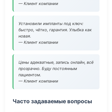
— Клиент компании
Установили импланты под ключ:
быстро, чётко, гарантия. Улыбка как
новая.
— Клиент компании
Цены адекватные, запись онлайн, всё
прозрачно. Буду постоянным
пациентом.
— Клиент компании
Часто задаваемые вопросы