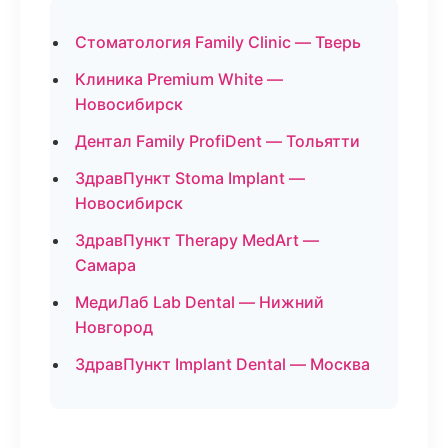
Стоматология Family Clinic — Тверь
Клиника Premium White —
Новосибирск
Дентал Family ProfiDent — Тольятти
ЗдравПункт Stoma Implant —
Новосибирск
ЗдравПункт Therapy MedArt —
Самара
МедиЛаб Lab Dental — Нижний
Новгород
ЗдравПункт Implant Dental — Москва