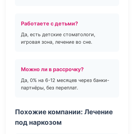
Работаете с детьми?
Да, есть детские стоматологи,
игровая зона, лечение во сне.
Можно ли в рассрочку?
Да, 0% на 6-12 месяцев через банки-
партнёры, без переплат.
Похожие компании: Лечение
под наркозом