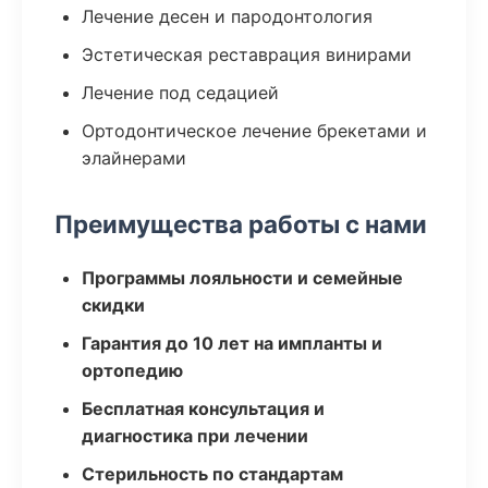
Лечение десен и пародонтология
Эстетическая реставрация винирами
Лечение под седацией
Ортодонтическое лечение брекетами и
элайнерами
Преимущества работы с нами
Программы лояльности и семейные
скидки
Гарантия до 10 лет на импланты и
ортопедию
Бесплатная консультация и
диагностика при лечении
Стерильность по стандартам