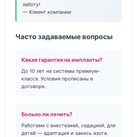
заботу!
— Клиент компании
Часто задаваемые вопросы
Какая гарантия на импланты?
До 10 лет на системы премиум-
класса. Условия прописаны в
договоре.
Больно ли лечить?
Работаем с анестезией, седацией, для
детей — адаптация и закись азота.