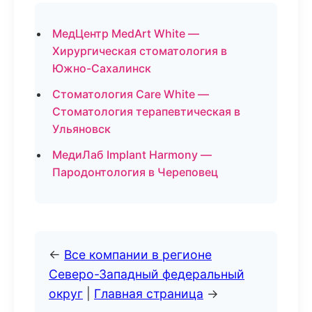
МедЦентр MedArt White —
Хирургическая стоматология в
Южно-Сахалинск
Стоматология Care White —
Стоматология терапевтическая в
Ульяновск
МедиЛаб Implant Harmony —
Пародонтология в Череповец
←
Все компании в регионе
Северо-Западный федеральный
округ
|
Главная страница
→