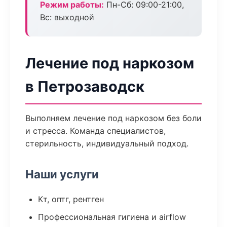
Режим работы:
Пн-Сб: 09:00-21:00,
Вс: выходной
Лечение под наркозом
в Петрозаводск
Выполняем лечение под наркозом без боли
и стресса. Команда специалистов,
стерильность, индивидуальный подход.
Наши услуги
Кт, оптг, рентген
Профессиональная гигиена и airflow