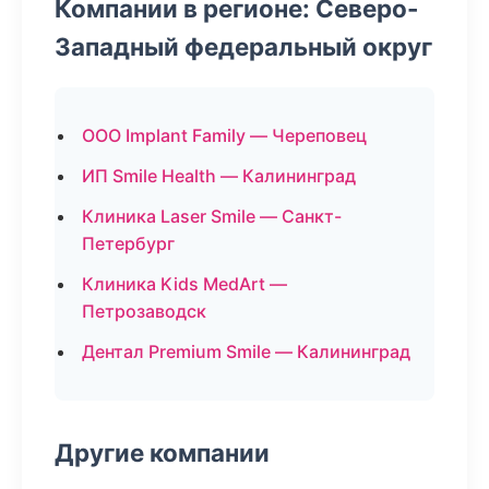
Компании в регионе: Северо-
Западный федеральный округ
ООО Implant Family — Череповец
ИП Smile Health — Калининград
Клиника Laser Smile — Санкт-
Петербург
Клиника Kids MedArt —
Петрозаводск
Дентал Premium Smile — Калининград
Другие компании