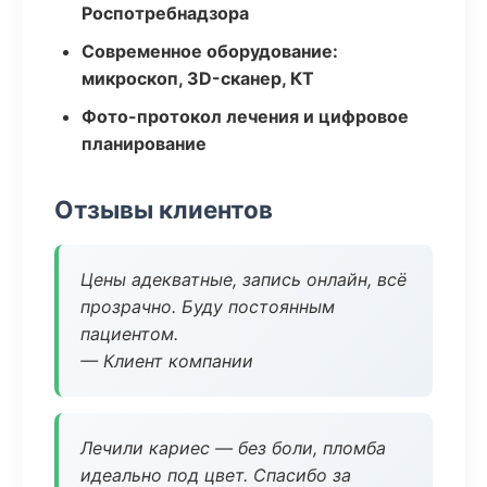
Роспотребнадзора
Современное оборудование:
микроскоп, 3D-сканер, КТ
Фото-протокол лечения и цифровое
планирование
Отзывы клиентов
Цены адекватные, запись онлайн, всё
прозрачно. Буду постоянным
пациентом.
— Клиент компании
Лечили кариес — без боли, пломба
идеально под цвет. Спасибо за