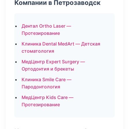
Компании в Петрозаводск
Дентал Ortho Laser —
Протезирование
Клиника Dental MedArt — Детская
стоматология
МедЦентр Expert Surgery —
Ортодонтия и брекеты
Клиника Smile Care —
Пародонтология
МедЦентр Kids Care —
Протезирование