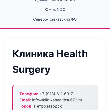
Южный ФО
Северо-Кавказский ФО
Клиника Health
Surgery
Телефон:
+7 (918) 611-69-71
Email:
info@klinikahealthsu672.ru
Город:
Петрозаводск