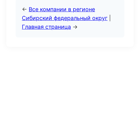
←
Все компании в регионе
Сибирский федеральный округ
|
Главная страница
→