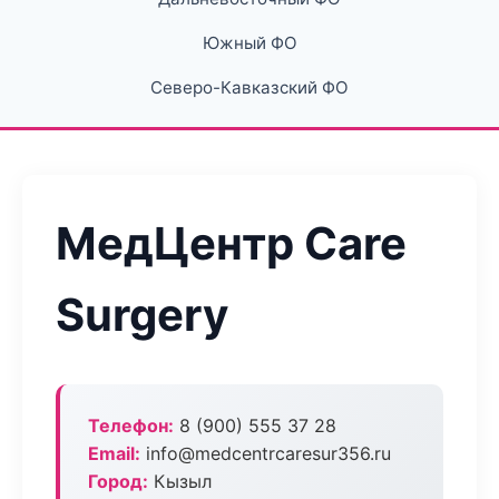
Южный ФО
Северо-Кавказский ФО
МедЦентр Care
Surgery
Телефон:
8 (900) 555 37 28
Email:
info@medcentrcaresur356.ru
Город:
Кызыл