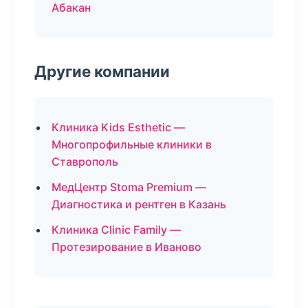
Абакан
Другие компании
Клиника Kids Esthetic —
Многопрофильные клиники в
Ставрополь
МедЦентр Stoma Premium —
Диагностика и рентген в Казань
Клиника Clinic Family —
Протезирование в Иваново