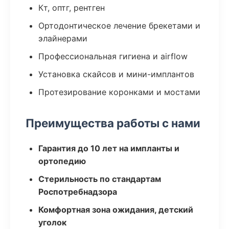
Кт, оптг, рентген
Ортодонтическое лечение брекетами и
элайнерами
Профессиональная гигиена и airflow
Установка скайсов и мини-имплантов
Протезирование коронками и мостами
Преимущества работы с нами
Гарантия до 10 лет на импланты и
ортопедию
Стерильность по стандартам
Роспотребнадзора
Комфортная зона ожидания, детский
уголок