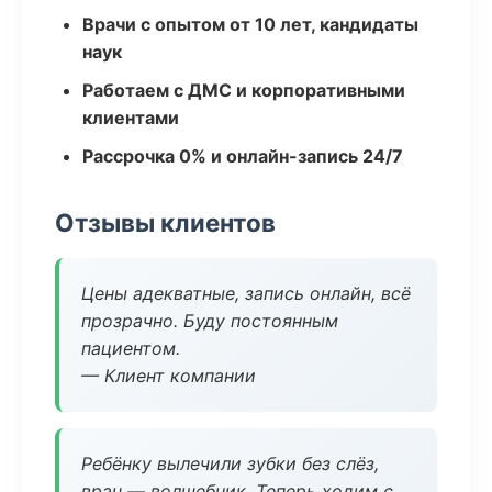
Врачи с опытом от 10 лет, кандидаты
наук
Работаем с ДМС и корпоративными
клиентами
Рассрочка 0% и онлайн-запись 24/7
Отзывы клиентов
Цены адекватные, запись онлайн, всё
прозрачно. Буду постоянным
пациентом.
— Клиент компании
Ребёнку вылечили зубки без слёз,
врач — волшебник. Теперь ходим с