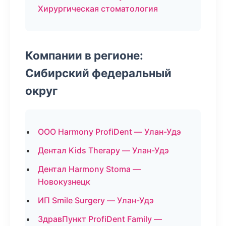
Хирургическая стоматология
Компании в регионе:
Сибирский федеральный
округ
ООО Harmony ProfiDent — Улан-Удэ
Дентал Kids Therapy — Улан-Удэ
Дентал Harmony Stoma —
Новокузнецк
ИП Smile Surgery — Улан-Удэ
ЗдравПункт ProfiDent Family —