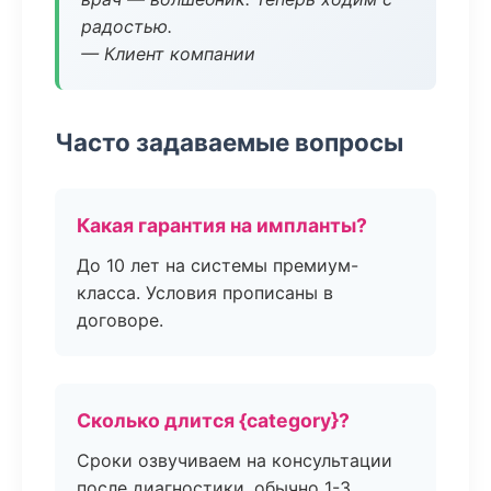
радостью.
— Клиент компании
Часто задаваемые вопросы
Какая гарантия на импланты?
До 10 лет на системы премиум-
класса. Условия прописаны в
договоре.
Сколько длится {category}?
Сроки озвучиваем на консультации
после диагностики, обычно 1-3