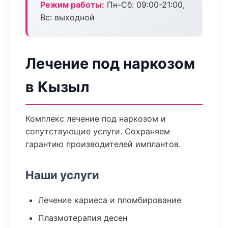
Режим работы:
Пн-Сб: 09:00-21:00,
Вс: выходной
Лечение под наркозом
в Кызыл
Комплекс лечение под наркозом и
сопутствующие услуги. Сохраняем
гарантию производителей имплантов.
Наши услуги
Лечение кариеса и пломбирование
Плазмотерапия десен