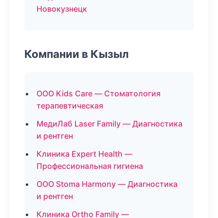
Новокузнецк
Компании в Кызыл
ООО Kids Care — Стоматология
терапевтическая
МедиЛаб Laser Family — Диагностика
и рентген
Клиника Expert Health —
Профессиональная гигиена
ООО Stoma Harmony — Диагностика
и рентген
Клиника Ortho Family —