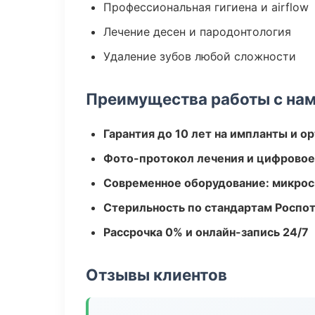
Профессиональная гигиена и airflow
Лечение десен и пародонтология
Удаление зубов любой сложности
Преимущества работы с на
Гарантия до 10 лет на импланты и 
Фото-протокол лечения и цифровое
Современное оборудование: микроск
Стерильность по стандартам Роспо
Рассрочка 0% и онлайн-запись 24/7
Отзывы клиентов