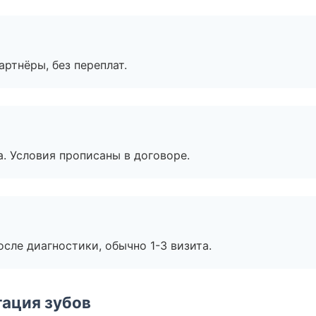
артнёры, без переплат.
. Условия прописаны в договоре.
сле диагностики, обычно 1-3 визита.
ация зубов