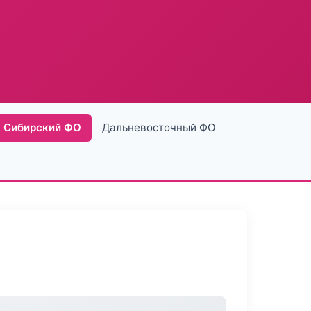
Сибирский ФО
Дальневосточный ФО