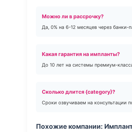
Можно ли в рассрочку?
Да, 0% на 6-12 месяцев через банки-п
Какая гарантия на импланты?
До 10 лет на системы премиум-класса
Сколько длится {category}?
Сроки озвучиваем на консультации по
Похожие компании: Имплант