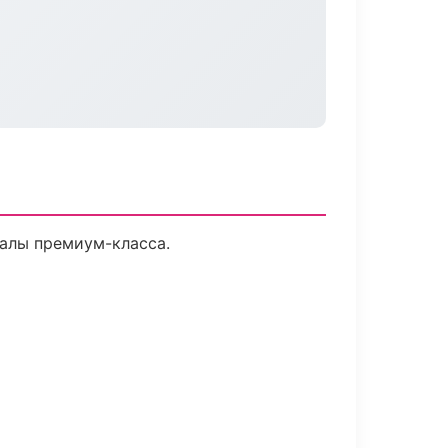
иалы премиум-класса.