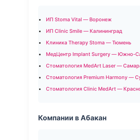
ИП Stoma Vital — Воронеж
ИП Clinic Smile — Калининград
Клиника Therapy Stoma — Тюмень
МедЦентр Implant Surgery — Южно-С
Стоматология MedArt Laser — Самар
Стоматология Premium Harmony — С
Стоматология Clinic MedArt — Красн
Компании в Абакан