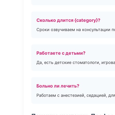
Сколько длится {category}?
Сроки озвучиваем на консультации по
Работаете с детьми?
Да, есть детские стоматологи, игрова
Больно ли лечить?
Работаем с анестезией, седацией, дл