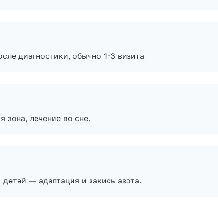
сле диагностики, обычно 1-3 визита.
я зона, лечение во сне.
я детей — адаптация и закись азота.