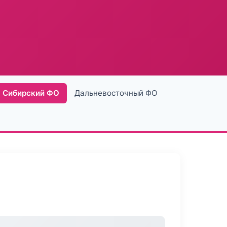
Сибирский ФО
Дальневосточный ФО