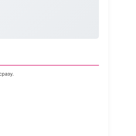
сразу.