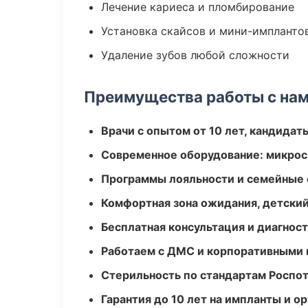
Лечение кариеса и пломбирование
Установка скайсов и мини-импланто
Удаление зубов любой сложности
Преимущества работы с на
Врачи с опытом от 10 лет, кандидат
Современное оборудование: микроск
Программы лояльности и семейные 
Комфортная зона ожидания, детский
Бесплатная консультация и диагнос
Работаем с ДМС и корпоративными
Стерильность по стандартам Роспо
Гарантия до 10 лет на импланты и 