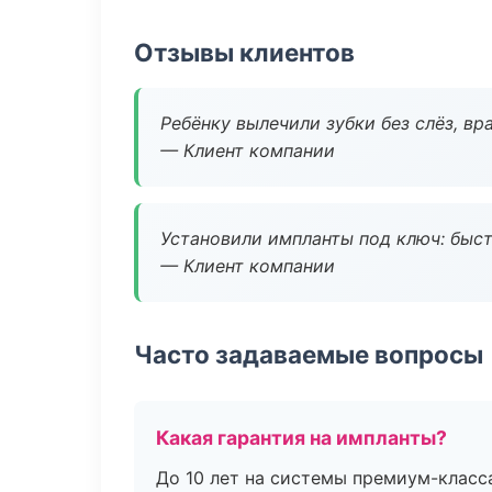
Отзывы клиентов
Ребёнку вылечили зубки без слёз, в
— Клиент компании
Установили импланты под ключ: быстр
— Клиент компании
Часто задаваемые вопросы
Какая гарантия на импланты?
До 10 лет на системы премиум-класса