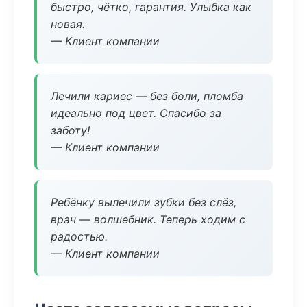
быстро, чётко, гарантия. Улыбка как
новая.
— Клиент компании
Лечили кариес — без боли, пломба
идеально под цвет. Спасибо за
заботу!
— Клиент компании
Ребёнку вылечили зубки без слёз,
врач — волшебник. Теперь ходим с
радостью.
— Клиент компании