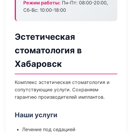
Режим работы:
Пн-Пт: 08:00-20:00,
Сб-Вс: 10:00-18:00
Эстетическая
стоматология в
Хабаровск
Комплекс эстетическая стоматология и
сопутствующие услуги. Сохраняем
гарантию производителей имплантов.
Наши услуги
Лечение под седацией