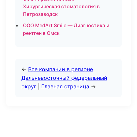
Хирургическая стоматология в
Петрозаводск
ООО MedArt Smile — Диагностика и
рентген в Омск
←
Все компании в регионе
Дальневосточный федеральный
округ
|
Главная страница
→