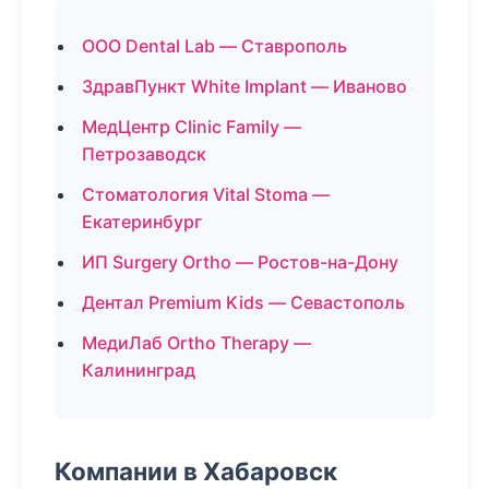
ООО Dental Lab — Ставрополь
ЗдравПункт White Implant — Иваново
МедЦентр Clinic Family —
Петрозаводск
Стоматология Vital Stoma —
Екатеринбург
ИП Surgery Ortho — Ростов-на-Дону
Дентал Premium Kids — Севастополь
МедиЛаб Ortho Therapy —
Калининград
Компании в Хабаровск