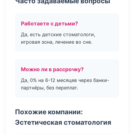
Часто задаваемые вопросы
Работаете с детьми?
Да, есть детские стоматологи,
игровая зона, лечение во сне.
Можно ли в рассрочку?
Да, 0% на 6-12 месяцев через банки-
партнёры, без переплат.
Похожие компании:
Эстетическая стоматология