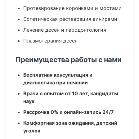
Протезирование коронками и мостами
Эстетическая реставрация винирами
Лечение десен и пародонтология
Плазмотерапия десен
Преимущества работы с нами
Бесплатная консультация и
диагностика при лечении
Врачи с опытом от 10 лет, кандидаты
наук
Рассрочка 0% и онлайн-запись 24/7
Комфортная зона ожидания, детский
уголок