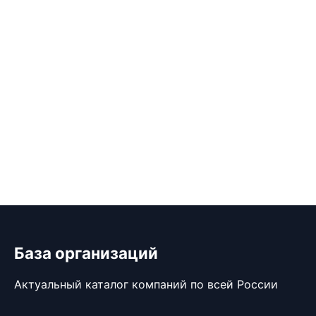
База организаций
Актуальный каталог компаний по всей России