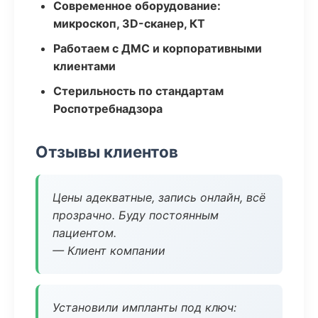
Современное оборудование:
микроскоп, 3D-сканер, КТ
Работаем с ДМС и корпоративными
клиентами
Стерильность по стандартам
Роспотребнадзора
Отзывы клиентов
Цены адекватные, запись онлайн, всё
прозрачно. Буду постоянным
пациентом.
— Клиент компании
Установили импланты под ключ: