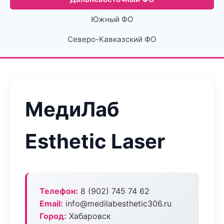
Южный ФО
Северо-Кавказский ФО
МедиЛаб
Esthetic Laser
Телефон:
8 (902) 745 74 62
Email:
info@medilabesthetic306.ru
Город:
Хабаровск