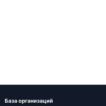
База организаций