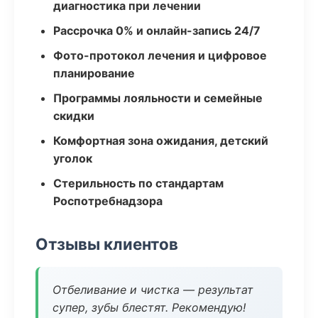
диагностика при лечении
Рассрочка 0% и онлайн-запись 24/7
Фото-протокол лечения и цифровое
планирование
Программы лояльности и семейные
скидки
Комфортная зона ожидания, детский
уголок
Стерильность по стандартам
Роспотребнадзора
Отзывы клиентов
Отбеливание и чистка — результат
супер, зубы блестят. Рекомендую!