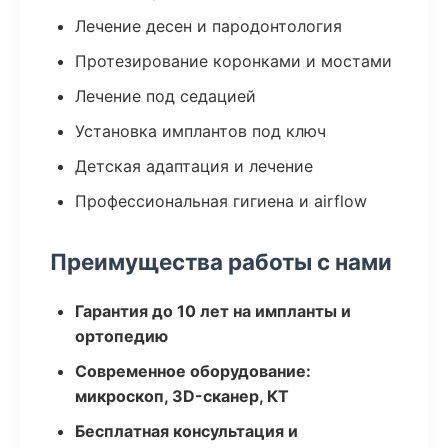
Лечение десен и пародонтология
Протезирование коронками и мостами
Лечение под седацией
Установка имплантов под ключ
Детская адаптация и лечение
Профессиональная гигиена и airflow
Преимущества работы с нами
Гарантия до 10 лет на импланты и
ортопедию
Современное оборудование:
микроскоп, 3D-сканер, КТ
Бесплатная консультация и