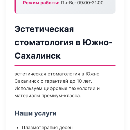
Режим работы:
Пн-Вс: 09:00-21:00
Эстетическая
стоматология в Южно-
Сахалинск
эстетическая стоматология в Южно-
Сахалинск с гарантией до 10 лет.
Используем цифровые технологии и
материалы премиум-класса.
Наши услуги
Плазмотерапия десен