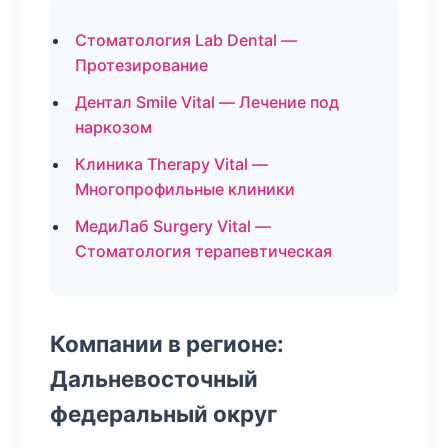
Стоматология Lab Dental —
Протезирование
Дентал Smile Vital — Лечение под
наркозом
Клиника Therapy Vital —
Многопрофильные клиники
МедиЛаб Surgery Vital —
Стоматология терапевтическая
Компании в регионе:
Дальневосточный
федеральный округ