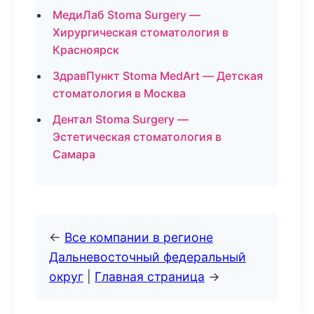
МедиЛаб Stoma Surgery —
Хирургическая стоматология в
Красноярск
ЗдравПункт Stoma MedArt — Детская
стоматология в Москва
Дентал Stoma Surgery —
Эстетическая стоматология в
Самара
←
Все компании в регионе
Дальневосточный федеральный
округ
|
Главная страница
→