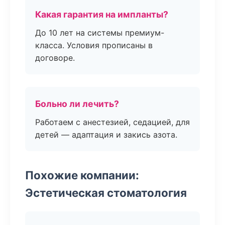
Какая гарантия на импланты?
До 10 лет на системы премиум-
класса. Условия прописаны в
договоре.
Больно ли лечить?
Работаем с анестезией, седацией, для
детей — адаптация и закись азота.
Похожие компании:
Эстетическая стоматология