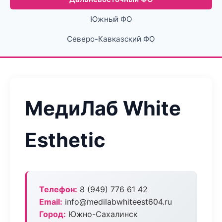
Южный ФО
Северо-Кавказский ФО
МедиЛаб White
Esthetic
Телефон:
8 (949) 776 61 42
Email:
info@medilabwhiteest604.ru
Город:
Южно-Сахалинск