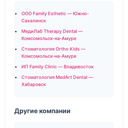
ООО Family Esthetic — Южно-
Сахалинск
МедиЛаб Therapy Dental —
Комсомольск-на-Амуре
Стоматология Ortho Kids —
Комсомольск-на-Амуре
ИП Family Clinic — Владивосток
Стоматология MedArt Dental —
Хабаровск
Другие компании