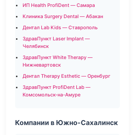
ИП Health ProfiDent — Самара
Клиника Surgery Dental — Абакан
Дентал Lab Kids — Ставрополь
ЗдравПункт Laser Implant —
Челябинск
ЗдравПункт White Therapy —
Нижневартовск
Дентал Therapy Esthetic — Оренбург
ЗдравПункт ProfiDent Lab —
Комсомольск-на-Амуре
Компании в Южно-Сахалинск