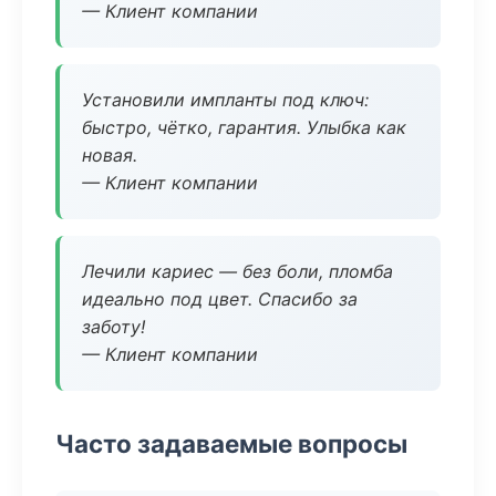
— Клиент компании
Установили импланты под ключ:
быстро, чётко, гарантия. Улыбка как
новая.
— Клиент компании
Лечили кариес — без боли, пломба
идеально под цвет. Спасибо за
заботу!
— Клиент компании
Часто задаваемые вопросы