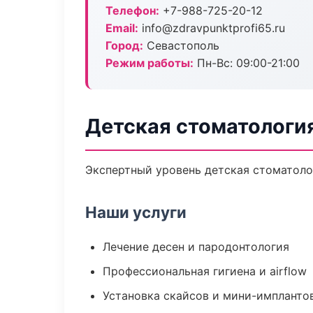
Телефон:
+7-988-725-20-12
Email:
info@zdravpunktprofi65.ru
Город:
Севастополь
Режим работы:
Пн-Вс: 09:00-21:00
Детская стоматологи
Экспертный уровень детская стоматоло
Наши услуги
Лечение десен и пародонтология
Профессиональная гигиена и airflow
Установка скайсов и мини-импланто