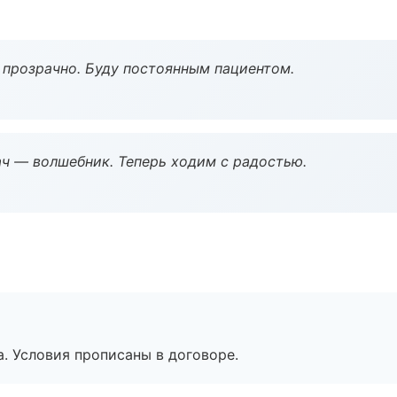
ё прозрачно. Буду постоянным пациентом.
рач — волшебник. Теперь ходим с радостью.
. Условия прописаны в договоре.