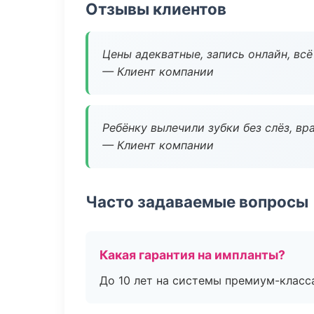
Отзывы клиентов
Цены адекватные, запись онлайн, вс
— Клиент компании
Ребёнку вылечили зубки без слёз, в
— Клиент компании
Часто задаваемые вопросы
Какая гарантия на импланты?
До 10 лет на системы премиум-класса