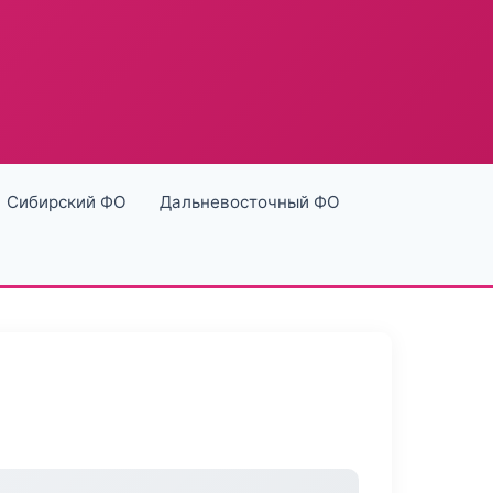
Сибирский ФО
Дальневосточный ФО