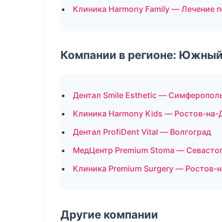
Клиника Harmony Family — Лечение 
Компании в регионе: Южный
Дентал Smile Esthetic — Симферопол
Клиника Harmony Kids — Ростов-на-
Дентал ProfiDent Vital — Волгоград
МедЦентр Premium Stoma — Севасто
Клиника Premium Surgery — Ростов-
Другие компании