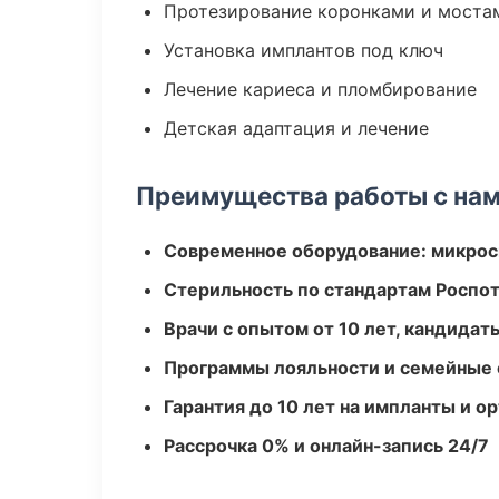
Протезирование коронками и моста
Установка имплантов под ключ
Лечение кариеса и пломбирование
Детская адаптация и лечение
Преимущества работы с на
Современное оборудование: микроск
Стерильность по стандартам Роспо
Врачи с опытом от 10 лет, кандидат
Программы лояльности и семейные 
Гарантия до 10 лет на импланты и 
Рассрочка 0% и онлайн-запись 24/7