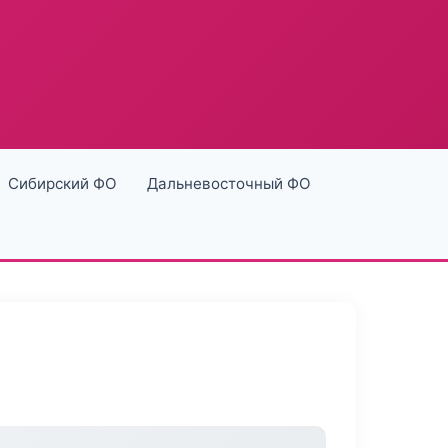
Сибирский ФО
Дальневосточный ФО