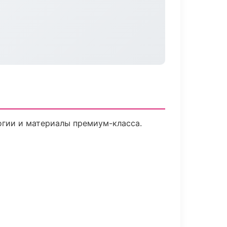
огии и материалы премиум-класса.