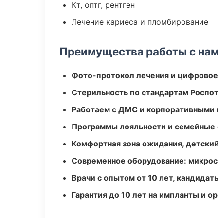
Кт, оптг, рентген
Лечение кариеса и пломбирование
Преимущества работы с на
Фото-протокол лечения и цифровое
Стерильность по стандартам Роспо
Работаем с ДМС и корпоративными
Программы лояльности и семейные 
Комфортная зона ожидания, детский
Современное оборудование: микроск
Врачи с опытом от 10 лет, кандидат
Гарантия до 10 лет на импланты и 