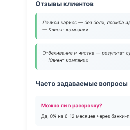
Отзывы клиентов
Лечили кариес — без боли, пломба ид
— Клиент компании
Отбеливание и чистка — результат су
— Клиент компании
Часто задаваемые вопросы
Можно ли в рассрочку?
Да, 0% на 6-12 месяцев через банки-п