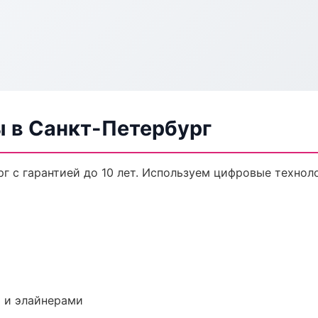
ы в Санкт-Петербург
г с гарантией до 10 лет. Используем цифровые технол
 и элайнерами