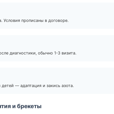
. Условия прописаны в договоре.
сле диагностики, обычно 1-3 визита.
я детей — адаптация и закись азота.
тия и брекеты