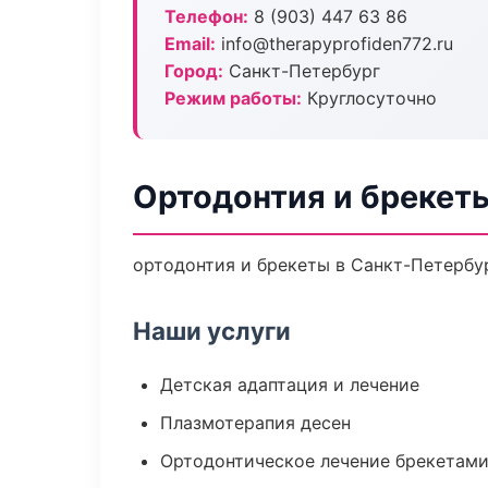
Телефон:
8 (903) 447 63 86
Email:
info@therapyprofiden772.ru
Город:
Санкт-Петербург
Режим работы:
Круглосуточно
Ортодонтия и брекет
ортодонтия и брекеты в Санкт-Петербур
Наши услуги
Детская адаптация и лечение
Плазмотерапия десен
Ортодонтическое лечение брекетами