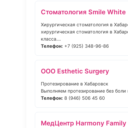
Стоматология Smile White
Хирургическая стоматология в Хабар
хирургическая стоматология в Хабар
класса....
Телефон:
+7 (925) 348-96-86
ООО Esthetic Surgery
Протезирование в Хабаровск
Выполняем протезирование без боли и
Телефон:
8 (946) 506 45 60
МедЦентр Harmony Family