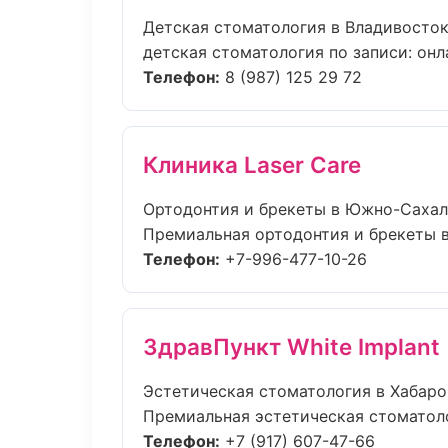
Детская стоматология в Владивосто
детская стоматология по записи: онла
Телефон:
8 (987) 125 29 72
Клиника Laser Care
Ортодонтия и брекеты в Южно-Саха
Премиальная ортодонтия и брекеты в 
Телефон:
+7-996-477-10-26
ЗдравПункт White Implant
Эстетическая стоматология в Хабаро
Премиальная эстетическая стоматолог
Телефон:
+7 (917) 607-47-66