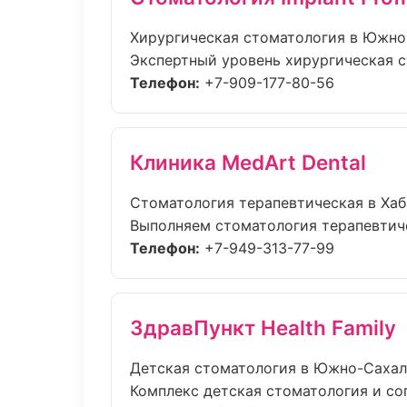
Хирургическая стоматология в Южно
Экспертный уровень хирургическая с
Телефон:
+7-909-177-80-56
Клиника MedArt Dental
Стоматология терапевтическая в Ха
Выполняем стоматология терапевтичес
Телефон:
+7-949-313-77-99
ЗдравПункт Health Family
Детская стоматология в Южно-Саха
Комплекс детская стоматология и со