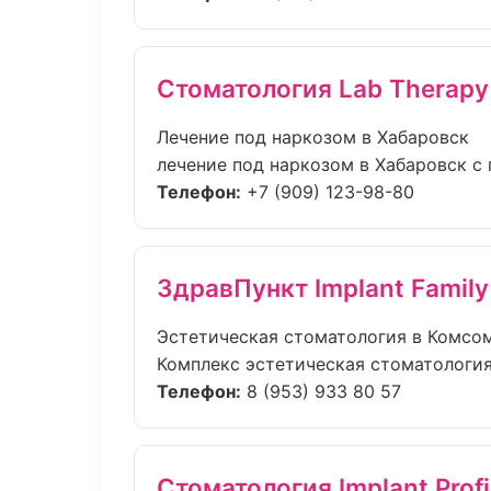
Стоматология Lab Therapy
Лечение под наркозом в Хабаровск
лечение под наркозом в Хабаровск с 
Телефон:
+7 (909) 123-98-80
ЗдравПункт Implant Family
Эстетическая стоматология в Комсо
Комплекс эстетическая стоматология
Телефон:
8 (953) 933 80 57
Стоматология Implant Prof