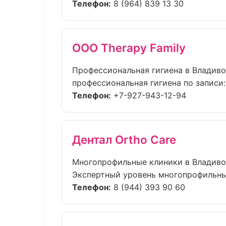
Телефон:
8 (964) 839 13 30
ООО Therapy Family
Профессиональная гигиена в Владив
профессиональная гигиена по записи: 
Телефон:
+7-927-943-12-94
Дентал Ortho Care
Многопрофильные клиники в Владив
Экспертный уровень многопрофильные
Телефон:
8 (944) 393 90 60