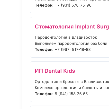
Телефон:
+7 (931) 578-75-96
Стоматология Implant Surg
Пародонтология в Владивосток
Выполняем пародонтология без боли и
Телефон:
+7 (967) 917-18-88
ИП Dental Kids
Ортодонтия и брекеты в Владивосто
Комплекс ортодонтия и брекеты и со
Телефон:
8 (941) 158 26 65