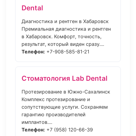
Dental
Диагностика и рентген в Хабаровск
Премиальная диагностика и рентген
в Хабаровск. Комфорт, точность,
результат, который виден сразу....
Телефон:
+7-908-585-81-21
Стоматология Lab Dental
Протезирование в Южно-Сахалинск
Комплекс протезирование и
сопутствующие услуги. Сохраняем
гарантию производителей
имплантов....
Телефон:
+7 (958) 120-66-39