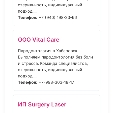
стерильность, индивидуальный
подход....
Телефон:
+7 (940) 198-23-66
ООО Vital Care
Пародонтология в Хабаровск
Выполняем пародонтология без боли
и стресса. Команда специалистов,
стерильность, индивидуальный
подход....
Телефон:
+7-998-303-18-17
ИП Surgery Laser