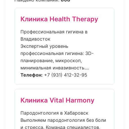
Клиника Health Therapy
Профессиональная гигиена в
Владивосток
Экспертный уровень
профессиональная гигиена: 3D-
планирование, микроскоп,
минимальная инвазивность....
Телефон:
+7 (931) 412-32-95
Клиника Vital Harmony
Пародонтология в Хабаровск
Выполняем пародонтология без боли
и стресса. Команда специалистов,