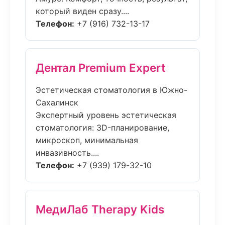
который виден сразу....
Телефон:
+7 (916) 732-13-17
Дентал Premium Expert
Эстетическая стоматология в Южно-
Сахалинск
Экспертный уровень эстетическая
стоматология: 3D-планирование,
микроскоп, минимальная
инвазивность....
Телефон:
+7 (939) 179-32-10
МедиЛаб Therapy Kids