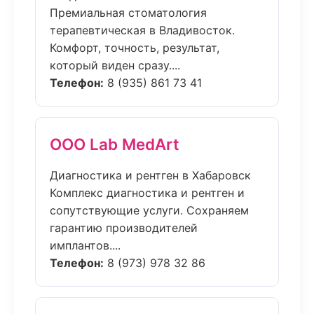
Премиальная стоматология
терапевтическая в Владивосток.
Комфорт, точность, результат,
который виден сразу....
Телефон:
8 (935) 861 73 41
ООО Lab MedArt
Диагностика и рентген в Хабаровск
Комплекс диагностика и рентген и
сопутствующие услуги. Сохраняем
гарантию производителей
имплантов....
Телефон:
8 (973) 978 32 86