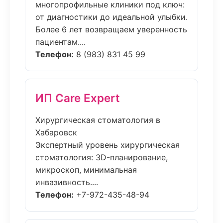
многопрофильные клиники под ключ:
от диагностики до идеальной улыбки.
Более 6 лет возвращаем уверенность
пациентам....
Телефон:
8 (983) 831 45 99
ИП Care Expert
Хирургическая стоматология в
Хабаровск
Экспертный уровень хирургическая
стоматология: 3D-планирование,
микроскоп, минимальная
инвазивность....
Телефон:
+7-972-435-48-94