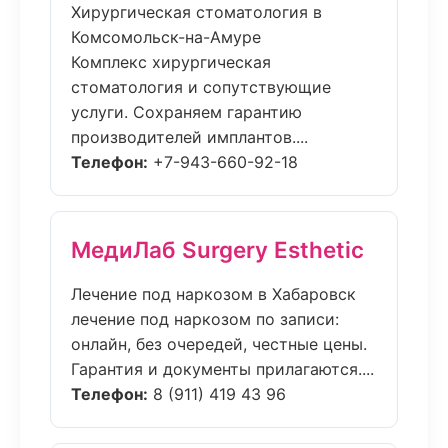
Хирургическая стоматология в
Комсомольск-на-Амуре
Комплекс хирургическая
стоматология и сопутствующие
услуги. Сохраняем гарантию
производителей имплантов....
Телефон:
+7-943-660-92-18
МедиЛаб Surgery Esthetic
Лечение под наркозом в Хабаровск
лечение под наркозом по записи:
онлайн, без очередей, честные цены.
Гарантия и документы прилагаются....
Телефон:
8 (911) 419 43 96