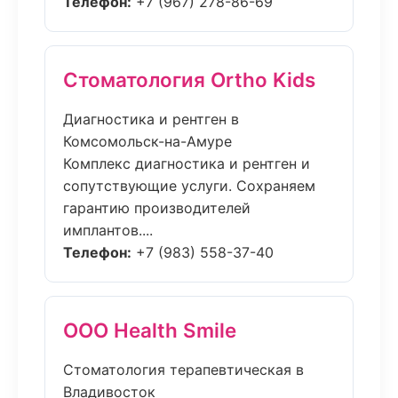
Телефон:
+7 (967) 278-86-69
Стоматология Ortho Kids
Диагностика и рентген в
Комсомольск-на-Амуре
Комплекс диагностика и рентген и
сопутствующие услуги. Сохраняем
гарантию производителей
имплантов....
Телефон:
+7 (983) 558-37-40
ООО Health Smile
Стоматология терапевтическая в
Владивосток