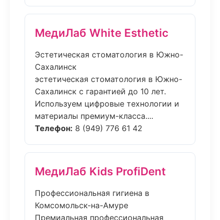
МедиЛаб White Esthetic
Эстетическая стоматология в Южно-
Сахалинск
эстетическая стоматология в Южно-
Сахалинск с гарантией до 10 лет.
Используем цифровые технологии и
материалы премиум-класса....
Телефон:
8 (949) 776 61 42
МедиЛаб Kids ProfiDent
Профессиональная гигиена в
Комсомольск-на-Амуре
Премиальная профессиональная