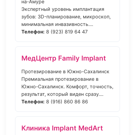
на-Амуре
Экспертный уровень имплантация
зубов: 3D-планирование, микроскоп,
минимальная инвазивность....
Телефон:
8 (923) 819 64 47
МедЦентр Family Implant
Протезирование в Южно-Сахалинск
Премиальная протезирование в
Южно-Сахалинск. Комфорт, точность,
результат, который виден сразу....
Телефон:
8 (916) 860 86 86
Клиника Implant MedArt