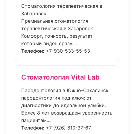
Стоматология терапевтическая в
Хабаровск
Премиальная стоматология
терапевтическая в Хабаровск.
Комфорт, точность, результат,
который виден сразу....
Телефон:
+7-930-533-55-53
Стоматология Vital Lab
Пародонтология в Южно-Сахалинск
пародонтология под ключ: от
диагностики до идеальной улыбки.
Более 8 лет возвращаем уверенность
пациентам....
Телефон:
+7 (926) 810-37-67