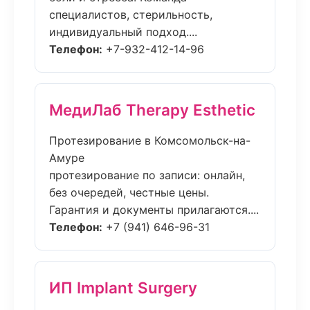
специалистов, стерильность,
индивидуальный подход....
Телефон:
+7-932-412-14-96
МедиЛаб Therapy Esthetic
Протезирование в Комсомольск-на-
Амуре
протезирование по записи: онлайн,
без очередей, честные цены.
Гарантия и документы прилагаются....
Телефон:
+7 (941) 646-96-31
ИП Implant Surgery