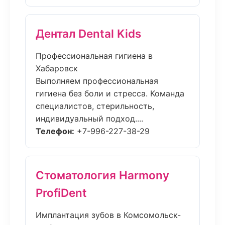
Дентал Dental Kids
Профессиональная гигиена в
Хабаровск
Выполняем профессиональная
гигиена без боли и стресса. Команда
специалистов, стерильность,
индивидуальный подход....
Телефон:
+7-996-227-38-29
Стоматология Harmony
ProfiDent
Имплантация зубов в Комсомольск-