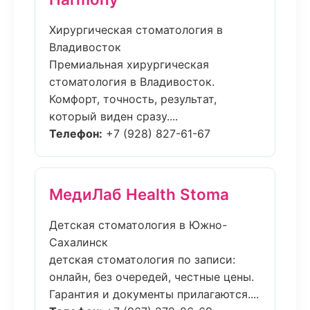
Хирургическая стоматология в
Владивосток
Премиальная хирургическая
стоматология в Владивосток.
Комфорт, точность, результат,
который виден сразу....
Телефон:
+7 (928) 827-61-67
МедиЛаб Health Stoma
Детская стоматология в Южно-
Сахалинск
детская стоматология по записи:
онлайн, без очередей, честные цены.
Гарантия и документы прилагаются....