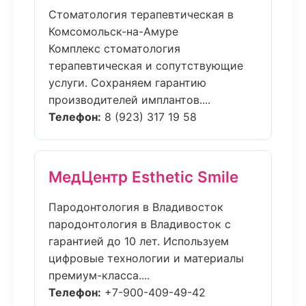
Стоматология терапевтическая в
Комсомольск-на-Амуре
Комплекс стоматология
терапевтическая и сопутствующие
услуги. Сохраняем гарантию
производителей имплантов....
Телефон:
8 (923) 317 19 58
МедЦентр Esthetic Smile
Пародонтология в Владивосток
пародонтология в Владивосток с
гарантией до 10 лет. Используем
цифровые технологии и материалы
премиум-класса....
Телефон:
+7-900-409-49-42