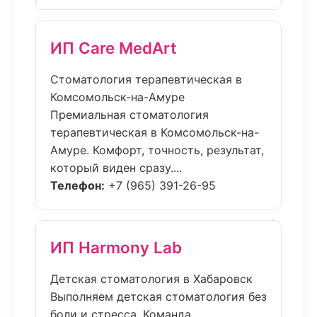
ИП Care MedArt
Стоматология терапевтическая в
Комсомольск-на-Амуре
Премиальная стоматология
терапевтическая в Комсомольск-на-
Амуре. Комфорт, точность, результат,
который виден сразу....
Телефон:
+7 (965) 391-26-95
ИП Harmony Lab
Детская стоматология в Хабаровск
Выполняем детская стоматология без
боли и стресса. Команда