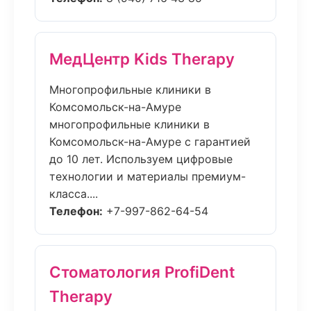
МедЦентр Kids Therapy
Многопрофильные клиники в
Комсомольск-на-Амуре
многопрофильные клиники в
Комсомольск-на-Амуре с гарантией
до 10 лет. Используем цифровые
технологии и материалы премиум-
класса....
Телефон:
+7-997-862-64-54
Стоматология ProfiDent
Therapy