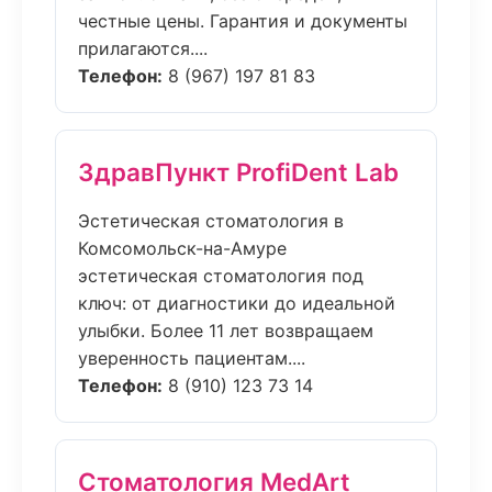
честные цены. Гарантия и документы
прилагаются....
Телефон:
8 (967) 197 81 83
ЗдравПункт ProfiDent Lab
Эстетическая стоматология в
Комсомольск-на-Амуре
эстетическая стоматология под
ключ: от диагностики до идеальной
улыбки. Более 11 лет возвращаем
уверенность пациентам....
Телефон:
8 (910) 123 73 14
Стоматология MedArt