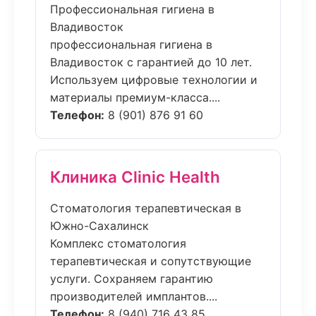
Профессиональная гигиена в
Владивосток
профессиональная гигиена в
Владивосток с гарантией до 10 лет.
Используем цифровые технологии и
материалы премиум-класса....
Телефон:
8 (901) 876 91 60
Клиника Clinic Health
Стоматология терапевтическая в
Южно-Сахалинск
Комплекс стоматология
терапевтическая и сопутствующие
услуги. Сохраняем гарантию
производителей имплантов....
Телефон:
8 (940) 716 43 85