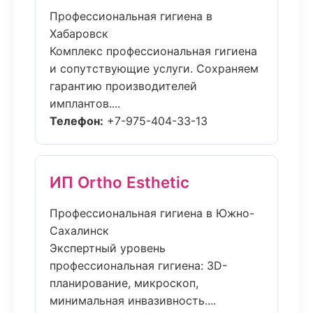
Профессиональная гигиена в
Хабаровск
Комплекс профессиональная гигиена
и сопутствующие услуги. Сохраняем
гарантию производителей
имплантов....
Телефон:
+7-975-404-33-13
ИП Ortho Esthetic
Профессиональная гигиена в Южно-
Сахалинск
Экспертный уровень
профессиональная гигиена: 3D-
планирование, микроскоп,
минимальная инвазивность....