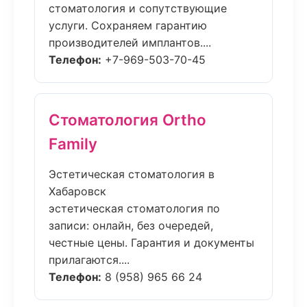
стоматология и сопутствующие
услуги. Сохраняем гарантию
производителей имплантов....
Телефон:
+7-969-503-70-45
Стоматология Ortho
Family
Эстетическая стоматология в
Хабаровск
эстетическая стоматология по
записи: онлайн, без очередей,
честные цены. Гарантия и документы
прилагаются....
Телефон:
8 (958) 965 66 24