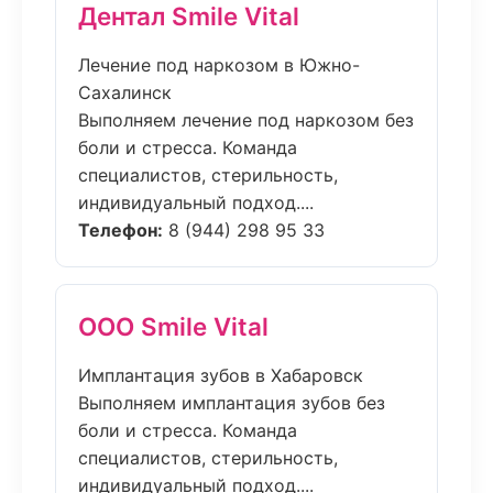
Дентал Smile Vital
Лечение под наркозом в Южно-
Сахалинск
Выполняем лечение под наркозом без
боли и стресса. Команда
специалистов, стерильность,
индивидуальный подход....
Телефон:
8 (944) 298 95 33
ООО Smile Vital
Имплантация зубов в Хабаровск
Выполняем имплантация зубов без
боли и стресса. Команда
специалистов, стерильность,
индивидуальный подход....