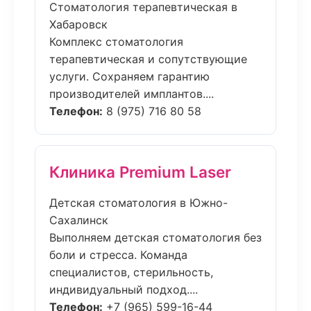
Стоматология терапевтическая в
Хабаровск
Комплекс стоматология
терапевтическая и сопутствующие
услуги. Сохраняем гарантию
производителей имплантов....
Телефон:
8 (975) 716 80 58
Клиника Premium Laser
Детская стоматология в Южно-
Сахалинск
Выполняем детская стоматология без
боли и стресса. Команда
специалистов, стерильность,
индивидуальный подход....
Телефон:
+7 (965) 599-16-44