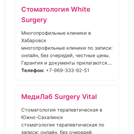
Стоматология White
Surgery
Многопрофильные клиники в
Хабаровск
многопрофильные клиники по записи:
онлайн, без очередей, честные цены.
Гарантия и документы прилагаются....
Телефон:
+7-969-333-92-51
МедиЛаб Surgery Vital
Стоматология терапевтическая в
Южно-Сахалинск
стоматология терапевтическая по
записи: онлайн, без очередей,