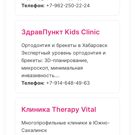
Телефон:
+7-962-250-22-24
ЗдравПункт Kids Clinic
Ортодонтия и брекеты в Хабаровск
Экспертный уровень ортодонтия и
брекеты: 3D-планирование,
микроскоп, минимальная
инвазивность....
Телефон:
+7-914-648-49-63
Клиника Therapy Vital
Многопрофильные клиники в Южно-
Сахалинск