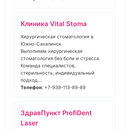
Клиника Vital Stoma
Хирургическая стоматология в
Южно-Сахалинск
Выполняем хирургическая
стоматология без боли и стресса.
Команда специалистов,
стерильность, индивидуальный
подход....
Телефон:
+7-939-113-89-89
ЗдравПункт ProfiDent
Laser