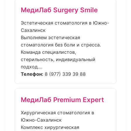
МедиЛаб Surgery Smile
Эстетическая стоматология в Южно-
Сахалинск
Выполняем эстетическая
стоматология без боли и стресса.
Команда специалистов,
стерильность, индивидуальный
подход....
Телефон:
8 (977) 339 39 88
МедиЛаб Premium Expert
Хирургическая стоматология в
Южно-Сахалинск
Комплекс хирургическая