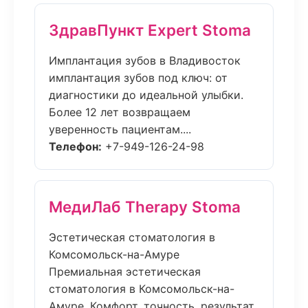
ЗдравПункт Expert Stoma
Имплантация зубов в Владивосток
имплантация зубов под ключ: от
диагностики до идеальной улыбки.
Более 12 лет возвращаем
уверенность пациентам....
Телефон:
+7-949-126-24-98
МедиЛаб Therapy Stoma
Эстетическая стоматология в
Комсомольск-на-Амуре
Премиальная эстетическая
стоматология в Комсомольск-на-
Амуре. Комфорт, точность, результат,