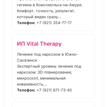
гигиена в Комсомольск-на-Амуре.
Комфорт, точность, результат,
который виден сразу....
Телефон:
+7 (921) 354-77-17
ИП Vital Therapy
Лечение под наркозом в Южно-
Сахалинск
Экспертный уровень лечение под
наркозом: 3D-планирование,
микроскоп, минимальная
инвазивность....
Телефон:
+7 (921) 871-73-45