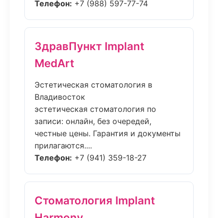
Телефон:
+7 (988) 597-77-74
ЗдравПункт Implant
MedArt
Эстетическая стоматология в
Владивосток
эстетическая стоматология по
записи: онлайн, без очередей,
честные цены. Гарантия и документы
прилагаются....
Телефон:
+7 (941) 359-18-27
Стоматология Implant
Harmony